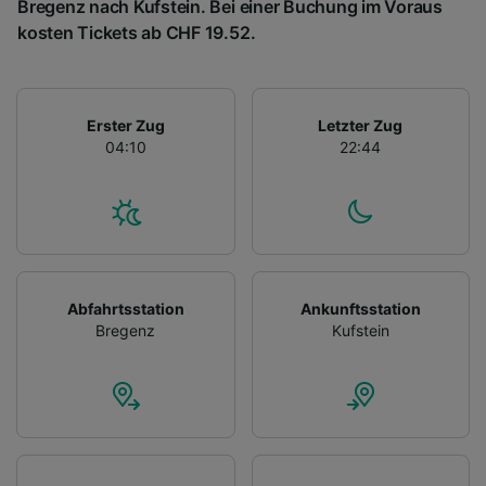
Bregenz nach Kufstein. Bei einer Buchung im Voraus
kosten Tickets ab CHF 19.52.
Erster Zug
Letzter Zug
04:10
22:44
Abfahrtsstation
Ankunftsstation
Bregenz
Kufstein