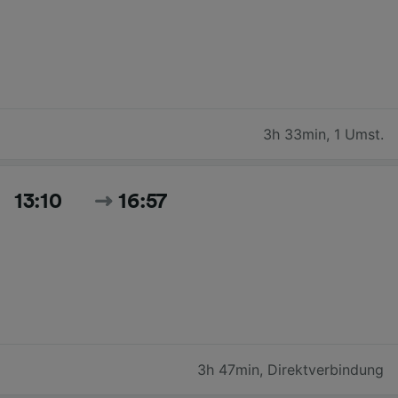
3h 33min
,
1 Umst.
13:10
16:57
3h 47min
,
Direktverbindung