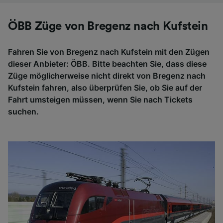
ÖBB Züge von Bregenz nach Kufstein
Fahren Sie von Bregenz nach Kufstein mit den Zügen
dieser Anbieter: ÖBB. Bitte beachten Sie, dass diese
Züge möglicherweise nicht direkt von Bregenz nach
Kufstein fahren, also überprüfen Sie, ob Sie auf der
Fahrt umsteigen müssen, wenn Sie nach Tickets
suchen.