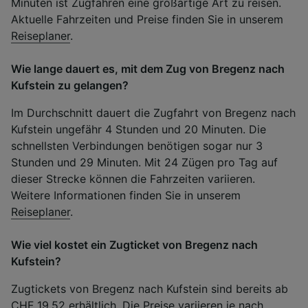
Minuten ist Zugfahren eine großartige Art zu reisen.
Aktuelle Fahrzeiten und Preise finden Sie in unserem
Reiseplaner
.
Wie lange dauert es, mit dem Zug von Bregenz nach
Kufstein zu gelangen?
Im Durchschnitt dauert die Zugfahrt von Bregenz nach
Kufstein ungefähr 4 Stunden und 20 Minuten. Die
schnellsten Verbindungen benötigen sogar nur 3
Stunden und 29 Minuten. Mit 24 Zügen pro Tag auf
dieser Strecke können die Fahrzeiten variieren.
Weitere Informationen finden Sie in unserem
Reiseplaner
.
Wie viel kostet ein Zugticket von Bregenz nach
Kufstein?
Zugtickets von Bregenz nach Kufstein sind bereits ab
CHF 19.52 erhältlich. Die Preise variieren je nach