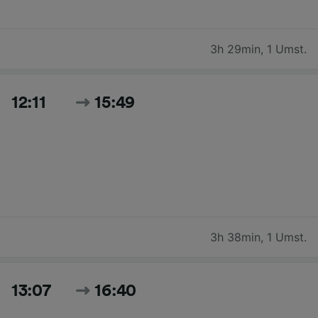
3h 29min
,
1 Umst.
12:11
15:49
3h 38min
,
1 Umst.
13:07
16:40