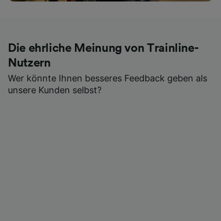
Die ehrliche Meinung von Trainline-
Nutzern
Wer könnte Ihnen besseres Feedback geben als
unsere Kunden selbst?