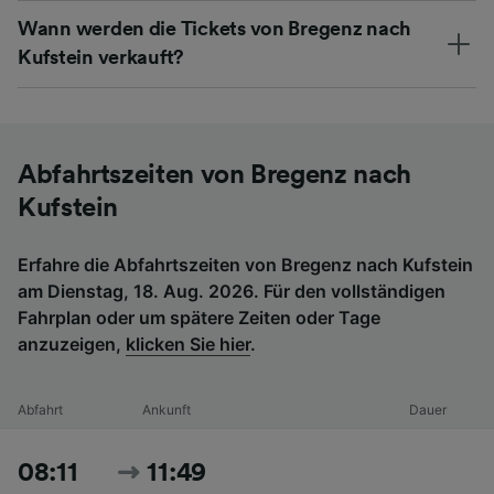
Wann werden die Tickets von Bregenz nach
Kufstein verkauft?
Abfahrtszeiten von Bregenz nach
Kufstein
Erfahre die Abfahrtszeiten von Bregenz nach Kufstein
am Dienstag, 18. Aug. 2026. Für den vollständigen
Fahrplan oder um spätere Zeiten oder Tage
anzuzeigen,
klicken Sie hier
.
Abfahrt
Ankunft
Dauer
08:11
11:49