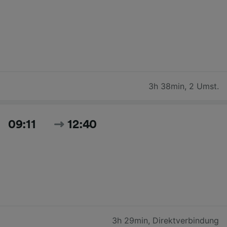
3h 38min
,
2 Umst.
09:11
12:40
3h 29min
,
Direktverbindung