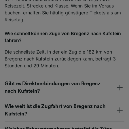
Reisezeit, Strecke und Klasse. Wenn Sie im Voraus
buchen, erhalten Sie häufig günstigere Tickets als am
Reisetag.
Wie schnell können Züge von Bregenz nach Kufstein
fahren?
Die schnellste Zeit, in der ein Zug die 182 km von
Bregenz nach Kufstein zurücklegen kann, beträgt 3
Stunden und 29 Minuten.
Gibt es Direktverbindungen von Bregenz
nach Kufstein?
Wie weit ist die Zugfahrt von Bregenz nach
Kufstein?
Welches Bahnunternehmen betreibt die Züge