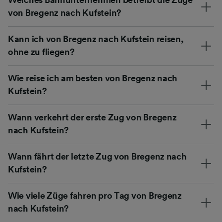
von Bregenz nach Kufstein?
Kann ich von Bregenz nach Kufstein reisen,
ohne zu fliegen?
Wie reise ich am besten von Bregenz nach
Kufstein?
Wann verkehrt der erste Zug von Bregenz
nach Kufstein?
Wann fährt der letzte Zug von Bregenz nach
Kufstein?
Wie viele Züge fahren pro Tag von Bregenz
nach Kufstein?