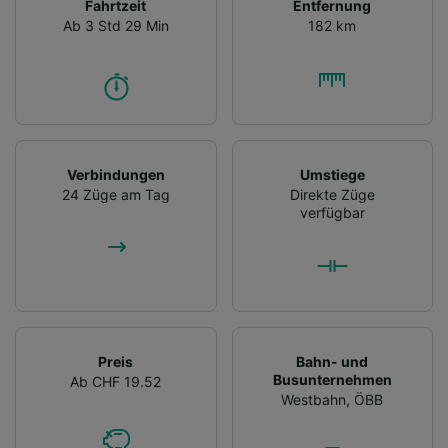
Fahrtzeit
Entfernung
Ab 3 Std 29 Min
182 km
Verbindungen
Umstiege
24 Züge am Tag
Direkte Züge
verfügbar
Preis
Bahn- und
Busunternehmen
Ab CHF 19.52
Westbahn
,
ÖBB