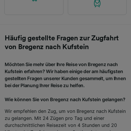
Häufig gestellte Fragen zur Zugfahrt
von Bregenz nach Kufstein
Möchten Sie mehr über Ihre Reise von Bregenz nach
Kufstein erfahren? Wir haben einige der am häufigsten
gestellten Fragen unserer Kunden gesammelt, um Ihnen
bei der Planung Ihrer Reise zu helfen.
Wie können Sie von Bregenz nach Kufstein gelangen?
Wir empfehlen den Zug, um von Bregenz nach Kufstein
zu gelangen. Mit 24 Zügen pro Tag und einer
durchschnittlichen Reisezeit von 4 Stunden und 20