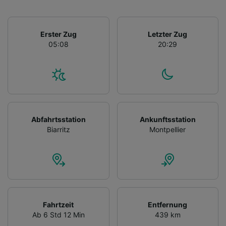
Erster Zug
Letzter Zug
05:08
20:29
Abfahrtsstation
Ankunftsstation
Biarritz
Montpellier
Fahrtzeit
Entfernung
Ab 6 Std 12 Min
439 km