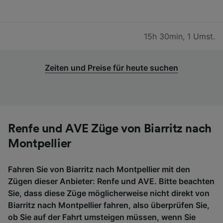
15h 30min
,
1 Umst.
Zeiten und Preise für heute suchen
Renfe und AVE Züge von Biarritz nach
Montpellier
Fahren Sie von Biarritz nach Montpellier mit den
Zügen dieser Anbieter: Renfe und AVE. Bitte beachten
Sie, dass diese Züge möglicherweise nicht direkt von
Biarritz nach Montpellier fahren, also überprüfen Sie,
ob Sie auf der Fahrt umsteigen müssen, wenn Sie