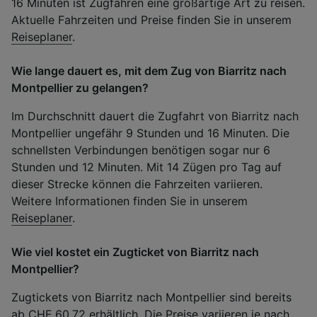
16 Minuten ist Zugfahren eine großartige Art zu reisen.
Aktuelle Fahrzeiten und Preise finden Sie in unserem
Reiseplaner
.
Wie lange dauert es, mit dem Zug von Biarritz nach
Montpellier zu gelangen?
Im Durchschnitt dauert die Zugfahrt von Biarritz nach
Montpellier ungefähr 9 Stunden und 16 Minuten. Die
schnellsten Verbindungen benötigen sogar nur 6
Stunden und 12 Minuten. Mit 14 Zügen pro Tag auf
dieser Strecke können die Fahrzeiten variieren.
Weitere Informationen finden Sie in unserem
Reiseplaner
.
Wie viel kostet ein Zugticket von Biarritz nach
Montpellier?
Zugtickets von Biarritz nach Montpellier sind bereits
ab CHF 60.72 erhältlich. Die Preise variieren je nach