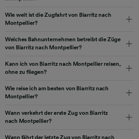
Wie weit ist die Zugfahrt von Biarritz nach
Montpellier?
Welches Bahnunternehmen betreibt die Züge
von Biarritz nach Montpellier?
Kann ich von Biarritz nach Montpellier reisen,
ohne zu fliegen?
Wie reise ich am besten von Biarritz nach
Montpellier?
Wann verkehrt der erste Zug von Biarritz
nach Montpellier?
Wann fährt der letzte Zug von Biarritz nach