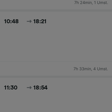
7h 24min
,
1 Umst.
10:48
18:21
7h 33min
,
4 Umst.
11:30
18:54