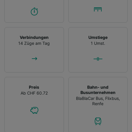
Verbindungen
Umstiege
14 Züge am Tag
1 Umst.
Preis
Bahn- und
Busunternehmen
Ab CHF 60.72
BlaBlaCar Bus
,
Flixbus
,
Renfe