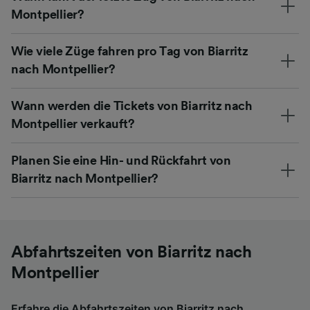
Montpellier?
Wie viele Züge fahren pro Tag von Biarritz
nach Montpellier?
Wann werden die Tickets von Biarritz nach
Montpellier verkauft?
Planen Sie eine Hin- und Rückfahrt von
Biarritz nach Montpellier?
Abfahrtszeiten von Biarritz nach
Montpellier
Erfahre die Abfahrtszeiten von Biarritz nach