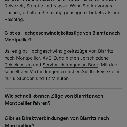
Reisezeit, Strecke und Klasse. Wenn Sie im Voraus
buchen, erhalten Sie häufig günstigere Tickets als am
Reisetag.
Gibt es Hochgeschwindigkeitszüge von Biarritz nach
Montpellier?
Ja, es gibt Hochgeschwindigkeitszüge von Biarritz
nach Montpellier. AVE-Züge bieten verschiedene
Reiseklassen
und
Serviceleistungen an Bord
. Mit den
schnellsten Verbindungen erreichen Sie Ihr Reiseziel in
nur 6 Stunden und 12 Minuten.
Wie schnell können Züge von Biarritz nach
Montpellier fahren?
Gibt es Direktverbindungen von Biarritz nach
Montpellier?