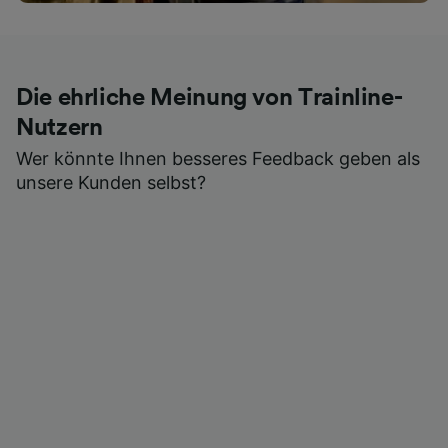
Die ehrliche Meinung von Trainline-
Nutzern
Wer könnte Ihnen besseres Feedback geben als
unsere Kunden selbst?