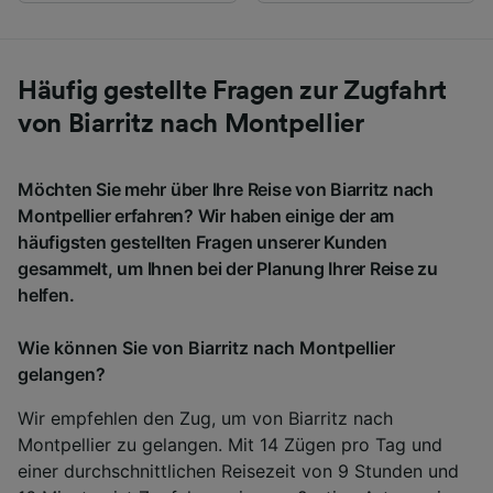
Häufig gestellte Fragen zur Zugfahrt
von Biarritz nach Montpellier
Möchten Sie mehr über Ihre Reise von Biarritz nach
Montpellier erfahren? Wir haben einige der am
häufigsten gestellten Fragen unserer Kunden
gesammelt, um Ihnen bei der Planung Ihrer Reise zu
helfen.
Wie können Sie von Biarritz nach Montpellier
gelangen?
Wir empfehlen den Zug, um von Biarritz nach
Montpellier zu gelangen. Mit 14 Zügen pro Tag und
einer durchschnittlichen Reisezeit von 9 Stunden und