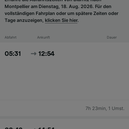
Montpellier am Dienstag, 18. Aug. 2026. Für den
vollständigen Fahrplan oder um spätere Zeiten oder
Tage anzuzeigen,
klicken Sie hier
.
Abfahrt
Ankunft
Dauer
05:31
12:54
7h 23min
,
1 Umst.