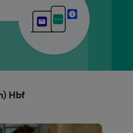
n) Hbf