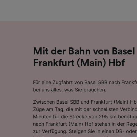
Liste de
Mit der Bahn von Basel
Frankfurt (Main) Hbf
Für eine Zugfahrt von Basel SBB nach Frankfu
bei uns alles, was Sie brauchen.
Zwischen Basel SBB und Frankfurt (Main) Hb
Züge am Tag, die mit der schnellsten Verbi
Minuten für die Strecke von 295 km benötige
nach Frankfurt (Main) Hbf stehen in der Rege
zur Verfügung. Steigen Sie in einen DB- oder 