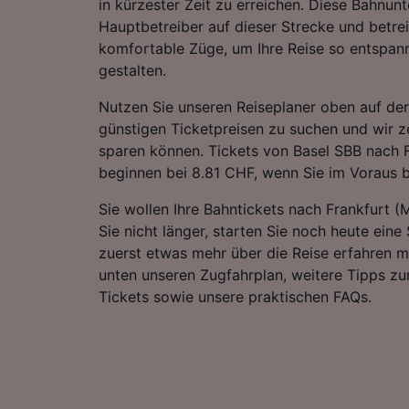
in kürzester Zeit zu erreichen. Diese Bahnun
Hauptbetreiber auf dieser Strecke und betr
komfortable Züge, um Ihre Reise so entspan
gestalten.
Nutzen Sie unseren Reiseplaner oben auf der
günstigen Ticketpreisen zu suchen und wir ze
sparen können. Tickets von Basel SBB nach F
beginnen bei 8.81 CHF, wenn Sie im Voraus 
Sie wollen Ihre Bahntickets nach Frankfurt 
Sie nicht länger, starten Sie noch heute eine
zuerst etwas mehr über die Reise erfahren m
unten unseren Zugfahrplan, weitere Tipps zu
Tickets sowie unsere praktischen FAQs.