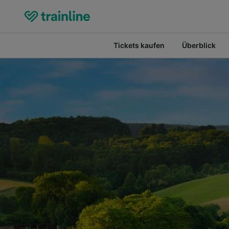
Tickets kaufen
Überblick