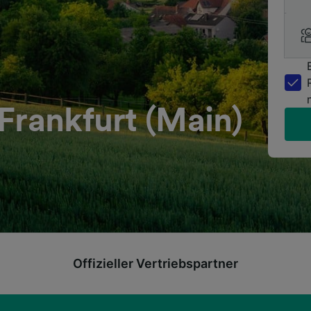
Frankfurt (Main)
Offizieller Vertriebspartner