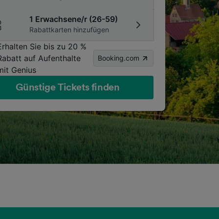
1 Erwachsene/r (26-59)
Rabattkarten hinzufügen
Erhalten Sie bis zu 20 %
Rabatt auf Aufenthalte
Booking.com
mit Genius
Günstige Tickets finden