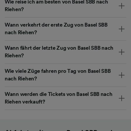
Wie reise ich am besten von Basel SBB nach
Riehen?
Wann verkehrt der erste Zug von Basel SBB
nach Riehen?
Wann fährt der letzte Zug von Basel SBB nach
Riehen?
Wie viele Züge fahren pro Tag von Basel SBB
nach Riehen?
Wann werden die Tickets von Basel SBB nach
Riehen verkauft?