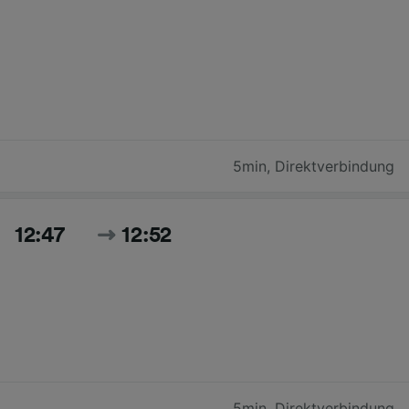
5min
,
Direktverbindung
12:47
12:52
5min
,
Direktverbindung