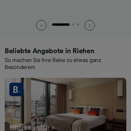
Beliebte Angebote in Riehen
So machen Sie Ihre Reise zu etwas ganz
Besonderem
Unterkünfte