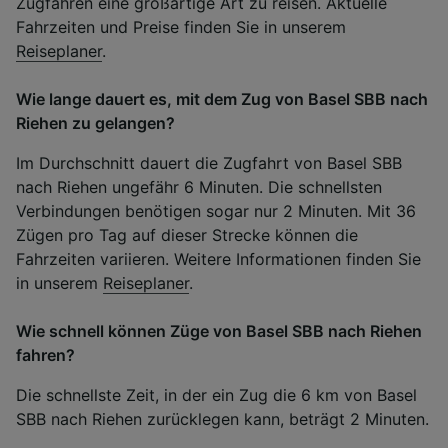
Zugfahren eine großartige Art zu reisen. Aktuelle
Fahrzeiten und Preise finden Sie in unserem
Reiseplaner
.
Wie lange dauert es, mit dem Zug von Basel SBB nach
Riehen zu gelangen?
Im Durchschnitt dauert die Zugfahrt von Basel SBB
nach Riehen ungefähr 6 Minuten. Die schnellsten
Verbindungen benötigen sogar nur 2 Minuten. Mit 36
Zügen pro Tag auf dieser Strecke können die
Fahrzeiten variieren. Weitere Informationen finden Sie
in unserem
Reiseplaner
.
Wie schnell können Züge von Basel SBB nach Riehen
fahren?
Die schnellste Zeit, in der ein Zug die 6 km von Basel
SBB nach Riehen zurücklegen kann, beträgt 2 Minuten.