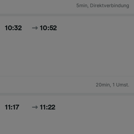
5min
,
Direktverbindung
10:32
10:52
20min
,
1 Umst.
11:17
11:22