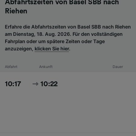
Abfahrtszeiten von Basel SBB nach
Riehen
Erfahre die Abfahrtszeiten von Basel SBB nach Riehen
am Dienstag, 18. Aug. 2026. Für den vollständigen
Fahrplan oder um spätere Zeiten oder Tage
anzuzeigen,
klicken Sie hier
.
Abfahrt
Ankunft
Dauer
10:17
10:22