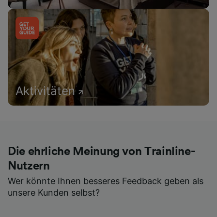
Aktivitäten
Die ehrliche Meinung von Trainline-
Nutzern
Wer könnte Ihnen besseres Feedback geben als
unsere Kunden selbst?