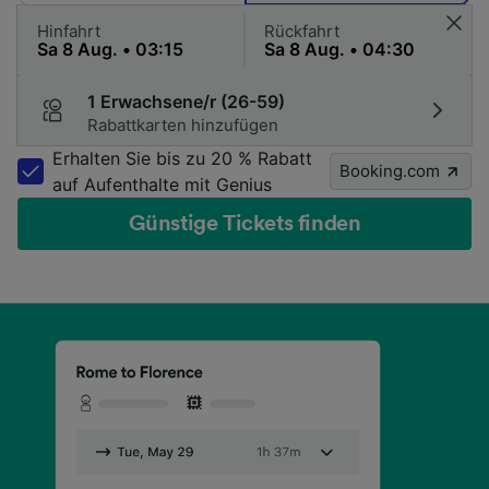
Hinfahrt
Rückfahrt
1 Erwachsene/r (26-59)
Rabattkarten hinzufügen
Erhalten Sie bis zu 20 % Rabatt
Booking.com
auf Aufenthalte mit Genius
Günstige Tickets finden