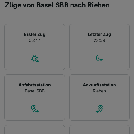
Züge von Basel SBB nach Riehen
Erster Zug
Letzter Zug
05:47
23:59
Abfahrtsstation
Ankunftsstation
Basel SBB
Riehen