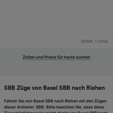
20min
,
1 Umst.
Zeiten und Preise für heute suchen
SBB Züge von Basel SBB nach Riehen
Fahren Sie von Basel SBB nach Riehen mit den Zügen
dieser Anbieter: SBB. Bitte beachten Sie, dass diese
Züge möglicherweise nicht direkt von Basel SBB nach