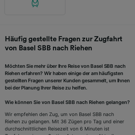
Häufig gestellte Fragen zur Zugfahrt
von Basel SBB nach Riehen
Möchten Sie mehr über Ihre Reise von Basel SBB nach
Riehen erfahren? Wir haben einige der am häufigsten
gestellten Fragen unserer Kunden gesammelt, um Ihnen
bei der Planung Ihrer Reise zu helfen.
Wie können Sie von Basel SBB nach Riehen gelangen?
Wir empfehlen den Zug, um von Basel SBB nach
Riehen zu gelangen. Mit 36 Zügen pro Tag und einer
durchschnittlichen Reisezeit von 6 Minuten ist