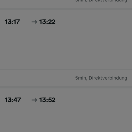
13:17
13:22
5min
,
Direktverbindung
13:47
13:52