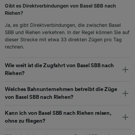
Gibt es Direktverbindungen von Basel SBB nach
Riehen?
Ja, es gibt Direktverbindungen, die zwischen Basel
SBB und Riehen verkehren. In der Regel können Sie auf
dieser Strecke mit etwa 33 direkten Zügen pro Tag
rechnen.
Wie weit ist die Zugfahrt von Basel SBB nach
Riehen?
Welches Bahnunternehmen betreibt die Züge
von Basel SBB nach Riehen?
Kann ich von Basel SBB nach Riehen reisen,
ohne zu fliegen?