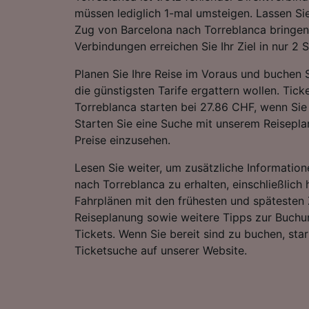
müssen lediglich 1-mal umsteigen. Lassen Si
Zug von Barcelona nach Torreblanca bringen 
Verbindungen erreichen Sie Ihr Ziel in nur 2
Planen Sie Ihre Reise im Voraus und buchen S
die günstigsten Tarife ergattern wollen. Tic
Torreblanca starten bei 27.86 CHF, wenn Sie
Starten Sie eine Suche mit unserem Reiseplan
Preise einzusehen.
Lesen Sie weiter, um zusätzliche Information
nach Torreblanca zu erhalten, einschließlich 
Fahrplänen mit den frühesten und spätesten 
Reiseplanung sowie weitere Tipps zur Buchu
Tickets. Wenn Sie bereit sind zu buchen, sta
Ticketsuche auf unserer Website.