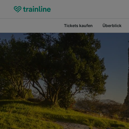
Tickets kaufen
Überblick