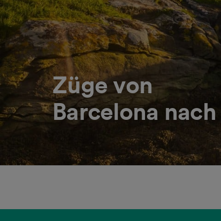
Züge von
Barcelona nach