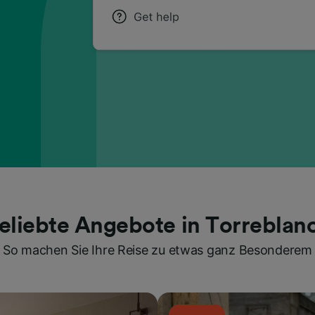
eliebte Angebote in Torreblan
So machen Sie Ihre Reise zu etwas ganz Besonderem