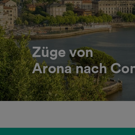
Züge von
Arona nach Co