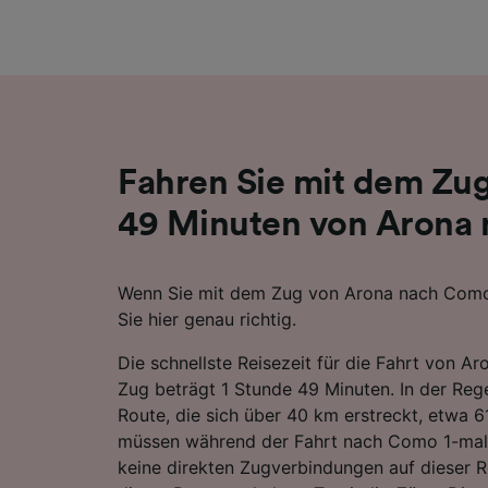
Liste de
Fahren Sie mit dem Zug
49 Minuten von Arona
Wenn Sie mit dem Zug von Arona nach Como
Sie hier genau richtig.
Die schnellste Reisezeit für die Fahrt von 
Zug beträgt 1 Stunde 49 Minuten. In der Rege
Route, die sich über 40 km erstreckt, etwa 
müssen während der Fahrt nach Como 1-mal 
keine direkten Zugverbindungen auf dieser R