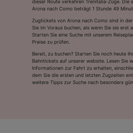
dieser Route verkehren Trenitalia-Züge. Die 
Arona nach Como beträgt 1 Stunde 49 Minut
Zugtickets von Arona nach Como sind in der
Sie im Voraus buchen, als wenn Sie sie erst 
Starten Sie eine Suche mit unserem Reiseplan
Preise zu prüfen.
Bereit, zu buchen? Starten Sie noch heute I
Bahntickets auf unserer website. Lesen Sie w
Informationen zur Fahrt zu erhalten, einschli
dem Sie die ersten und letzten Zugzeiten e
weitere Tipps zur Suche nach besonders gün