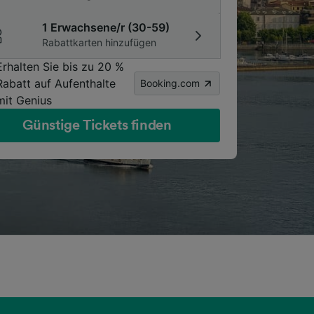
1 Erwachsene/r (30-59)
Rabattkarten hinzufügen
Erhalten Sie bis zu 20 %
Rabatt auf Aufenthalte
Booking.com
mit Genius
Günstige Tickets finden