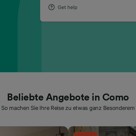
Beliebte Angebote in Como
So machen Sie Ihre Reise zu etwas ganz Besonderem