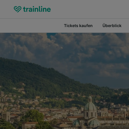
Tickets kaufen
Überblick