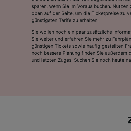
sparen, wenn Sie im Voraus buchen. Nutzen 
oben auf der Seite, um die Ticketpreise zu v
günstigsten Tarife zu erhalten.
Sie wollen noch ein paar zusätzliche Informa
Sie weiter und erfahren Sie mehr zu Fahrplä
günstigen Tickets sowie häufig gestellten Fr
noch bessere Planung finden Sie außerdem d
und letzten Zuges. Suchen Sie noch heute n