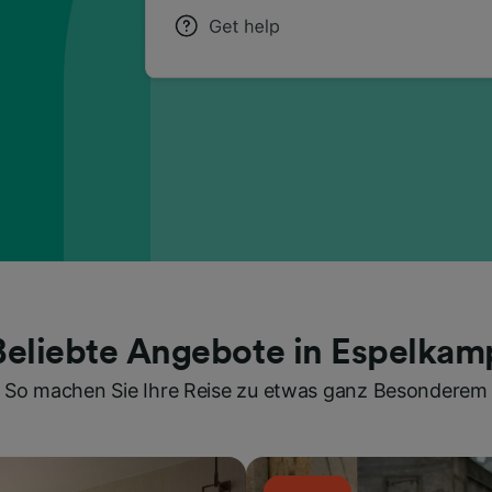
Beliebte Angebote in Espelkam
So machen Sie Ihre Reise zu etwas ganz Besonderem