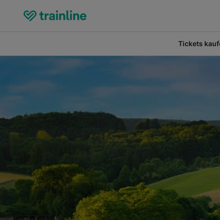
Tickets kau