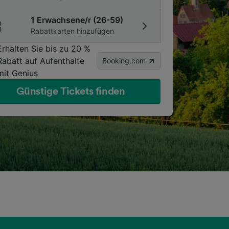
1 Erwachsene/r (26-59)
Rabattkarten hinzufügen
Erhalten Sie bis zu 20 %
Rabatt auf Aufenthalte
Booking.com
mit Genius
Günstige Tickets finden