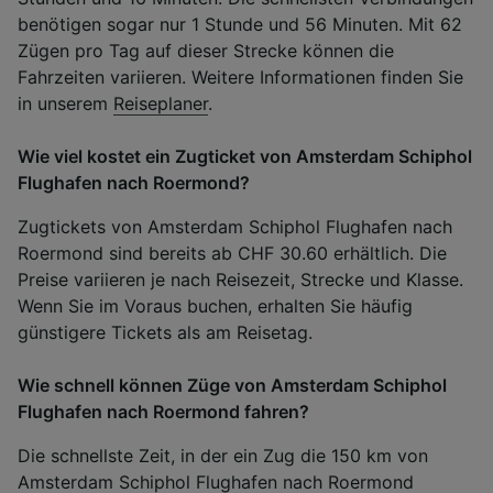
benötigen sogar nur 1 Stunde und 56 Minuten. Mit 62
Zügen pro Tag auf dieser Strecke können die
Fahrzeiten variieren. Weitere Informationen finden Sie
in unserem
Reiseplaner
.
Wie viel kostet ein Zugticket von Amsterdam Schiphol
Flughafen nach Roermond?
Zugtickets von Amsterdam Schiphol Flughafen nach
Roermond sind bereits ab CHF 30.60 erhältlich. Die
Preise variieren je nach Reisezeit, Strecke und Klasse.
Wenn Sie im Voraus buchen, erhalten Sie häufig
günstigere Tickets als am Reisetag.
Wie schnell können Züge von Amsterdam Schiphol
Flughafen nach Roermond fahren?
Die schnellste Zeit, in der ein Zug die 150 km von
Amsterdam Schiphol Flughafen nach Roermond