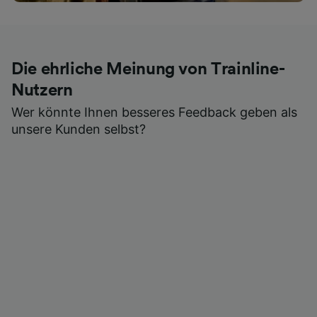
Die ehrliche Meinung von Trainline-
Nutzern
Wer könnte Ihnen besseres Feedback geben als
unsere Kunden selbst?