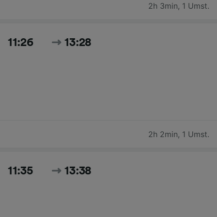
2h 3min
,
1 Umst.
11:26
13:28
2h 2min
,
1 Umst.
11:35
13:38