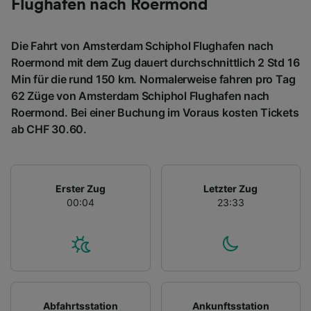
Flughafen nach Roermond
Die Fahrt von Amsterdam Schiphol Flughafen nach
Roermond mit dem Zug dauert durchschnittlich 2 Std 16
Min für die rund 150 km. Normalerweise fahren pro Tag
62 Züge von Amsterdam Schiphol Flughafen nach
Roermond. Bei einer Buchung im Voraus kosten Tickets
ab CHF 30.60.
Erster Zug
Letzter Zug
00:04
23:33
Abfahrtsstation
Ankunftsstation