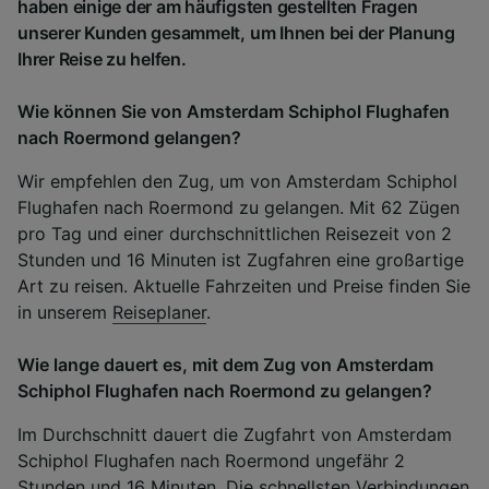
haben einige der am häufigsten gestellten Fragen
unserer Kunden gesammelt, um Ihnen bei der Planung
Ihrer Reise zu helfen.
Wie können Sie von Amsterdam Schiphol Flughafen
nach Roermond gelangen?
Wir empfehlen den Zug, um von Amsterdam Schiphol
Flughafen nach Roermond zu gelangen. Mit 62 Zügen
pro Tag und einer durchschnittlichen Reisezeit von 2
Stunden und 16 Minuten ist Zugfahren eine großartige
Art zu reisen. Aktuelle Fahrzeiten und Preise finden Sie
in unserem
Reiseplaner
.
Wie lange dauert es, mit dem Zug von Amsterdam
Schiphol Flughafen nach Roermond zu gelangen?
Im Durchschnitt dauert die Zugfahrt von Amsterdam
Schiphol Flughafen nach Roermond ungefähr 2
Stunden und 16 Minuten. Die schnellsten Verbindungen