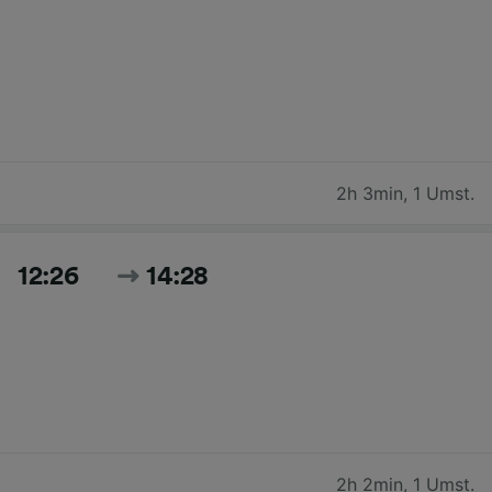
2h 3min
,
1 Umst.
12:26
14:28
2h 2min
,
1 Umst.