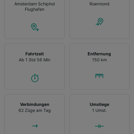
Amsterdam Schiphol
Roermond
Flughafen
Fahrtzeit
Entfernung
Ab 1 Std 56 Min
150 km
Verbindungen
Umstiege
62 Züge am Tag
1 Umst.