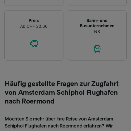
Preis
Bahn- und
Busunternehmen
Ab CHF 30.60
NS
Häufig gestellte Fragen zur Zugfahrt
von Amsterdam Schiphol Flughafen
nach Roermond
Möchten Sie mehr über Ihre Reise von Amsterdam
Schiphol Flughafen nach Roermond erfahren? Wir