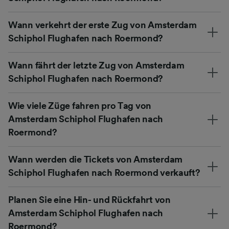
Wann verkehrt der erste Zug von Amsterdam
Schiphol Flughafen nach Roermond?
Wann fährt der letzte Zug von Amsterdam
Schiphol Flughafen nach Roermond?
Wie viele Züge fahren pro Tag von
Amsterdam Schiphol Flughafen nach
Roermond?
Wann werden die Tickets von Amsterdam
Schiphol Flughafen nach Roermond verkauft?
Planen Sie eine Hin- und Rückfahrt von
Amsterdam Schiphol Flughafen nach
Roermond?