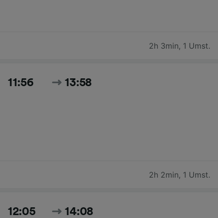
2h 3min
,
1 Umst.
11:56
13:58
2h 2min
,
1 Umst.
12:05
14:08