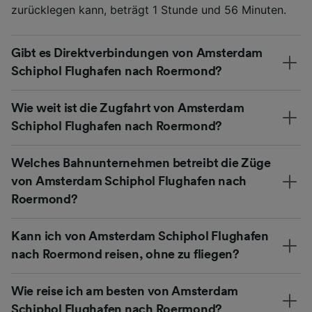
zurücklegen kann, beträgt 1 Stunde und 56 Minuten.
Gibt es Direktverbindungen von Amsterdam
Schiphol Flughafen nach Roermond?
Wie weit ist die Zugfahrt von Amsterdam
Schiphol Flughafen nach Roermond?
Welches Bahnunternehmen betreibt die Züge
von Amsterdam Schiphol Flughafen nach
Roermond?
Kann ich von Amsterdam Schiphol Flughafen
nach Roermond reisen, ohne zu fliegen?
Wie reise ich am besten von Amsterdam
Schiphol Flughafen nach Roermond?