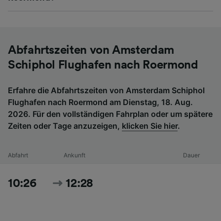
Abfahrtszeiten von Amsterdam
Schiphol Flughafen nach Roermond
Erfahre die Abfahrtszeiten von Amsterdam Schiphol
Flughafen nach Roermond am Dienstag, 18. Aug.
2026. Für den vollständigen Fahrplan oder um spätere
Zeiten oder Tage anzuzeigen,
klicken Sie hier
.
Abfahrt
Ankunft
Dauer
10:26
12:28