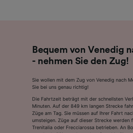
Liste de
Bequem von Venedig n
- nehmen Sie den Zug!
Sie wollen mit dem Zug von Venedig nach Me
Sie bei uns genau richtig!
Die Fahrtzeit beträgt mit der schnellsten Ve
Minuten. Auf der 849 km langen Strecke fahr
Züge am Tag. Sie müssen auf Ihrer Fahrt na
umsteigen. Züge auf dieser Strecke werden 
Trenitalia oder Frecciarossa betrieben. An Bo