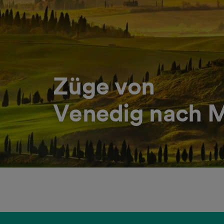
Züge von
Venedig nach M