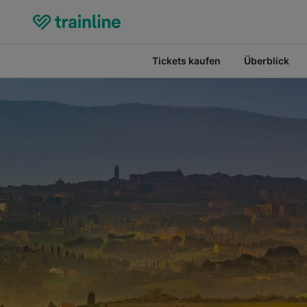
Tickets kaufen
Überblick