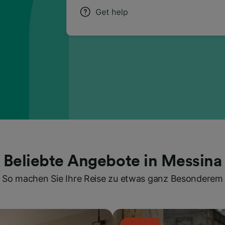
Beliebte Angebote in Messina
So machen Sie Ihre Reise zu etwas ganz Besonderem