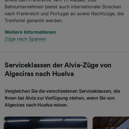
Bahnunternehmen bietet auch internationale Strecken
nach Frankreich und Portugal an sowie Nachtzüge, die
Trenhotel genannt werden.
Weitere Informationen
Züge nach Spanien
Serviceklassen der Alvia-Züge von
Algeciras nach Huelva
Vergleichen Sie die verschiedenen Serviceklassen, die
Ihnen bei Alvia zur Verfügung stehen, wenn Sie von
Algeciras nach Huelva reisen.