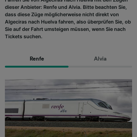
dieser Anbieter: Renfe und Alvia. Bitte beachten Sie,
dass diese Züge möglicherweise nicht direkt von
Algeciras nach Huelva fahren, also überprüfen Sie, ob
Sie auf der Fahrt umsteigen müssen, wenn Sie nach
Tickets suchen.
Renfe
Alvia