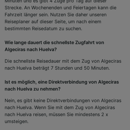
Minuten und es gibt 4 Züge pro Tag auf dieser
Strecke. An Wochenenden und Feiertagen kann die
Fahrzeit länger sein. Nutzen Sie daher unseren
Reiseplaner auf dieser Seite, um nach einem
bestimmten Reisedatum zu suchen.
Wie lange dauert die schnellste Zugfahrt von
Algeciras nach Huelva?
Die schnellste Reisedauer mit dem Zug von Algeciras
nach Huelva beträgt 7 Stunden und 50 Minuten.
Ist es möglich, eine Direktverbindung von Algeciras
nach Huelva zu nehmen?
Nein, es gibt keine Direktverbindungen von Algeciras
nach Huelva. Wenn Sie mit dem Zug von Algeciras
nach Huelva reisen, müssen Sie mindestens 2 x
umsteigen.