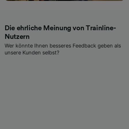
Die ehrliche Meinung von Trainline-
Nutzern
Wer könnte Ihnen besseres Feedback geben als
unsere Kunden selbst?