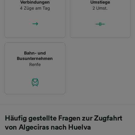
Verbindungen
Umstiege
4 Züge am Tag
2 Umst.
Bahn- und
Busunternehmen
Renfe
Häufig gestellte Fragen zur Zugfahrt
von Algeciras nach Huelva