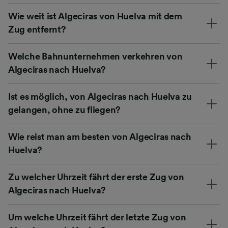
Wie weit ist Algeciras von Huelva mit dem
Zug entfernt?
Welche Bahnunternehmen verkehren von
Algeciras nach Huelva?
Ist es möglich, von Algeciras nach Huelva zu
gelangen, ohne zu fliegen?
Wie reist man am besten von Algeciras nach
Huelva?
Zu welcher Uhrzeit fährt der erste Zug von
Algeciras nach Huelva?
Um welche Uhrzeit fährt der letzte Zug von