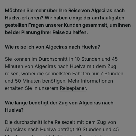
Möchten Sie mehr über Ihre Reise von Algeciras nach
Huelva erfahren? Wir haben einige der am häufigsten
gestellten Fragen unserer Kunden gesammelt, um Ihnen
bei der Planung Ihrer Reise zu helfen.
Wie reise ich von Algeciras nach Huelva?
Sie können im Durchschnitt in 10 Stunden und 45
Minuten von Algeciras nach Huelva mit dem Zug
reisen, wobei die schnellsten Fahrten nur 7 Stunden
und 50 Minuten benötigen. Mehr Informationen
erhalten Sie in unserem
Reiseplaner
.
Wie lange benötigt der Zug von Algeciras nach
Huelva?
Die durchschnittliche Reisezeit mit dem Zug von
Algeciras nach Huelva beträgt 10 Stunden und 45