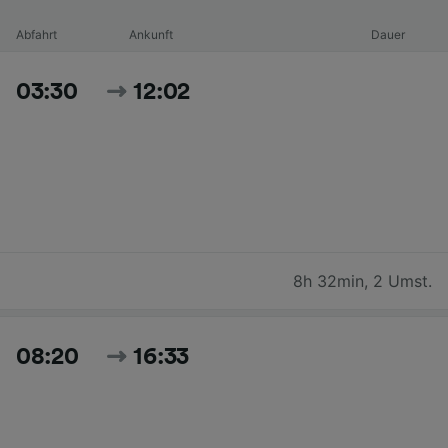
Abfahrt
Ankunft
Dauer
03:30
12:02
8h 32min
,
2 Umst.
08:20
16:33