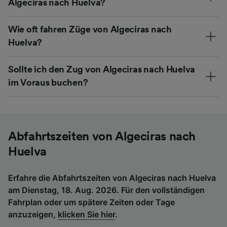
Algeciras nach Huelva?
Wie oft fahren Züge von Algeciras nach
Huelva?
Sollte ich den Zug von Algeciras nach Huelva
im Voraus buchen?
Abfahrtszeiten von Algeciras nach
Huelva
Erfahre die Abfahrtszeiten von Algeciras nach Huelva
am Dienstag, 18. Aug. 2026. Für den vollständigen
Fahrplan oder um spätere Zeiten oder Tage
anzuzeigen,
klicken Sie hier
.