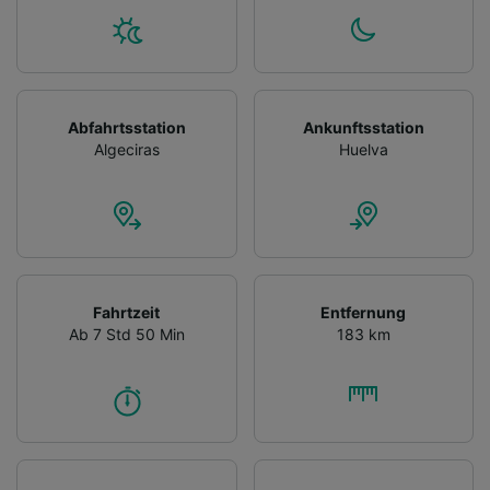
Abfahrtsstation
Ankunftsstation
Algeciras
Huelva
Fahrtzeit
Entfernung
Ab 7 Std 50 Min
183 km