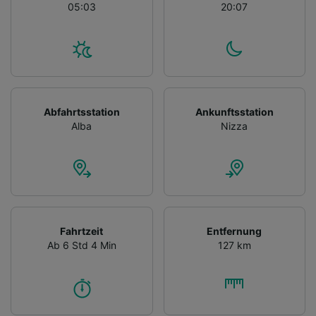
05:03
20:07
Abfahrtsstation
Ankunftsstation
Alba
Nizza
Fahrtzeit
Entfernung
Ab 6 Std 4 Min
127 km