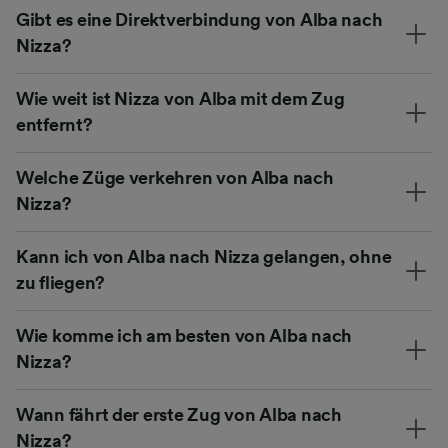
Gibt es eine Direktverbindung von Alba nach
Nizza?
Wie weit ist Nizza von Alba mit dem Zug
entfernt?
Welche Züge verkehren von Alba nach
Nizza?
Kann ich von Alba nach Nizza gelangen, ohne
zu fliegen?
Wie komme ich am besten von Alba nach
Nizza?
Wann fährt der erste Zug von Alba nach
Nizza?