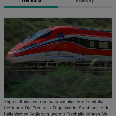
Trenitalia
Intercity
Züge in Italien werden hauptsächlich von Trenitalia
betrieben. Die Trenitalia-Züge sind im Staatsbesitz der
italienischen Regierung und mit Trenitalia können Sie