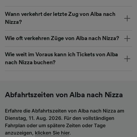
Wann verkehrt der letzte Zug von Alba nach
Nizza?
Wie oft verkehren Züge von Alba nach Nizza?
Wie weit im Voraus kann ich Tickets von Alba
nach Nizza buchen?
Abfahrtszeiten von Alba nach Nizza
Erfahre die Abfahrtszeiten von Alba nach Nizza am
Dienstag, 11. Aug. 2026. Für den vollständigen
Fahrplan oder um spätere Zeiten oder Tage
anzuzeigen,
klicken Sie hier
.