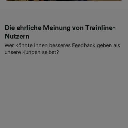
Die ehrliche Meinung von Trainline-
Nutzern
Wer könnte Ihnen besseres Feedback geben als
unsere Kunden selbst?