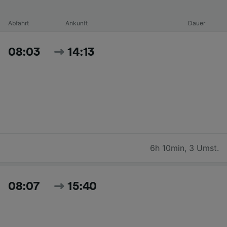
Abfahrt
Ankunft
Dauer
08:03
14:13
6h 10min
,
3 Umst.
08:07
15:40