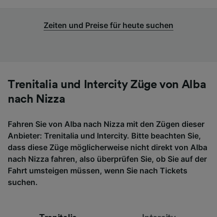
Zeiten und Preise für heute suchen
Trenitalia und Intercity Züge von Alba
nach Nizza
Fahren Sie von Alba nach Nizza mit den Zügen dieser
Anbieter: Trenitalia und Intercity. Bitte beachten Sie,
dass diese Züge möglicherweise nicht direkt von Alba
nach Nizza fahren, also überprüfen Sie, ob Sie auf der
Fahrt umsteigen müssen, wenn Sie nach Tickets
suchen.