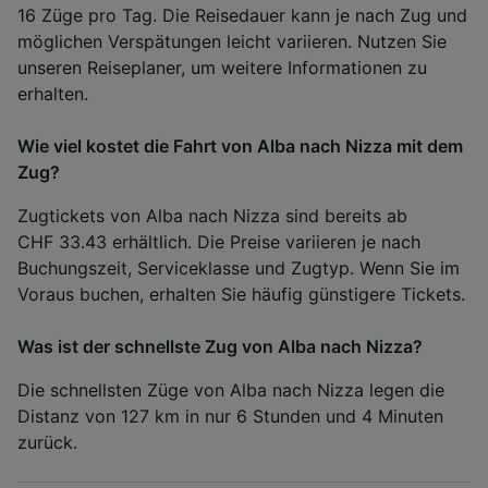
16 Züge pro Tag. Die Reisedauer kann je nach Zug und
möglichen Verspätungen leicht variieren. Nutzen Sie
unseren Reiseplaner, um weitere Informationen zu
erhalten.
Wie viel kostet die Fahrt von Alba nach Nizza mit dem
Zug?
Zugtickets von Alba nach Nizza sind bereits ab
CHF 33.43 erhältlich. Die Preise variieren je nach
Buchungszeit, Serviceklasse und Zugtyp. Wenn Sie im
Voraus buchen, erhalten Sie häufig günstigere Tickets.
Was ist der schnellste Zug von Alba nach Nizza?
Die schnellsten Züge von Alba nach Nizza legen die
Distanz von 127 km in nur 6 Stunden und 4 Minuten
zurück.