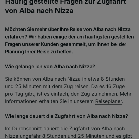
Häufig gestellte Fragen zur Zugfahrt
von Alba nach Nizza
Möchten Sie mehr über Ihre Reise von Alba nach Nizza
erfahren? Wir haben einige der am häufigsten gestellten
Fragen unserer Kunden gesammelt, um Ihnen bei der
Planung Ihrer Reise zu helfen.
Wie gelange ich von Alba nach Nizza?
Sie können von Alba nach Nizza in etwa 8 Stunden
und 25 Minuten mit dem Zug reisen. Da es 16 Züge
pro Tag gibt, ist es einfach, den Zug zu nehmen. Mehr
Informationen erhalten Sie in unserem
Reiseplaner
.
Wie lange dauert die Zugfahrt von Alba nach Nizza?
Im Durchschnitt dauert die Zugfahrt von Alba nach
Nizza ungefähr 8 Stunden und 25 Minuten und es gibt