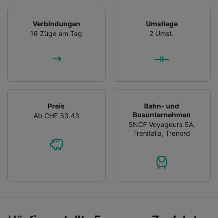
Verbindungen
Umstiege
16 Züge am Tag
2 Umst.
Preis
Bahn- und
Busunternehmen
Ab CHF 33.43
SNCF Voyageurs SA
,
Trenitalia
,
Trenord