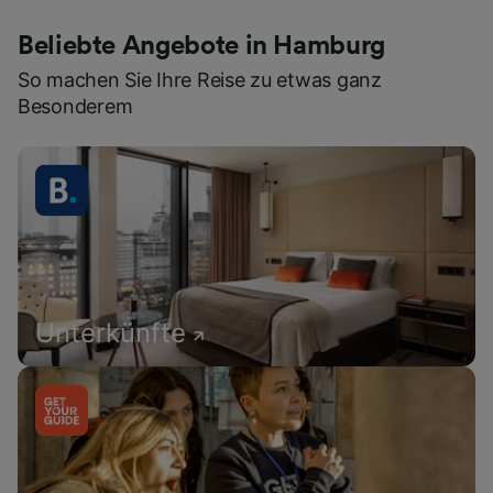
Beliebte Angebote in Hamburg
So machen Sie Ihre Reise zu etwas ganz
Besonderem
Unterkünfte