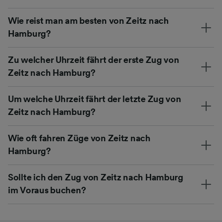
Wie reist man am besten von Zeitz nach
Hamburg?
Zu welcher Uhrzeit fährt der erste Zug von
Zeitz nach Hamburg?
Um welche Uhrzeit fährt der letzte Zug von
Zeitz nach Hamburg?
Wie oft fahren Züge von Zeitz nach
Hamburg?
Sollte ich den Zug von Zeitz nach Hamburg
im Voraus buchen?