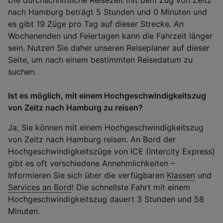
nach Hamburg beträgt 5 Stunden und 0 Minuten und
es gibt 19 Züge pro Tag auf dieser Strecke. An
Wochenenden und Feiertagen kann die Fahrzeit länger
sein. Nutzen Sie daher unseren Reiseplaner auf dieser
Seite, um nach einem bestimmten Reisedatum zu
suchen.
Ist es möglich, mit einem Hochgeschwindigkeitszug
von Zeitz nach Hamburg zu reisen?
Ja, Sie können mit einem Hochgeschwindigkeitszug
von Zeitz nach Hamburg reisen. An Bord der
Hochgeschwindigkeitszüge von ICE (Intercity Express)
gibt es oft verschiedene Annehmlichkeiten –
Informieren Sie sich über die verfügbaren
Klassen
und
Services an Bord
! Die schnellste Fahrt mit einem
Hochgeschwindigkeitszug dauert 3 Stunden und 58
Minuten.