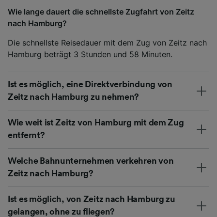
Wie lange dauert die schnellste Zugfahrt von Zeitz
nach Hamburg?
Die schnellste Reisedauer mit dem Zug von Zeitz nach
Hamburg beträgt 3 Stunden und 58 Minuten.
Ist es möglich, eine Direktverbindung von
Zeitz nach Hamburg zu nehmen?
Wie weit ist Zeitz von Hamburg mit dem Zug
entfernt?
Welche Bahnunternehmen verkehren von
Zeitz nach Hamburg?
Ist es möglich, von Zeitz nach Hamburg zu
gelangen, ohne zu fliegen?