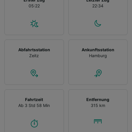
05:22
22:34
Abfahrtsstation
Ankunftsstation
Zeitz
Hamburg
Fahrtzeit
Entfernung
Ab 3 Std 58 Min
315 km