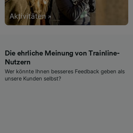
Aktivitäten
Die ehrliche Meinung von Trainline-
Nutzern
Wer könnte Ihnen besseres Feedback geben als
unsere Kunden selbst?