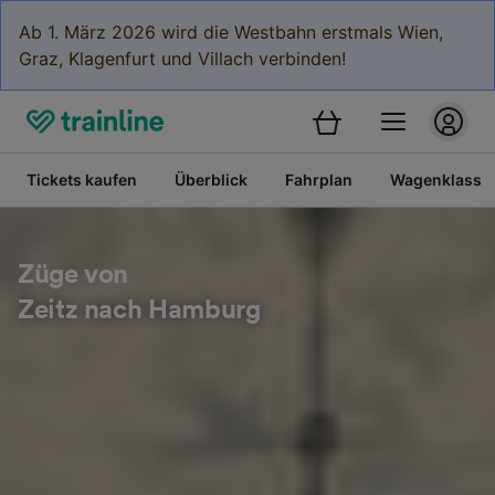
Ab 1. März 2026 wird die Westbahn erstmals Wien,
Graz, Klagenfurt und Villach verbinden!
Tickets kaufen
Überblick
Fahrplan
Wagenklasse
Züge von
Zeitz nach Hamburg