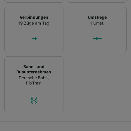
Verbindungen
Umstiege
19 Züge am Tag
1 Umst.
Bahn- und
Busunternehmen
Deutsche Bahn
,
FlixTrain