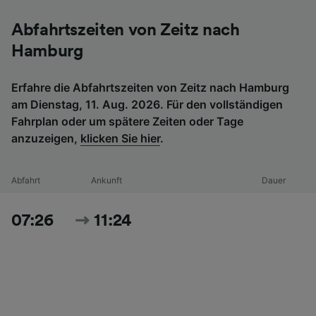
Abfahrtszeiten von Zeitz nach
Hamburg
Erfahre die Abfahrtszeiten von Zeitz nach Hamburg
am Dienstag, 11. Aug. 2026. Für den vollständigen
Fahrplan oder um spätere Zeiten oder Tage
anzuzeigen,
klicken Sie hier
.
Abfahrt
Ankunft
Dauer
07:26
11:24