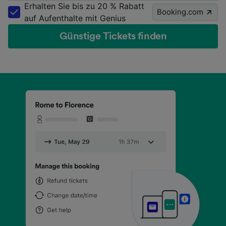
Erhalten Sie bis zu 20 % Rabatt
Booking.com
auf Aufenthalte mit Genius
Günstige Tickets finden