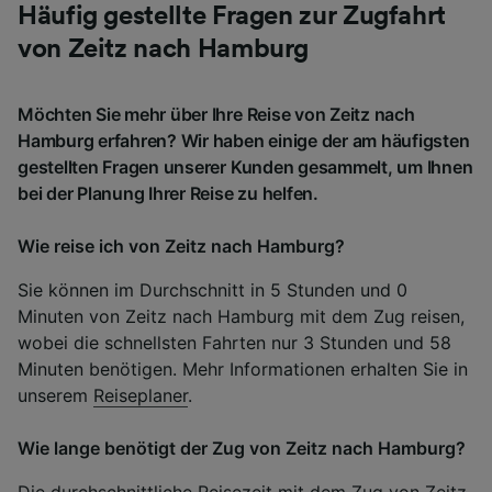
Häufig gestellte Fragen zur Zugfahrt
von Zeitz nach Hamburg
Möchten Sie mehr über Ihre Reise von Zeitz nach
Hamburg erfahren? Wir haben einige der am häufigsten
gestellten Fragen unserer Kunden gesammelt, um Ihnen
bei der Planung Ihrer Reise zu helfen.
Wie reise ich von Zeitz nach Hamburg?
Sie können im Durchschnitt in 5 Stunden und 0
Minuten von Zeitz nach Hamburg mit dem Zug reisen,
wobei die schnellsten Fahrten nur 3 Stunden und 58
Minuten benötigen. Mehr Informationen erhalten Sie in
unserem
Reiseplaner
.
Wie lange benötigt der Zug von Zeitz nach Hamburg?
Die durchschnittliche Reisezeit mit dem Zug von Zeitz