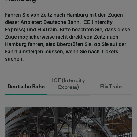
Fahren Sie von Zeitz nach Hamburg mit den Zügen
dieser Anbieter: Deutsche Bahn, ICE (Intercity
Express) und FlixTrain. Bitte beachten Sie, dass diese
Züge möglicherweise nicht direkt von Zeitz nach
Hamburg fahren, also überprüfen Sie, ob Sie auf der
Fahrt umsteigen müssen, wenn Sie nach Tickets
suchen.
ICE (Intercity
Deutsche Bahn
FlixTrain
Express)