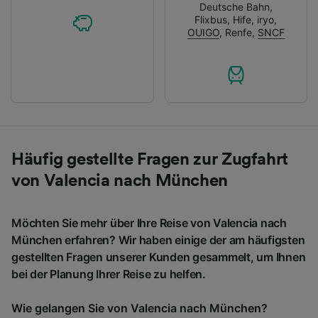
Deutsche Bahn
,
Flixbus
,
Hife
,
iryo
,
OUIGO
,
Renfe
,
SNCF
Häufig gestellte Fragen zur Zugfahrt
von Valencia nach München
Möchten Sie mehr über Ihre Reise von Valencia nach
München erfahren? Wir haben einige der am häufigsten
gestellten Fragen unserer Kunden gesammelt, um Ihnen
bei der Planung Ihrer Reise zu helfen.
Wie gelangen Sie von Valencia nach München?