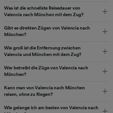
Was ist die schnellste Reisedauer von
Valencia nach München mit dem Zug?
Gibt es direkten Zügen von Valencia nach
München?
Wie groß ist die Entfernung zwischen
Valencia und München mit dem Zug?
Wer betreibt die Züge von Valencia nach
München?
Kann man von Valencia nach München
reisen, ohne zu fliegen?
Wie gelange ich am besten von Valencia nach