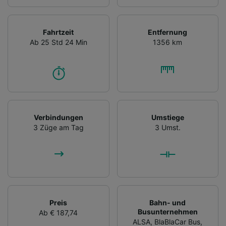
Fahrtzeit
Entfernung
Ab 25 Std 24 Min
1356 km
Verbindungen
Umstiege
3 Züge am Tag
3 Umst.
Preis
Bahn- und
Busunternehmen
Ab € 187,74
ALSA
,
BlaBlaCar Bus
,