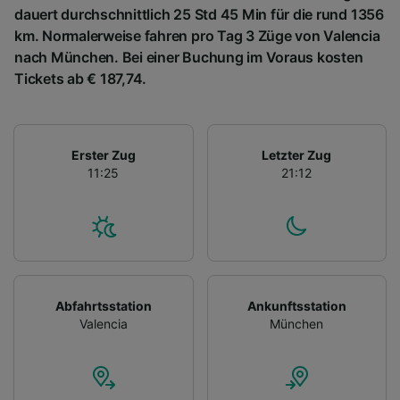
dauert durchschnittlich 25 Std 45 Min für die rund 1356
km. Normalerweise fahren pro Tag 3 Züge von Valencia
nach München. Bei einer Buchung im Voraus kosten
Tickets ab € 187,74.
Erster Zug
Letzter Zug
11:25
21:12
Abfahrtsstation
Ankunftsstation
Valencia
München