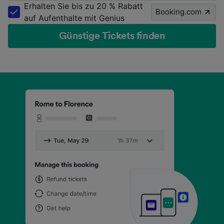
Erhalten Sie bis zu 20 % Rabatt
Booking.com
auf Aufenthalte mit Genius
Günstige Tickets finden