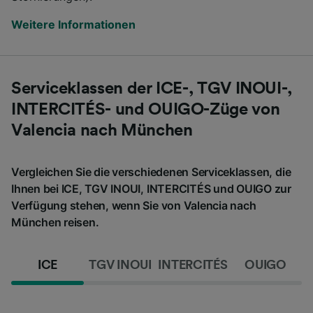
Weitere Informationen
Serviceklassen der ICE-, TGV INOUI-,
INTERCITÉS- und OUIGO-Züge von
Valencia nach München
Vergleichen Sie die verschiedenen Serviceklassen, die
Ihnen bei ICE, TGV INOUI, INTERCITÉS und OUIGO zur
Verfügung stehen, wenn Sie von Valencia nach
München reisen.
ICE
TGV INOUI
INTERCITÉS
OUIGO