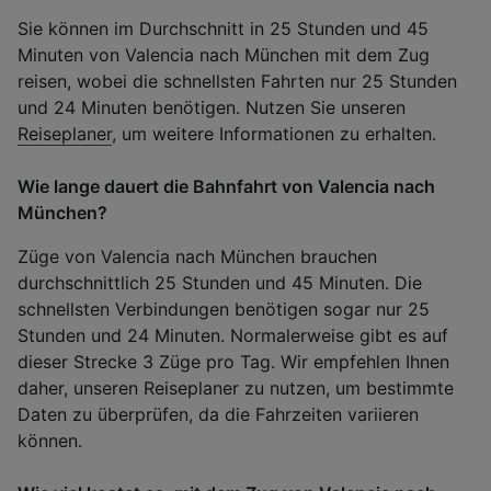
Sie können im Durchschnitt in 25 Stunden und 45
Minuten von Valencia nach München mit dem Zug
reisen, wobei die schnellsten Fahrten nur 25 Stunden
und 24 Minuten benötigen. Nutzen Sie unseren
Reiseplaner
, um weitere Informationen zu erhalten.
Wie lange dauert die Bahnfahrt von Valencia nach
München?
Züge von Valencia nach München brauchen
durchschnittlich 25 Stunden und 45 Minuten. Die
schnellsten Verbindungen benötigen sogar nur 25
Stunden und 24 Minuten. Normalerweise gibt es auf
dieser Strecke 3 Züge pro Tag. Wir empfehlen Ihnen
daher, unseren Reiseplaner zu nutzen, um bestimmte
Daten zu überprüfen, da die Fahrzeiten variieren
können.