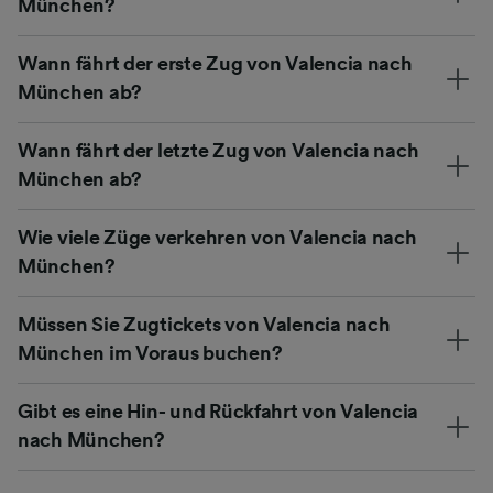
München?
Wann fährt der erste Zug von Valencia nach
München ab?
Wann fährt der letzte Zug von Valencia nach
München ab?
Wie viele Züge verkehren von Valencia nach
München?
Müssen Sie Zugtickets von Valencia nach
München im Voraus buchen?
Gibt es eine Hin- und Rückfahrt von Valencia
nach München?