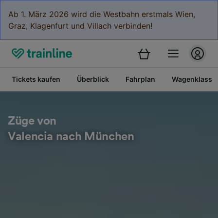
Ab 1. März 2026 wird die Westbahn erstmals Wien,
Graz, Klagenfurt und Villach verbinden!
Tickets kaufen
Überblick
Fahrplan
Wagenklasse
Züge von
Valencia nach München