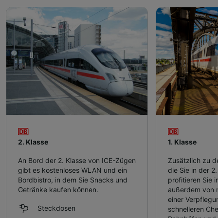
2. Klasse
1. Klasse
An Bord der 2. Klasse von ICE-Zügen
Zusätzlich zu d
gibt es kostenloses WLAN und ein
die Sie in der 2
Bordbistro, in dem Sie Snacks und
profitieren Sie i
Getränke kaufen können.
außerdem von m
einer Verpfleg
Steckdosen
schnelleren Che