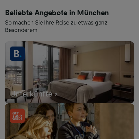
Beliebte Angebote in München
So machen Sie Ihre Reise zu etwas ganz
Besonderem
Unterkünfte