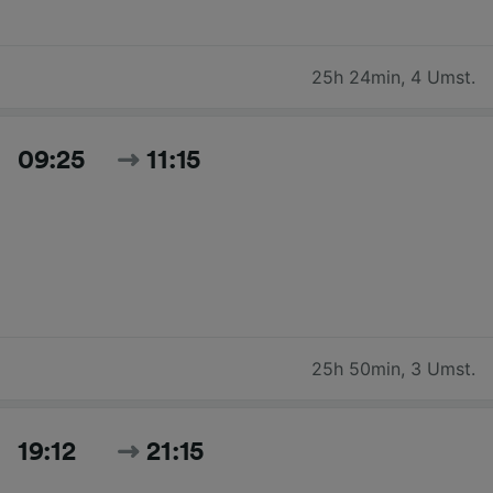
25h 24min
,
4 Umst.
09:25
11:15
25h 50min
,
3 Umst.
19:12
21:15