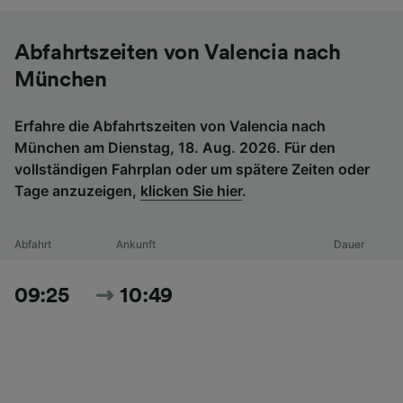
Abfahrtszeiten von Valencia nach
München
Erfahre die Abfahrtszeiten von Valencia nach
München am Dienstag, 18. Aug. 2026. Für den
vollständigen Fahrplan oder um spätere Zeiten oder
Tage anzuzeigen,
klicken Sie hier
.
Abfahrt
Ankunft
Dauer
09:25
10:49