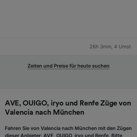
26h 3min
,
4 Umst.
Zeiten und Preise für heute suchen
AVE, OUIGO, iryo und Renfe Züge von
Valencia nach München
Fahren Sie von Valencia nach München mit den Zügen
dieser Anbieter: AVE, OUIGO, iryo und Renfe. Bitte