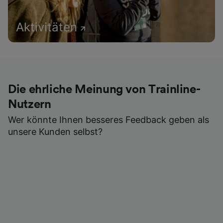
Aktivitäten
Die ehrliche Meinung von Trainline-
Nutzern
Wer könnte Ihnen besseres Feedback geben als
unsere Kunden selbst?