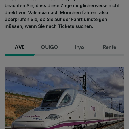
beachten Sie, dass diese Züge möglicherweise nicht
direkt von Valencia nach München fahren, also
überprüfen Sie, ob Sie auf der Fahrt umsteigen
müssen, wenn Sie nach Tickets suchen.
AVE
OUIGO
iryo
Renfe