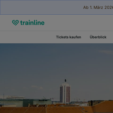
Ab 1. März 2026
Tickets kaufen
Überblick