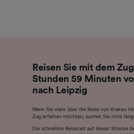
Liste de
Reisen Sie mit dem Zug
Stunden 59 Minuten vo
nach Leipzig
Wenn Sie mehr über die Reise von Krakau Hb
Zug erfahren möchten, suchen Sie nicht läng
Die schnellste Reisezeit auf dieser Strecke 