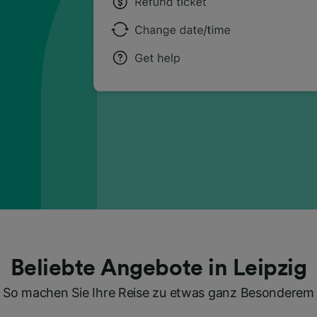
Beliebte Angebote in Leipzig
So machen Sie Ihre Reise zu etwas ganz Besonderem