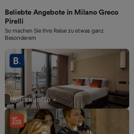
Beliebte Angebote in Milano Greco
Pirelli
So machen Sie Ihre Reise zu etwas ganz
Besonderem
Unterkünfte