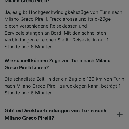
Milano Greco Pirelli?
Ja, es gibt Hochgeschwindigkeitszüge von Turin nach
Milano Greco Pirelli. Frecciarossa und Italo-Züge
bieten verschiedene
Reiseklassen
und
Serviceleistungen an Bord
. Mit den schnellsten
Verbindungen erreichen Sie Ihr Reiseziel in nur 1
Stunde und 6 Minuten.
Wie schnell können Züge von Turin nach Milano
Greco Pirelli fahren?
Die schnellste Zeit, in der ein Zug die 129 km von Turin
nach Milano Greco Pirelli zurücklegen kann, beträgt 1
Stunde und 6 Minuten.
Gibt es Direktverbindungen von Turin nach
Milano Greco Pirelli?