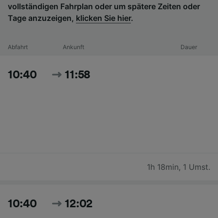
vollständigen Fahrplan oder um spätere Zeiten oder
Tage anzuzeigen,
klicken Sie hier
.
Abfahrt
Ankunft
Dauer
10:40
11:58
1h 18min
,
1 Umst.
10:40
12:02