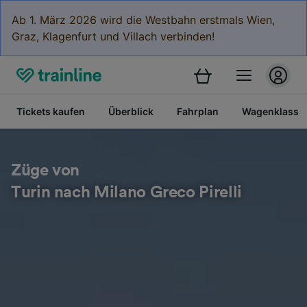
Ab 1. März 2026 wird die Westbahn erstmals Wien,
Graz, Klagenfurt und Villach verbinden!
Tickets kaufen
Überblick
Fahrplan
Wagenklasse
Züge von
Turin nach Milano Greco Pirelli