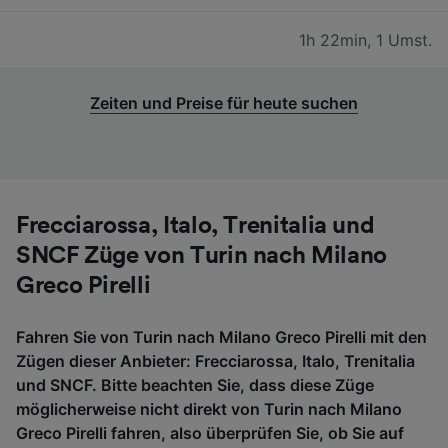
1h 22min
,
1 Umst.
Zeiten und Preise für heute suchen
Frecciarossa, Italo, Trenitalia und
SNCF Züge von Turin nach Milano
Greco Pirelli
Fahren Sie von Turin nach Milano Greco Pirelli mit den
Zügen dieser Anbieter: Frecciarossa, Italo, Trenitalia
und SNCF. Bitte beachten Sie, dass diese Züge
möglicherweise nicht direkt von Turin nach Milano
Greco Pirelli fahren, also überprüfen Sie, ob Sie auf