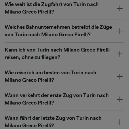
Wie weit ist die Zugfahrt von Turin nach
Milano Greco Pirelli?
Welches Bahnunternehmen betreibt die Züge
von Turin nach Milano Greco Pirelli?
Kann ich von Turin nach Milano Greco Pirelli
reisen, ohne zu fliegen?
Wie reise ich am besten von Turin nach
Milano Greco Pirelli?
Wann verkehrt der erste Zug von Turin nach
Milano Greco Pirelli?
Wann fährt der letzte Zug von Turin nach
Milano Greco Pirelli?