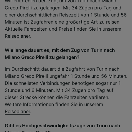
Wir empfehlen den Zug, um von Turin nach Milano
Greco Pirelli zu gelangen. Mit 34 Zügen pro Tag und
einer durchschnittlichen Reisezeit von 1 Stunde und 56
Minuten ist Zugfahren eine großartige Art zu reisen.
Aktuelle Fahrzeiten und Preise finden Sie in unserem
Reiseplaner
.
Wie lange dauert es, mit dem Zug von Turin nach
Milano Greco Pirelli zu gelangen?
Im Durchschnitt dauert die Zugfahrt von Turin nach
Milano Greco Pirelli ungefähr 1 Stunde und 56 Minuten.
Die schnellsten Verbindungen benötigen sogar nur 1
Stunde und 6 Minuten. Mit 34 Zügen pro Tag auf
dieser Strecke können die Fahrzeiten variieren.
Weitere Informationen finden Sie in unserem
Reiseplaner
.
Gibt es Hochgeschwindigkeitszüge von Turin nach