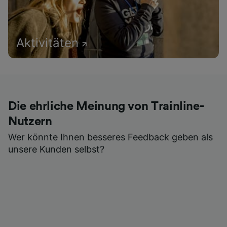
Aktivitäten
Die ehrliche Meinung von Trainline-
Nutzern
Wer könnte Ihnen besseres Feedback geben als
unsere Kunden selbst?