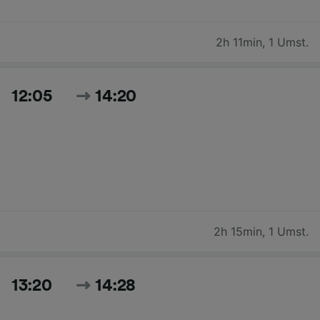
2h 11min
,
1 Umst.
12:05
14:20
2h 15min
,
1 Umst.
13:20
14:28