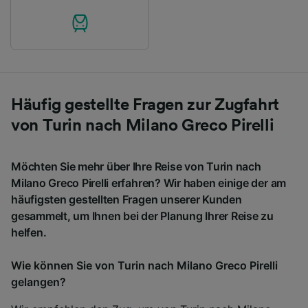
Häufig gestellte Fragen zur Zugfahrt
von Turin nach Milano Greco Pirelli
Möchten Sie mehr über Ihre Reise von Turin nach
Milano Greco Pirelli erfahren? Wir haben einige der am
häufigsten gestellten Fragen unserer Kunden
gesammelt, um Ihnen bei der Planung Ihrer Reise zu
helfen.
Wie können Sie von Turin nach Milano Greco Pirelli
gelangen?