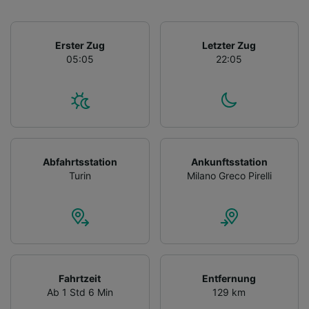
Erster Zug
Letzter Zug
05:05
22:05
Abfahrtsstation
Ankunftsstation
Turin
Milano Greco Pirelli
Fahrtzeit
Entfernung
Ab 1 Std 6 Min
129 km