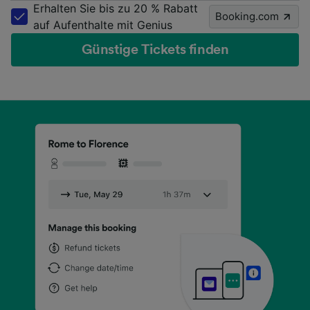
Erhalten Sie bis zu 20 % Rabatt
Booking.com
auf Aufenthalte mit Genius
Günstige Tickets finden