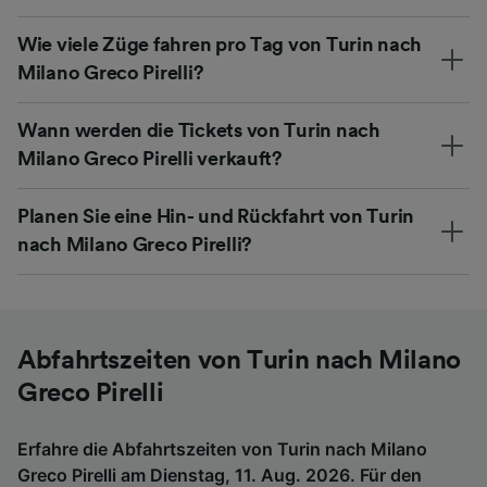
Wie viele Züge fahren pro Tag von Turin nach
Milano Greco Pirelli?
Wann werden die Tickets von Turin nach
Milano Greco Pirelli verkauft?
Planen Sie eine Hin- und Rückfahrt von Turin
nach Milano Greco Pirelli?
Abfahrtszeiten von Turin nach Milano
Greco Pirelli
Erfahre die Abfahrtszeiten von Turin nach Milano
Greco Pirelli am Dienstag, 11. Aug. 2026. Für den