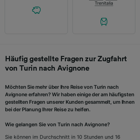
Trenitalia
Häufig gestellte Fragen zur Zugfahrt
von Turin nach Avignone
Möchten Sie mehr über Ihre Reise von Turin nach
Avignone erfahren? Wir haben einige der am häufigsten
gestellten Fragen unserer Kunden gesammelt, um Ihnen
bei der Planung Ihrer Reise zu helfen.
Wie gelangen Sie von Turin nach Avignone?
Sie können im Durchschnitt in 10 Stunden und 16