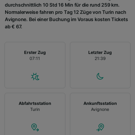
durchschnittlich 10 Std 16 Min für die rund 259 km.
Normalerweise fahren pro Tag 12 Züge von Turin nach
Avignone. Bei einer Buchung im Voraus kosten Tickets
ab € 67.
Erster Zug
Letzter Zug
07:11
21:39
Abfahrtsstation
Ankunftsstation
Turin
Avignone