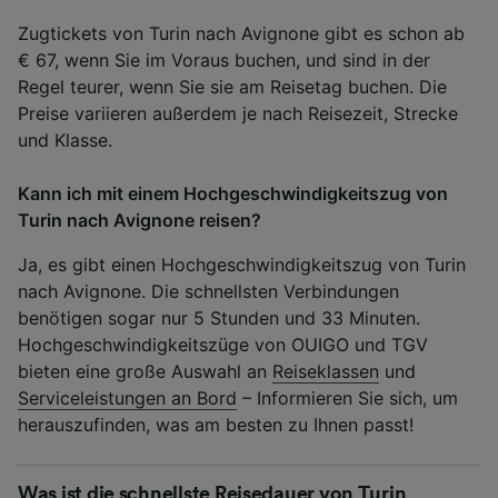
Zugtickets von Turin nach Avignone gibt es schon ab
€ 67, wenn Sie im Voraus buchen, und sind in der
Regel teurer, wenn Sie sie am Reisetag buchen. Die
Preise variieren außerdem je nach Reisezeit, Strecke
und Klasse.
Kann ich mit einem Hochgeschwindigkeitszug von
Turin nach Avignone reisen?
Ja, es gibt einen Hochgeschwindigkeitszug von Turin
nach Avignone. Die schnellsten Verbindungen
benötigen sogar nur 5 Stunden und 33 Minuten.
Hochgeschwindigkeitszüge von OUIGO und TGV
bieten eine große Auswahl an
Reiseklassen
und
Serviceleistungen an Bord
– Informieren Sie sich, um
herauszufinden, was am besten zu Ihnen passt!
Was ist die schnellste Reisedauer von Turin