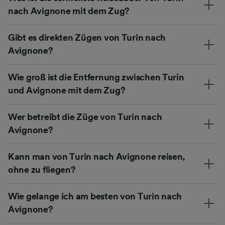
nach Avignone mit dem Zug?
Gibt es direkten Zügen von Turin nach
Avignone?
Wie groß ist die Entfernung zwischen Turin
und Avignone mit dem Zug?
Wer betreibt die Züge von Turin nach
Avignone?
Kann man von Turin nach Avignone reisen,
ohne zu fliegen?
Wie gelange ich am besten von Turin nach
Avignone?