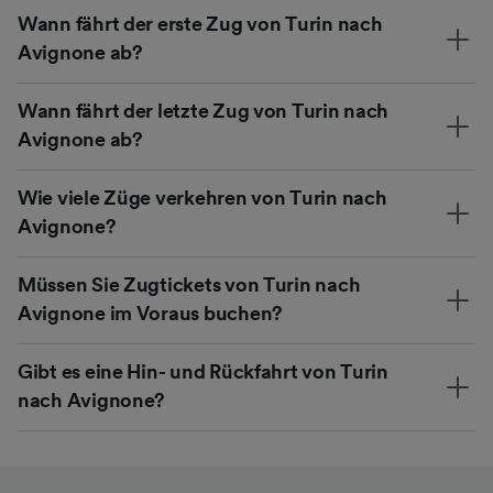
Wann fährt der erste Zug von Turin nach
Avignone ab?
Wann fährt der letzte Zug von Turin nach
Avignone ab?
Wie viele Züge verkehren von Turin nach
Avignone?
Müssen Sie Zugtickets von Turin nach
Avignone im Voraus buchen?
Gibt es eine Hin- und Rückfahrt von Turin
nach Avignone?