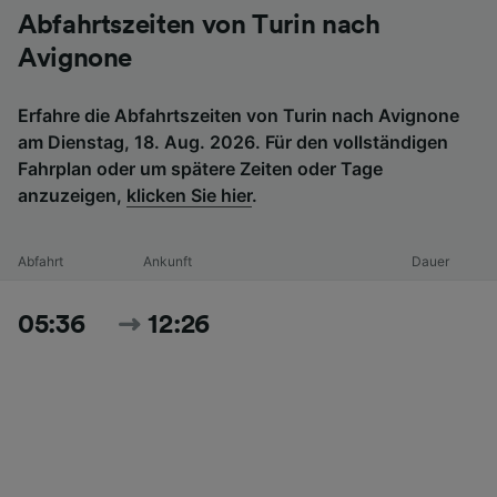
Abfahrtszeiten von Turin nach
Avignone
Erfahre die Abfahrtszeiten von Turin nach Avignone
am Dienstag, 18. Aug. 2026. Für den vollständigen
Fahrplan oder um spätere Zeiten oder Tage
anzuzeigen,
klicken Sie hier
.
Abfahrt
Ankunft
Dauer
05:36
12:26