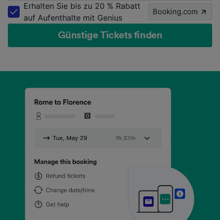
Erhalten Sie bis zu 20 % Rabatt
Booking.com
auf Aufenthalte mit Genius
Günstige Tickets finden