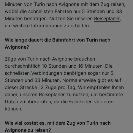
Minuten von Turin nach Avignone mit dem Zug reisen,
wobei die schnellsten Fahrten nur 5 Stunden und 33
Minuten benötigen. Nutzen Sie unseren
Reiseplaner
,
um weitere Informationen zu erhalten.
Wie lange dauert die Bahnfahrt von Turin nach
Avignone?
Züge von Turin nach Avignone brauchen
durchschnittlich 10 Stunden und 16 Minuten. Die
schnellsten Verbindungen benötigen sogar nur 5
Stunden und 33 Minuten. Normalerweise gibt es auf
dieser Strecke 12 Züge pro Tag. Wir empfehlen Ihnen
daher, unseren Reiseplaner zu nutzen, um bestimmte
Daten zu überprüfen, da die Fahrzeiten variieren
können.
Wie viel kostet es, mit dem Zug von Turin nach
Avignone zu reisen?