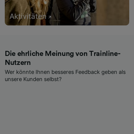
Aktivitäten
Die ehrliche Meinung von Trainline-
Nutzern
Wer könnte Ihnen besseres Feedback geben als
unsere Kunden selbst?