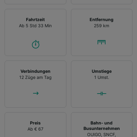
Fahrtzeit
Entfernung
Ab 5 Std 33 Min
259 km
Verbindungen
Umstiege
12 Züge am Tag
1 Umst.
Preis
Bahn- und
Busunternehmen
Ab € 67
OUIGO
,
SNCF
,