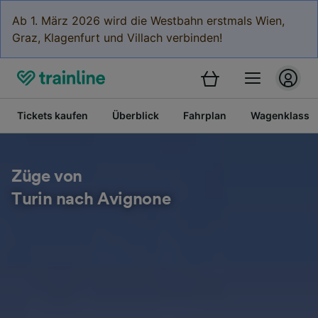
Ab 1. März 2026 wird die Westbahn erstmals Wien,
Graz, Klagenfurt und Villach verbinden!
Tickets kaufen
Überblick
Fahrplan
Wagenklasse
Züge von
Turin nach Avignone