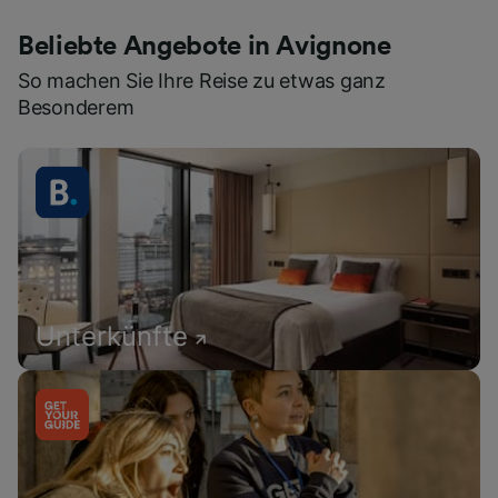
Beliebte Angebote in Avignone
So machen Sie Ihre Reise zu etwas ganz
Besonderem
Unterkünfte