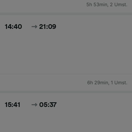
5h 53min
,
2 Umst.
14:40
21:09
6h 29min
,
1 Umst.
15:41
05:37