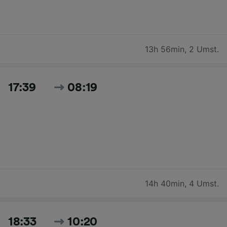
13h 56min
,
2 Umst.
17:39
08:19
14h 40min
,
4 Umst.
18:33
10:20