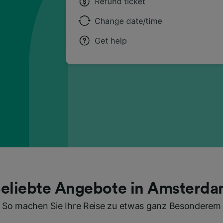
eliebte Angebote in Amsterd
So machen Sie Ihre Reise zu etwas ganz Besonderem