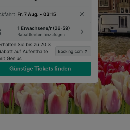
ckfahrt
1 Erwachsene/r (26-59)
Rabattkarten hinzufügen
Erhalten Sie bis zu 20 %
Rabatt auf Aufenthalte
Booking.com
mit Genius
Günstige Tickets finden