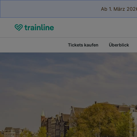
Ab 1. März 2026
Tickets kaufen
Überblick