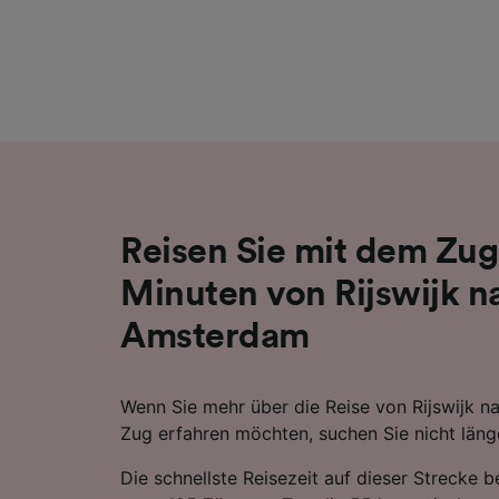
Liste de
Reisen Sie mit dem Zug
Minuten von Rijswijk n
Amsterdam
Wenn Sie mehr über die Reise von Rijswijk 
Zug erfahren möchten, suchen Sie nicht läng
Die schnellste Reisezeit auf dieser Strecke 