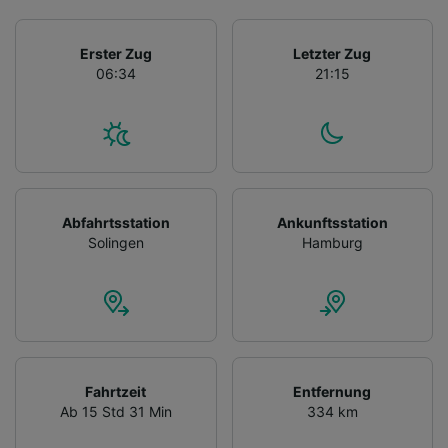
Erster Zug
Letzter Zug
06:34
21:15
Abfahrtsstation
Ankunftsstation
Solingen
Hamburg
Fahrtzeit
Entfernung
Ab 15 Std 31 Min
334 km