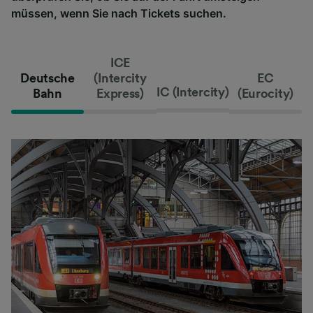
müssen, wenn Sie nach Tickets suchen.
ICE
Deutsche
(Intercity
EC
IC (Intercity)
Bahn
Express)
(Eurocity)