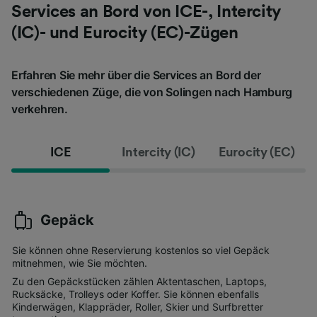
Services an Bord von ICE-, Intercity
(IC)- und Eurocity (EC)-Zügen
Erfahren Sie mehr über die Services an Bord der
verschiedenen Züge, die von Solingen nach Hamburg
verkehren.
ICE
Intercity (IC)
Eurocity (EC)
Gepäck
Sie können ohne Reservierung kostenlos so viel Gepäck
mitnehmen, wie Sie möchten.
Zu den Gepäckstücken zählen Aktentaschen, Laptops,
Rucksäcke, Trolleys oder Koffer. Sie können ebenfalls
Kinderwägen, Klappräder, Roller, Skier und Surfbretter