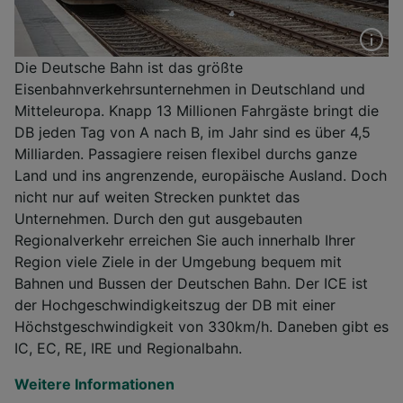
Die Deutsche Bahn ist das größte
Eisenbahnverkehrsunternehmen in Deutschland und
Mitteleuropa. Knapp 13 Millionen Fahrgäste bringt die
DB jeden Tag von A nach B, im Jahr sind es über 4,5
Milliarden. Passagiere reisen flexibel durchs ganze
Land und ins angrenzende, europäische Ausland. Doch
nicht nur auf weiten Strecken punktet das
Unternehmen. Durch den gut ausgebauten
Regionalverkehr erreichen Sie auch innerhalb Ihrer
Region viele Ziele in der Umgebung bequem mit
Bahnen und Bussen der Deutschen Bahn. Der ICE ist
der Hochgeschwindigkeitszug der DB mit einer
Höchstgeschwindigkeit von 330km/h. Daneben gibt es
IC, EC, RE, IRE und Regionalbahn.
Weitere Informationen