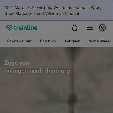
Ab 1. März 2026 wird die Westbahn erstmals Wien,
Graz, Klagenfurt und Villach verbinden!
Tickets kaufen
Überblick
Fahrplan
Wagenklasse
Züge von
Solingen nach Hamburg