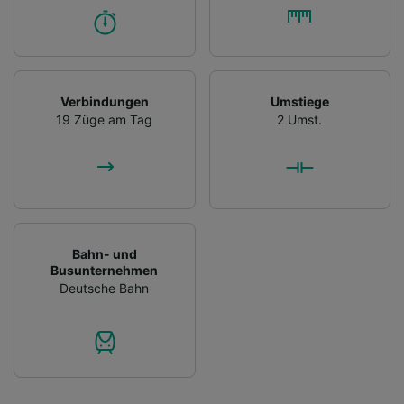
Verbindungen
Umstiege
19 Züge am Tag
2 Umst.
Bahn- und
Busunternehmen
Deutsche Bahn