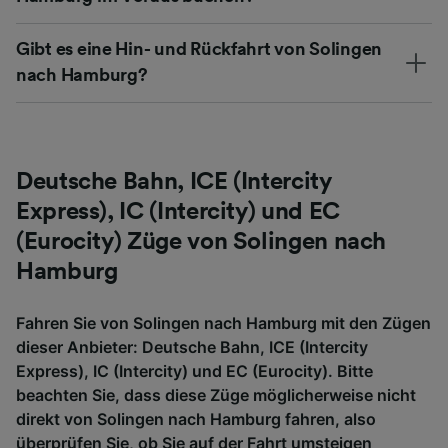
Gibt es eine Hin- und Rückfahrt von Solingen
nach Hamburg?
Deutsche Bahn, ICE (Intercity
Express), IC (Intercity) und EC
(Eurocity) Züge von Solingen nach
Hamburg
Fahren Sie von Solingen nach Hamburg mit den Zügen
dieser Anbieter: Deutsche Bahn, ICE (Intercity
Express), IC (Intercity) und EC (Eurocity). Bitte
beachten Sie, dass diese Züge möglicherweise nicht
direkt von Solingen nach Hamburg fahren, also
überprüfen Sie, ob Sie auf der Fahrt umsteigen