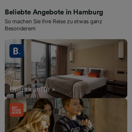
Beliebte Angebote in Hamburg
So machen Sie Ihre Reise zu etwas ganz
Besonderem
Unterkünfte