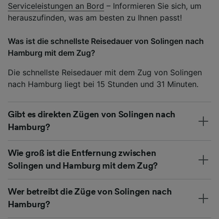
Serviceleistungen an Bord
– Informieren Sie sich, um
herauszufinden, was am besten zu Ihnen passt!
Was ist die schnellste Reisedauer von Solingen nach
Hamburg mit dem Zug?
Die schnellste Reisedauer mit dem Zug von Solingen
nach Hamburg liegt bei 15 Stunden und 31 Minuten.
Gibt es direkten Zügen von Solingen nach
Hamburg?
Wie groß ist die Entfernung zwischen
Solingen und Hamburg mit dem Zug?
Wer betreibt die Züge von Solingen nach
Hamburg?