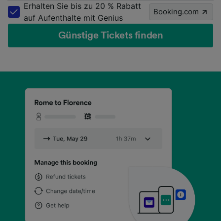
Erhalten Sie bis zu 20 % Rabatt
Booking.com
auf Aufenthalte mit Genius
Günstige Tickets finden