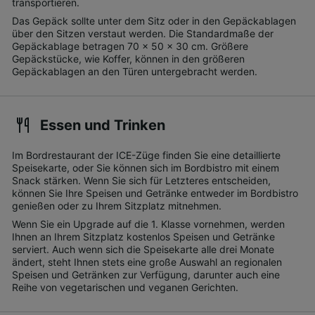
transportieren.
Das Gepäck sollte unter dem Sitz oder in den Gepäckablagen
über den Sitzen verstaut werden. Die Standardmaße der
Gepäckablage betragen 70 x 50 x 30 cm. Größere
Gepäckstücke, wie Koffer, können in den größeren
Gepäckablagen an den Türen untergebracht werden.
Essen und Trinken
Im Bordrestaurant der ICE-Züge finden Sie eine detaillierte
Speisekarte, oder Sie können sich im Bordbistro mit einem
Snack stärken. Wenn Sie sich für Letzteres entscheiden,
können Sie Ihre Speisen und Getränke entweder im Bordbistro
genießen oder zu Ihrem Sitzplatz mitnehmen.
Wenn Sie ein Upgrade auf die 1. Klasse vornehmen, werden
Ihnen an Ihrem Sitzplatz kostenlos Speisen und Getränke
serviert. Auch wenn sich die Speisekarte alle drei Monate
ändert, steht Ihnen stets eine große Auswahl an regionalen
Speisen und Getränken zur Verfügung, darunter auch eine
Reihe von vegetarischen und veganen Gerichten.