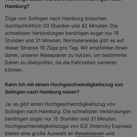
Hamburg?
Züge von Solingen nach Hamburg brauchen
durchschnittlich 20 Stunden und 42 Minuten. Die
schnellsten Verbindungen benötigen sogar nur 15
Stunden und 31 Minuten. Normalerweise gibt es auf
dieser Strecke 19 Züge pro Tag. Wir empfehlen Ihnen
daher, unseren Reiseplaner zu nutzen, um bestimmte
Daten zu überprüfen, da die Fahrzeiten variieren
können.
Kann ich mit einem Hochgeschwindigkeitszug von
Solingen nach Hamburg reisen?
Ja, es gibt einen Hochgeschwindigkeitszug von
Solingen nach Hamburg. Die schnellsten Verbindungen
benötigen sogar nur 15 Stunden und 31 Minuten.
Hochgeschwindigkeitszüge von ICE (Intercity Express)
bieten eine große Auswahl an
Reiseklassen
und