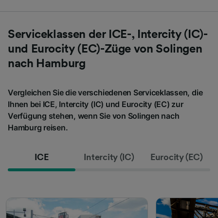
Serviceklassen der ICE-, Intercity (IC)-
und Eurocity (EC)-Züge von Solingen
nach Hamburg
Vergleichen Sie die verschiedenen Serviceklassen, die
Ihnen bei ICE, Intercity (IC) und Eurocity (EC) zur
Verfügung stehen, wenn Sie von Solingen nach
Hamburg reisen.
ICE
Intercity (IC)
Eurocity (EC)