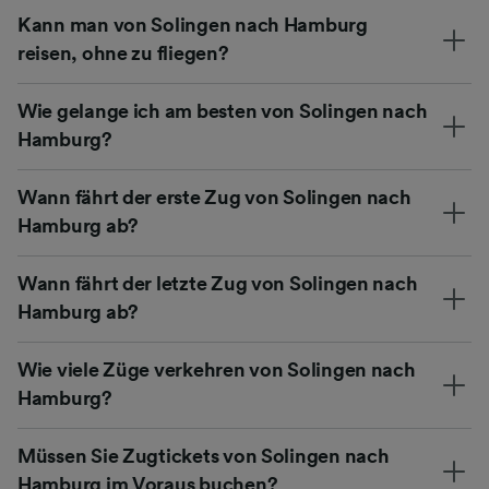
Kann man von Solingen nach Hamburg
reisen, ohne zu fliegen?
Wie gelange ich am besten von Solingen nach
Hamburg?
Wann fährt der erste Zug von Solingen nach
Hamburg ab?
Wann fährt der letzte Zug von Solingen nach
Hamburg ab?
Wie viele Züge verkehren von Solingen nach
Hamburg?
Müssen Sie Zugtickets von Solingen nach
Hamburg im Voraus buchen?