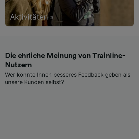
Aktivitäten
Die ehrliche Meinung von Trainline-
Nutzern
Wer könnte Ihnen besseres Feedback geben als
unsere Kunden selbst?