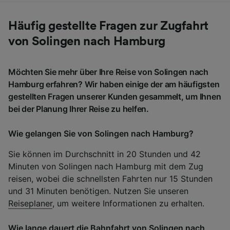
Häufig gestellte Fragen zur Zugfahrt
von Solingen nach Hamburg
Möchten Sie mehr über Ihre Reise von Solingen nach
Hamburg erfahren? Wir haben einige der am häufigsten
gestellten Fragen unserer Kunden gesammelt, um Ihnen
bei der Planung Ihrer Reise zu helfen.
Wie gelangen Sie von Solingen nach Hamburg?
Sie können im Durchschnitt in 20 Stunden und 42
Minuten von Solingen nach Hamburg mit dem Zug
reisen, wobei die schnellsten Fahrten nur 15 Stunden
und 31 Minuten benötigen. Nutzen Sie unseren
Reiseplaner
, um weitere Informationen zu erhalten.
Wie lange dauert die Bahnfahrt von Solingen nach