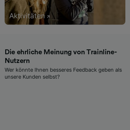
Aktivitäten
Die ehrliche Meinung von Trainline-
Nutzern
Wer könnte Ihnen besseres Feedback geben als
unsere Kunden selbst?