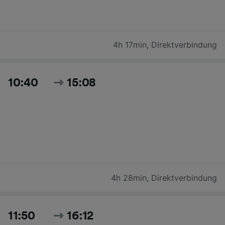
4h 17min
,
Direktverbindung
10:40
15:08
4h 28min
,
Direktverbindung
11:50
16:12