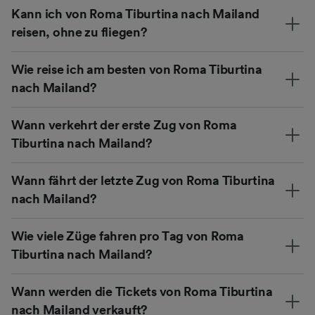
Kann ich von Roma Tiburtina nach Mailand
reisen, ohne zu fliegen?
Wie reise ich am besten von Roma Tiburtina
nach Mailand?
Wann verkehrt der erste Zug von Roma
Tiburtina nach Mailand?
Wann fährt der letzte Zug von Roma Tiburtina
nach Mailand?
Wie viele Züge fahren pro Tag von Roma
Tiburtina nach Mailand?
Wann werden die Tickets von Roma Tiburtina
nach Mailand verkauft?