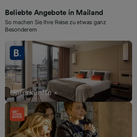
Beliebte Angebote in Mailand
So machen Sie Ihre Reise zu etwas ganz
Besonderem
Unterkünfte