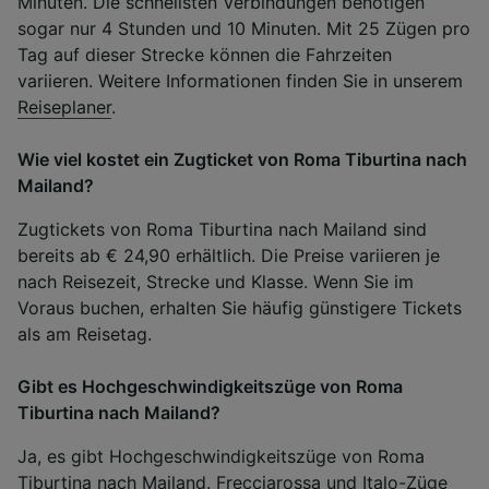
Minuten. Die schnellsten Verbindungen benötigen
sogar nur 4 Stunden und 10 Minuten. Mit 25 Zügen pro
Tag auf dieser Strecke können die Fahrzeiten
variieren. Weitere Informationen finden Sie in unserem
Reiseplaner
.
Wie viel kostet ein Zugticket von Roma Tiburtina nach
Mailand?
Zugtickets von Roma Tiburtina nach Mailand sind
bereits ab € 24,90 erhältlich. Die Preise variieren je
nach Reisezeit, Strecke und Klasse. Wenn Sie im
Voraus buchen, erhalten Sie häufig günstigere Tickets
als am Reisetag.
Gibt es Hochgeschwindigkeitszüge von Roma
Tiburtina nach Mailand?
Ja, es gibt Hochgeschwindigkeitszüge von Roma
Tiburtina nach Mailand. Frecciarossa und Italo-Züge