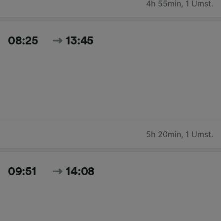
4h 55min
,
1 Umst.
08:25
13:45
5h 20min
,
1 Umst.
09:51
14:08