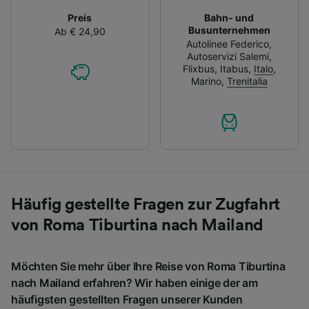
Preis
Bahn- und
Busunternehmen
Ab € 24,90
Autolinee Federico
,
Autoservizi Salemi
,
Flixbus
,
Itabus
,
Italo
,
Marino
,
Trenitalia
Häufig gestellte Fragen zur Zugfahrt
von Roma Tiburtina nach Mailand
Möchten Sie mehr über Ihre Reise von Roma Tiburtina
nach Mailand erfahren? Wir haben einige der am
häufigsten gestellten Fragen unserer Kunden