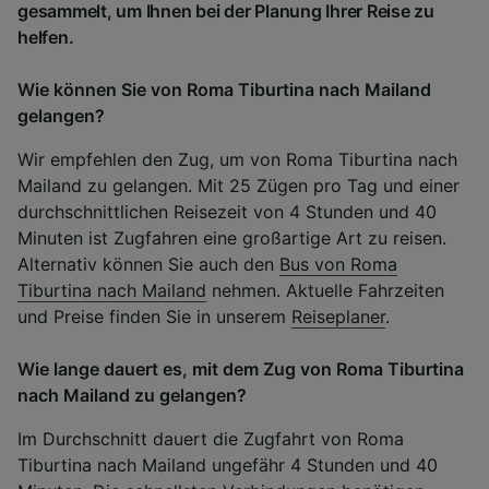
gesammelt, um Ihnen bei der Planung Ihrer Reise zu
helfen.
Wie können Sie von Roma Tiburtina nach Mailand
gelangen?
Wir empfehlen den Zug, um von Roma Tiburtina nach
Mailand zu gelangen. Mit 25 Zügen pro Tag und einer
durchschnittlichen Reisezeit von 4 Stunden und 40
Minuten ist Zugfahren eine großartige Art zu reisen.
Alternativ können Sie auch den
Bus von Roma
Tiburtina nach Mailand
nehmen. Aktuelle Fahrzeiten
und Preise finden Sie in unserem
Reiseplaner
.
Wie lange dauert es, mit dem Zug von Roma Tiburtina
nach Mailand zu gelangen?
Im Durchschnitt dauert die Zugfahrt von Roma
Tiburtina nach Mailand ungefähr 4 Stunden und 40