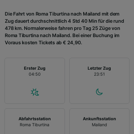
Die Fahrt von Roma Tiburtina nach Mailand mit dem
Zug dauert durchschnittlich 4 Std 40 Min für die rund
478 km. Normalerweise fahren pro Tag 25 Züge von
Roma Tiburtina nach Mailand. Bei einer Buchung im
Voraus kosten Tickets ab € 24,90.
Erster Zug
Letzter Zug
04:50
23:51
Abfahrtsstation
Ankunftsstation
Roma Tiburtina
Mailand