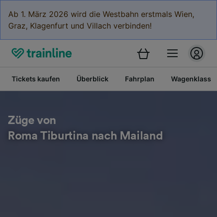
Ab 1. März 2026 wird die Westbahn erstmals Wien,
Graz, Klagenfurt und Villach verbinden!
Tickets kaufen
Überblick
Fahrplan
Wagenklasse
Züge von
Roma Tiburtina nach Mailand