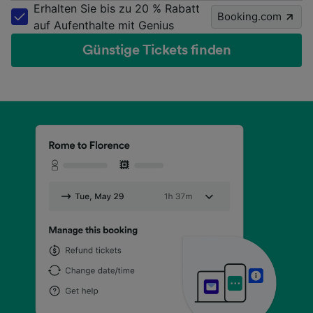
Erhalten Sie bis zu 20 % Rabatt
Booking.com
auf Aufenthalte mit Genius
Günstige Tickets finden