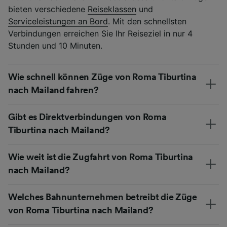
bieten verschiedene
Reiseklassen
und
Serviceleistungen an Bord
. Mit den schnellsten
Verbindungen erreichen Sie Ihr Reiseziel in nur 4
Stunden und 10 Minuten.
Wie schnell können Züge von Roma Tiburtina
nach Mailand fahren?
Gibt es Direktverbindungen von Roma
Tiburtina nach Mailand?
Wie weit ist die Zugfahrt von Roma Tiburtina
nach Mailand?
Welches Bahnunternehmen betreibt die Züge
von Roma Tiburtina nach Mailand?