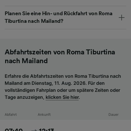
Planen Sie eine Hin- und Rückfahrt von Roma
Tiburtina nach Mailand?
Abfahrtszeiten von Roma Tiburtina
nach Mailand
Erfahre die Abfahrtszeiten von Roma Tiburtina nach
Mailand am Dienstag, 11. Aug. 2026. Für den
vollständigen Fahrplan oder um spätere Zeiten oder
Tage anzuzeigen,
klicken Sie hier
.
Abfahrt
Ankunft
Dauer