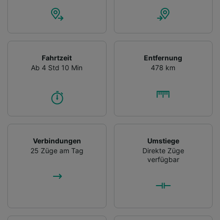
Fahrtzeit
Entfernung
Ab 4 Std 10 Min
478 km
Verbindungen
Umstiege
25 Züge am Tag
Direkte Züge
verfügbar