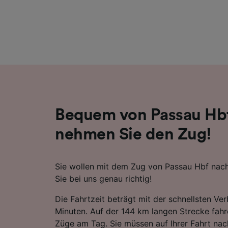
Liste de
Bequem von Passau Hbf
nehmen Sie den Zug!
Sie wollen mit dem Zug von Passau Hbf nach
Sie bei uns genau richtig!
Die Fahrtzeit beträgt mit der schnellsten V
Minuten. Auf der 144 km langen Strecke fahr
Züge am Tag. Sie müssen auf Ihrer Fahrt nac