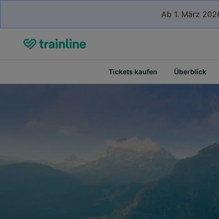
Ab 1. März 2026
Tickets kaufen
Überblick