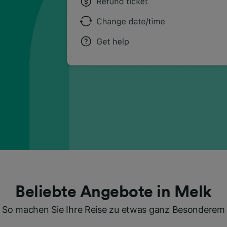
Beliebte Angebote in Melk
So machen Sie Ihre Reise zu etwas ganz Besonderem