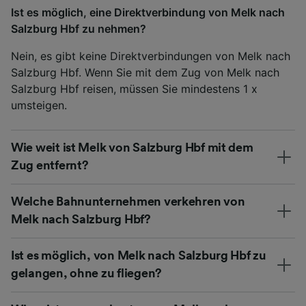
Ist es möglich, eine Direktverbindung von Melk nach
Salzburg Hbf zu nehmen?
Nein, es gibt keine Direktverbindungen von Melk nach
Salzburg Hbf. Wenn Sie mit dem Zug von Melk nach
Salzburg Hbf reisen, müssen Sie mindestens 1 x
umsteigen.
Wie weit ist Melk von Salzburg Hbf mit dem
Zug entfernt?
Welche Bahnunternehmen verkehren von
Melk nach Salzburg Hbf?
Ist es möglich, von Melk nach Salzburg Hbf zu
gelangen, ohne zu fliegen?