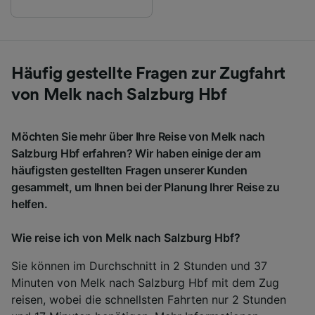
Häufig gestellte Fragen zur Zugfahrt
von Melk nach Salzburg Hbf
Möchten Sie mehr über Ihre Reise von Melk nach
Salzburg Hbf erfahren? Wir haben einige der am
häufigsten gestellten Fragen unserer Kunden
gesammelt, um Ihnen bei der Planung Ihrer Reise zu
helfen.
Wie reise ich von Melk nach Salzburg Hbf?
Sie können im Durchschnitt in 2 Stunden und 37
Minuten von Melk nach Salzburg Hbf mit dem Zug
reisen, wobei die schnellsten Fahrten nur 2 Stunden