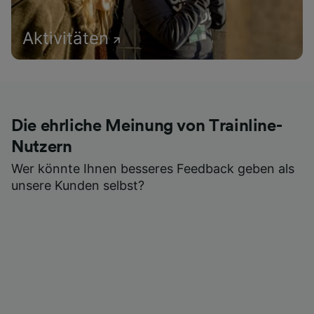
Aktivitäten
Die ehrliche Meinung von Trainline-
Nutzern
Wer könnte Ihnen besseres Feedback geben als
unsere Kunden selbst?