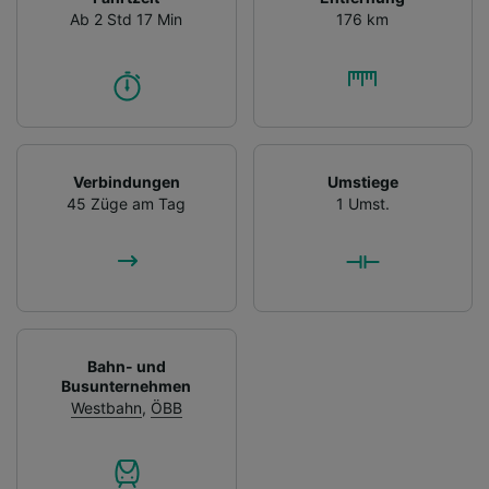
Ab 2 Std 17 Min
176 km
Verbindungen
Umstiege
45 Züge am Tag
1 Umst.
Bahn- und
Busunternehmen
Westbahn
,
ÖBB