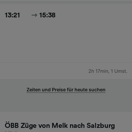
13:21
15:38
2h 17min
,
1 Umst.
Zeiten und Preise für heute suchen
ÖBB Züge von Melk nach Salzburg