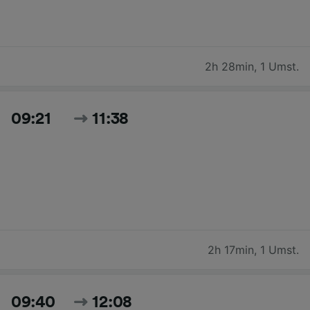
2h 28min
,
1 Umst.
09:21
11:38
2h 17min
,
1 Umst.
09:40
12:08