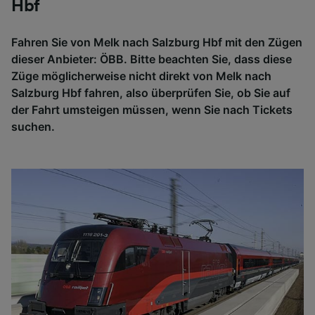
Hbf
Fahren Sie von Melk nach Salzburg Hbf mit den Zügen
dieser Anbieter: ÖBB. Bitte beachten Sie, dass diese
Züge möglicherweise nicht direkt von Melk nach
Salzburg Hbf fahren, also überprüfen Sie, ob Sie auf
der Fahrt umsteigen müssen, wenn Sie nach Tickets
suchen.