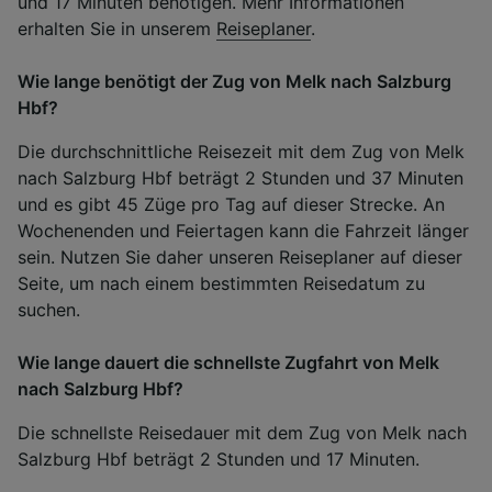
und 17 Minuten benötigen. Mehr Informationen
erhalten Sie in unserem
Reiseplaner
.
Wie lange benötigt der Zug von Melk nach Salzburg
Hbf?
Die durchschnittliche Reisezeit mit dem Zug von Melk
nach Salzburg Hbf beträgt 2 Stunden und 37 Minuten
und es gibt 45 Züge pro Tag auf dieser Strecke. An
Wochenenden und Feiertagen kann die Fahrzeit länger
sein. Nutzen Sie daher unseren Reiseplaner auf dieser
Seite, um nach einem bestimmten Reisedatum zu
suchen.
Wie lange dauert die schnellste Zugfahrt von Melk
nach Salzburg Hbf?
Die schnellste Reisedauer mit dem Zug von Melk nach
Salzburg Hbf beträgt 2 Stunden und 17 Minuten.