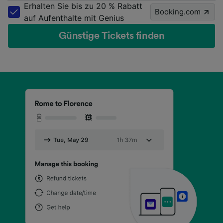
Erhalten Sie bis zu 20 % Rabatt
Booking.com
auf Aufenthalte mit Genius
Günstige Tickets finden