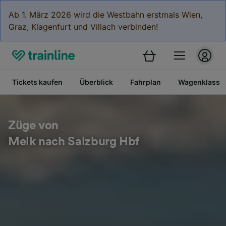
Ab 1. März 2026 wird die Westbahn erstmals Wien,
Graz, Klagenfurt und Villach verbinden!
Tickets kaufen
Überblick
Fahrplan
Wagenklasse
Züge von
Melk nach Salzburg Hbf