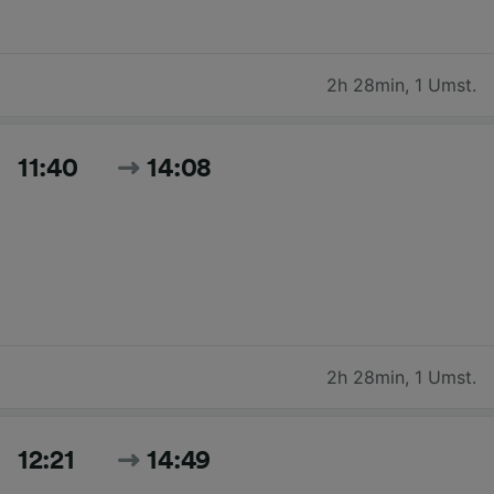
2h 28min
,
1 Umst.
11:40
14:08
2h 28min
,
1 Umst.
12:21
14:49