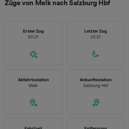
Züge von Melk nach Salzburg Hbf
Erster Zug
Letzter Zug
00:21
23:21
Abfahrtsstation
Ankunftsstation
Melk
Salzburg Hbf
Fahrtzeit
Entfernung