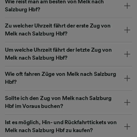
Wie reist man am besten von Melk nach
Salzburg Hbf?
Zu welcher Uhrzeit fährt der erste Zug von
Melk nach Salzburg Hbf?
Um welche Uhrzeit fährt der letzte Zug von
Melk nach Salzburg Hbf?
Wie oft fahren Züge von Melk nach Salzburg
Hbf?
Sollte ich den Zug von Melk nach Salzburg
Hbf im Voraus buchen?
Ist es möglich, Hin- und Rückfahrttickets von
Melk nach Salzburg Hbf zu kaufen?