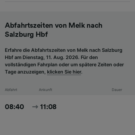
Abfahrtszeiten von Melk nach
Salzburg Hbf
Erfahre die Abfahrtszeiten von Melk nach Salzburg
Hbf am Dienstag, 11. Aug. 2026. Für den
vollständigen Fahrplan oder um spätere Zeiten oder
Tage anzuzeigen,
klicken Sie hier
.
Abfahrt
Ankunft
Dauer
08:40
11:08