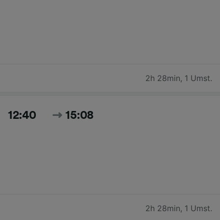
2h 28min
,
1 Umst.
12:40
15:08
2h 28min
,
1 Umst.