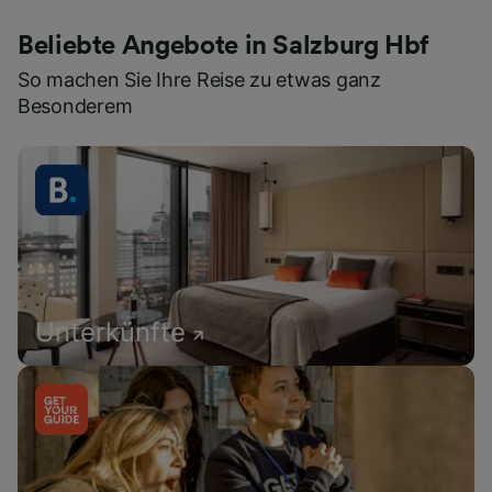
Beliebte Angebote in Salzburg Hbf
So machen Sie Ihre Reise zu etwas ganz
Besonderem
Unterkünfte