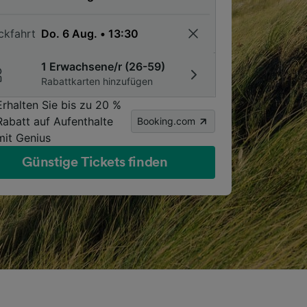
ckfahrt
1 Erwachsene/r (26-59)
Rabattkarten hinzufügen
Erhalten Sie bis zu 20 %
Rabatt auf Aufenthalte
Booking.com
mit Genius
Günstige Tickets finden