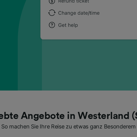
ebte Angebote in Westerland (
So machen Sie Ihre Reise zu etwas ganz Besonderem