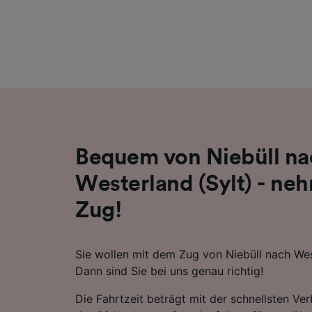
Liste de
Bequem von Niebüll na
Westerland (Sylt) - ne
Zug!
Sie wollen mit dem Zug von Niebüll nach West
Dann sind Sie bei uns genau richtig!
Die Fahrtzeit beträgt mit der schnellsten Ve