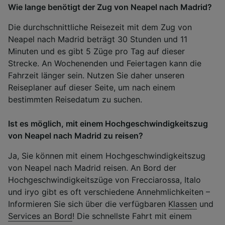
Wie lange benötigt der Zug von Neapel nach Madrid?
Die durchschnittliche Reisezeit mit dem Zug von
Neapel nach Madrid beträgt 30 Stunden und 11
Minuten und es gibt 5 Züge pro Tag auf dieser
Strecke. An Wochenenden und Feiertagen kann die
Fahrzeit länger sein. Nutzen Sie daher unseren
Reiseplaner auf dieser Seite, um nach einem
bestimmten Reisedatum zu suchen.
Ist es möglich, mit einem Hochgeschwindigkeitszug
von Neapel nach Madrid zu reisen?
Ja, Sie können mit einem Hochgeschwindigkeitszug
von Neapel nach Madrid reisen. An Bord der
Hochgeschwindigkeitszüge von Frecciarossa, Italo
und iryo gibt es oft verschiedene Annehmlichkeiten –
Informieren Sie sich über die verfügbaren
Klassen
und
Services an Bord
! Die schnellste Fahrt mit einem