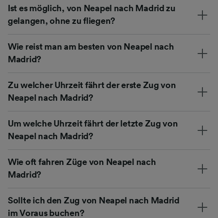
Ist es möglich, von Neapel nach Madrid zu
gelangen, ohne zu fliegen?
Wie reist man am besten von Neapel nach
Madrid?
Zu welcher Uhrzeit fährt der erste Zug von
Neapel nach Madrid?
Um welche Uhrzeit fährt der letzte Zug von
Neapel nach Madrid?
Wie oft fahren Züge von Neapel nach
Madrid?
Sollte ich den Zug von Neapel nach Madrid
im Voraus buchen?