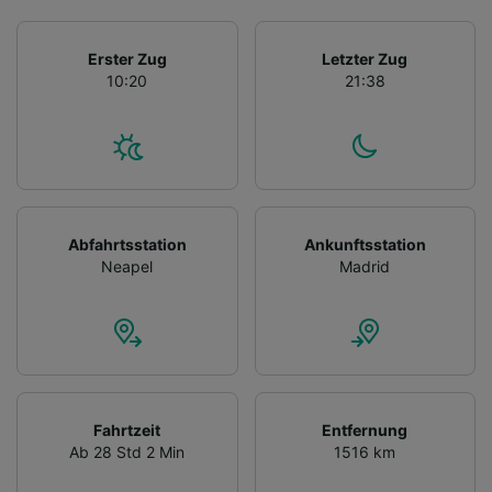
Erster Zug
Letzter Zug
10:20
21:38
Abfahrtsstation
Ankunftsstation
Neapel
Madrid
Fahrtzeit
Entfernung
Ab 28 Std 2 Min
1516 km