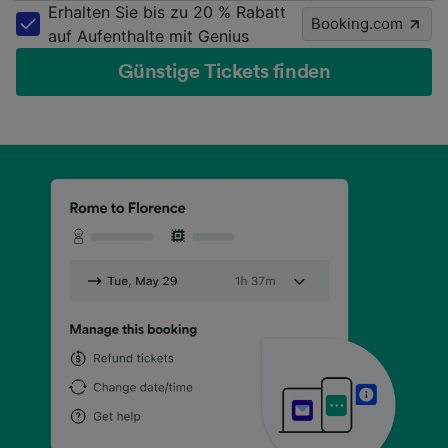
Erhalten Sie bis zu 20 % Rabatt
Booking.com
auf Aufenthalte mit Genius
Günstige Tickets finden