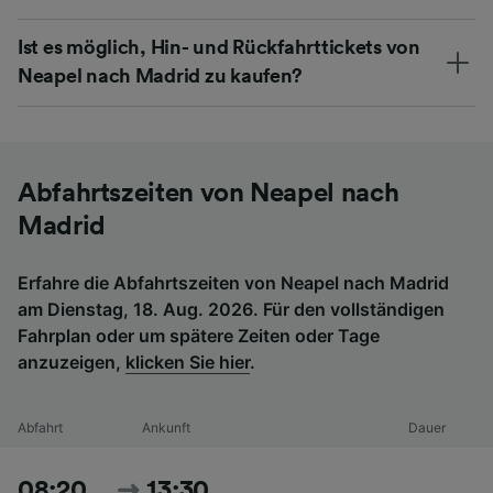
Ist es möglich, Hin- und Rückfahrttickets von
Neapel nach Madrid zu kaufen?
Abfahrtszeiten von Neapel nach
Madrid
Erfahre die Abfahrtszeiten von Neapel nach Madrid
am Dienstag, 18. Aug. 2026. Für den vollständigen
Fahrplan oder um spätere Zeiten oder Tage
anzuzeigen,
klicken Sie hier
.
Abfahrt
Ankunft
Dauer
08:20
13:30