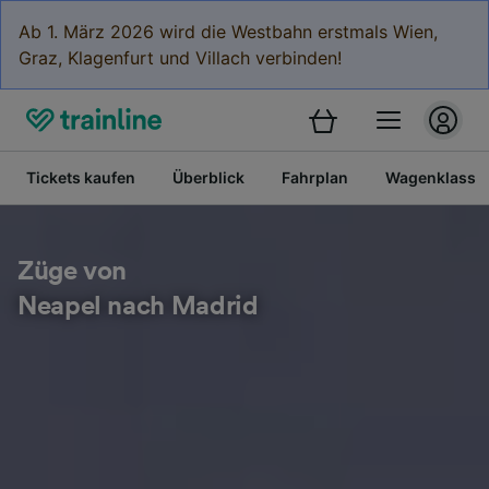
Ab 1. März 2026 wird die Westbahn erstmals Wien,
Graz, Klagenfurt und Villach verbinden!
Tickets kaufen
Überblick
Fahrplan
Wagenklasse
Züge von
Neapel nach Madrid