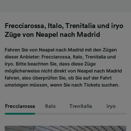
Frecciarossa, Italo, Trenitalia und iryo
Züge von Neapel nach Madrid
Fahren Sie von Neapel nach Madrid mit den Zügen
dieser Anbieter: Frecciarossa, Italo, Trenitalia und
iryo. Bitte beachten Sie, dass diese Züge
möglicherweise nicht direkt von Neapel nach Madrid
fahren, also überprüfen Sie, ob Sie auf der Fahrt
umsteigen müssen, wenn Sie nach Tickets suchen.
Frecciarossa
Italo
Trenitalia
iryo