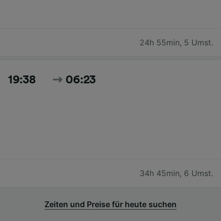
24h 55min
,
5 Umst.
19:38
06:23
34h 45min
,
6 Umst.
Zeiten und Preise für heute suchen