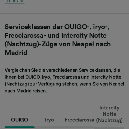
Trenitalia
Serviceklassen der OUIGO-, iryo-,
Frecciarossa- und Intercity Notte
(Nachtzug)-Züge von Neapel nach
Madrid
Vergleichen Sie die verschiedenen Serviceklassen, die
Ihnen bei OUIGO, iryo, Frecciarossa und Intercity Notte
(Nachtzug) zur Verfügung stehen, wenn Sie von Neapel
nach Madrid reisen.
Intercity
Notte
OUIGO
iryo
Frecciarossa
(Nachtzug)