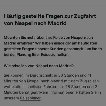
Häufig gestellte Fragen zur Zugfahrt
von Neapel nach Madrid
Möchten Sie mehr über Ihre Reise von Neapel nach
Madrid erfahren? Wir haben einige der am häufigsten
gestellten Fragen unserer Kunden gesammelt, um Ihnen
bei der Planung Ihrer Reise zu helfen.
Wie reise ich von Neapel nach Madrid?
Sie können im Durchschnitt in 30 Stunden und 11
Minuten von Neapel nach Madrid mit dem Zug reisen,
wobei die schnellsten Fahrten nur 28 Stunden und 2
Minuten benötigen. Mehr Informationen erhalten Sie in
unserem
Reiseplaner
.