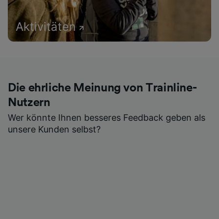
Aktivitäten
Die ehrliche Meinung von Trainline-
Nutzern
Wer könnte Ihnen besseres Feedback geben als
unsere Kunden selbst?