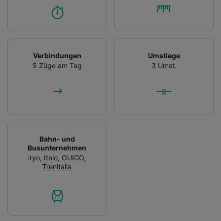
Verbindungen
Umstiege
5 Züge am Tag
3 Umst.
Bahn- und
Busunternehmen
iryo
,
Italo
,
OUIGO
,
Trenitalia