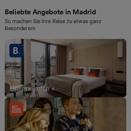
Beliebte Angebote in Madrid
So machen Sie Ihre Reise zu etwas ganz
Besonderem
Unterkünfte