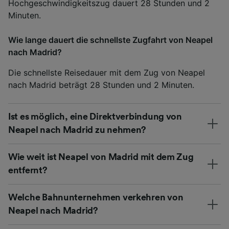
Hochgeschwindigkeitszug dauert 28 Stunden und 2
Minuten.
Wie lange dauert die schnellste Zugfahrt von Neapel
nach Madrid?
Die schnellste Reisedauer mit dem Zug von Neapel
nach Madrid beträgt 28 Stunden und 2 Minuten.
Ist es möglich, eine Direktverbindung von
Neapel nach Madrid zu nehmen?
Wie weit ist Neapel von Madrid mit dem Zug
entfernt?
Welche Bahnunternehmen verkehren von
Neapel nach Madrid?