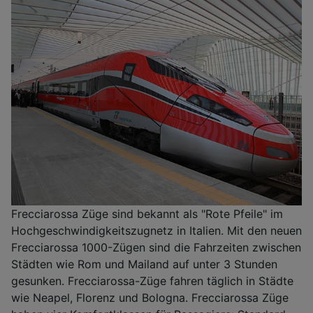
Frecciarossa Züge sind bekannt als "Rote Pfeile" im
Hochgeschwindigkeitszugnetz in Italien. Mit den neuen
Frecciarossa 1000-Zügen sind die Fahrzeiten zwischen
Städten wie Rom und Mailand auf unter 3 Stunden
gesunken. Frecciarossa-Züge fahren täglich in Städte
wie Neapel, Florenz und Bologna. Frecciarossa Züge