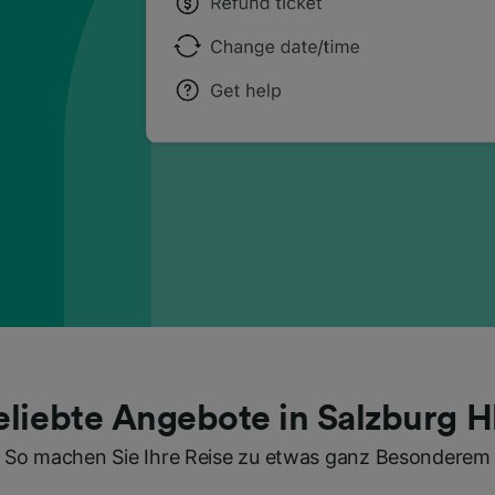
eliebte Angebote in Salzburg H
So machen Sie Ihre Reise zu etwas ganz Besonderem