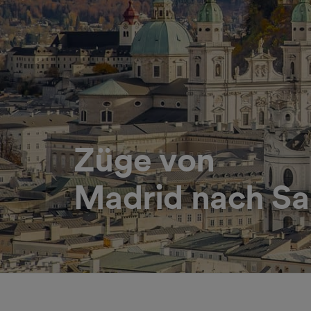
Züge von
Madrid nach Sa