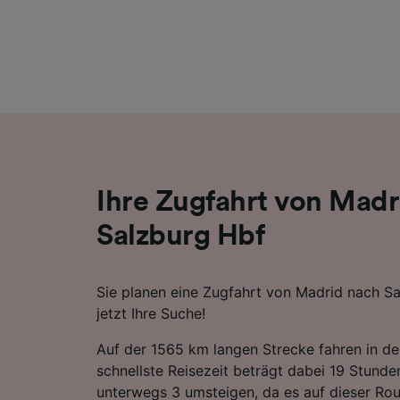
Liste de
Ihre Zugfahrt von Madr
Salzburg Hbf
Sie planen eine Zugfahrt von Madrid nach Sa
jetzt Ihre Suche!
Auf der 1565 km langen Strecke fahren in de
schnellste Reisezeit beträgt dabei 19 Stund
unterwegs 3 umsteigen, da es auf dieser Rou