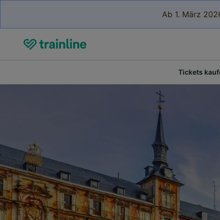
Ab 1. März 2026
Tickets kau