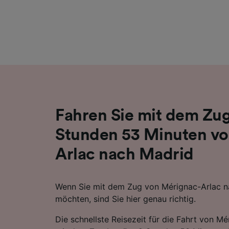
Liste de
Fahren Sie mit dem Zug
Stunden 53 Minuten vo
Arlac nach Madrid
Wenn Sie mit dem Zug von Mérignac-Arlac n
möchten, sind Sie hier genau richtig.
Die schnellste Reisezeit für die Fahrt von M