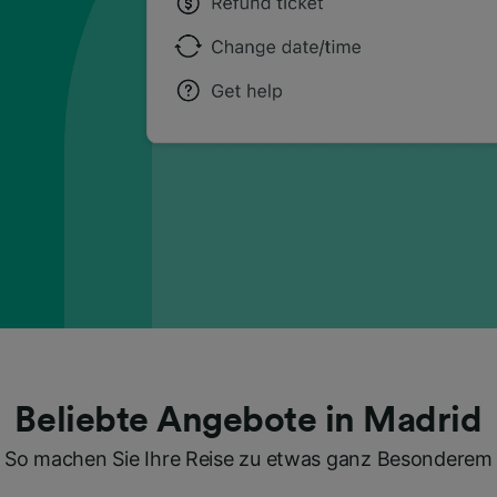
Beliebte Angebote in Madrid
So machen Sie Ihre Reise zu etwas ganz Besonderem