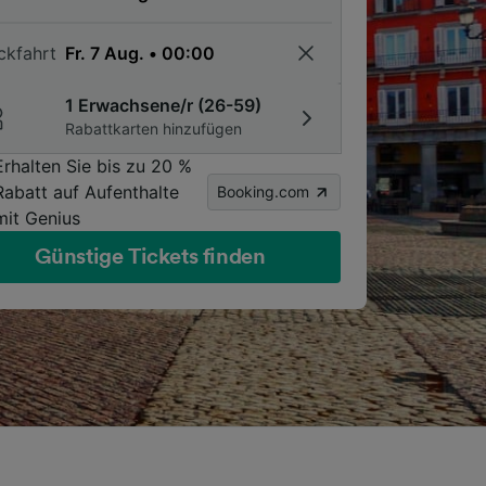
ckfahrt
1 Erwachsene/r (26-59)
Rabattkarten hinzufügen
Erhalten Sie bis zu 20 %
Rabatt auf Aufenthalte
Booking.com
mit Genius
Günstige Tickets finden