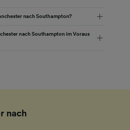
Manchester nach Southampton?
nchester nach Southampton im Voraus
r nach