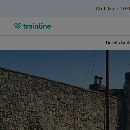
Ab 1. März 2026
Tickets kau