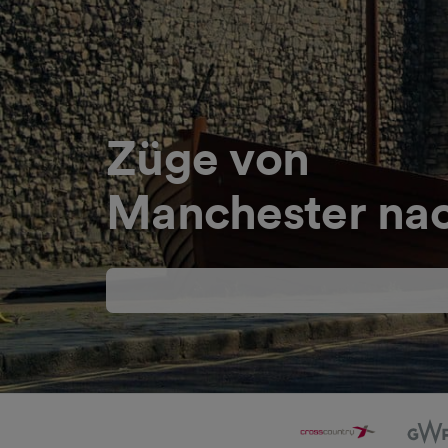
Züge von
Manchester na