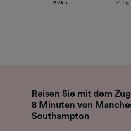
292 km
31 Züg
Reisen Sie mit dem Zug
8 Minuten von Manche
Southampton