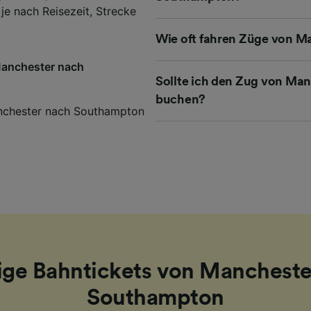
je nach Reisezeit, Strecke
Wie oft fahren Züge von 
 Manchester nach
Sollte ich den Zug von Ma
buchen?
anchester nach Southampton
ige Bahntickets von Mancheste
Southampton