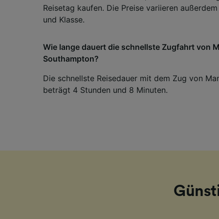
Reisetag kaufen. Die Preise variieren außerdem 
und Klasse.
Wie lange dauert die schnellste Zugfahrt von
Southampton?
Die schnellste Reisedauer mit dem Zug von M
beträgt 4 Stunden und 8 Minuten.
Günst