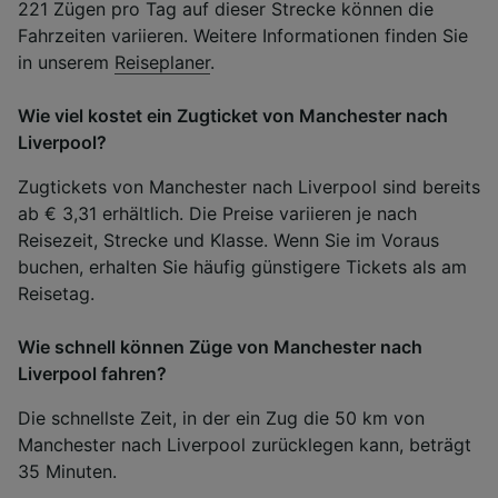
221 Zügen pro Tag auf dieser Strecke können die
Fahrzeiten variieren. Weitere Informationen finden Sie
in unserem
Reiseplaner
.
Wie viel kostet ein Zugticket von Manchester nach
Liverpool?
Zugtickets von Manchester nach Liverpool sind bereits
ab € 3,31 erhältlich. Die Preise variieren je nach
Reisezeit, Strecke und Klasse. Wenn Sie im Voraus
buchen, erhalten Sie häufig günstigere Tickets als am
Reisetag.
Wie schnell können Züge von Manchester nach
Liverpool fahren?
Die schnellste Zeit, in der ein Zug die 50 km von
Manchester nach Liverpool zurücklegen kann, beträgt
35 Minuten.