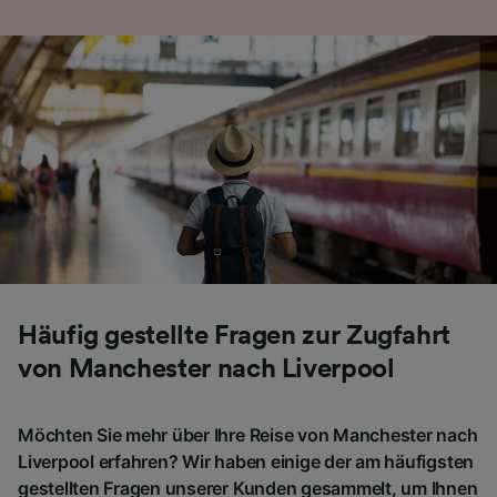
Häufig gestellte Fragen zur Zugfahrt
von Manchester nach Liverpool
Möchten Sie mehr über Ihre Reise von Manchester nach
Liverpool erfahren? Wir haben einige der am häufigsten
gestellten Fragen unserer Kunden gesammelt, um Ihnen