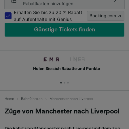
Rabattkarten hinzufügen
Erhalten Sie bis zu 20 % Rabatt
Booking.com
auf Aufenthalte mit Genius
Günstige Tickets finden
Holen Sie sich Rabatte und Punkte
Home
Bahnfahrplan
Manchester nach Liverpool
Züge von Manchester nach Liverpool
Die Fahrt von Manchester nach Liverpool mit dem Zug