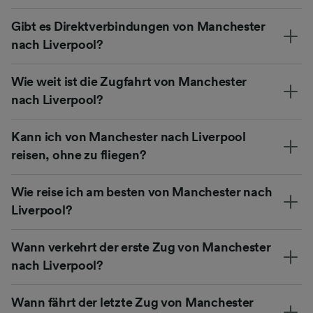
Gibt es Direktverbindungen von Manchester
nach Liverpool?
Wie weit ist die Zugfahrt von Manchester
nach Liverpool?
Kann ich von Manchester nach Liverpool
reisen, ohne zu fliegen?
Wie reise ich am besten von Manchester nach
Liverpool?
Wann verkehrt der erste Zug von Manchester
nach Liverpool?
Wann fährt der letzte Zug von Manchester