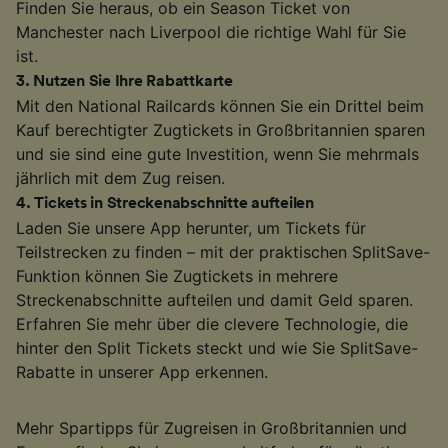
Finden Sie heraus, ob ein Season Ticket von
Manchester nach Liverpool die richtige Wahl für Sie
ist.
3
.
Nutzen Sie Ihre Rabattkarte
Mit den National Railcards können Sie ein Drittel beim
Kauf berechtigter Zugtickets in Großbritannien sparen
und sie sind eine gute Investition, wenn Sie mehrmals
jährlich mit dem Zug reisen.
4
.
Tickets in Streckenabschnitte aufteilen
Laden Sie unsere App herunter, um Tickets für
Teilstrecken zu finden – mit der praktischen SplitSave-
Funktion können Sie Zugtickets in mehrere
Streckenabschnitte aufteilen und damit Geld sparen.
Erfahren Sie mehr über die clevere Technologie, die
hinter den Split Tickets steckt und wie Sie SplitSave-
Rabatte in unserer App erkennen.
Mehr Spartipps für Zugreisen in Großbritannien und