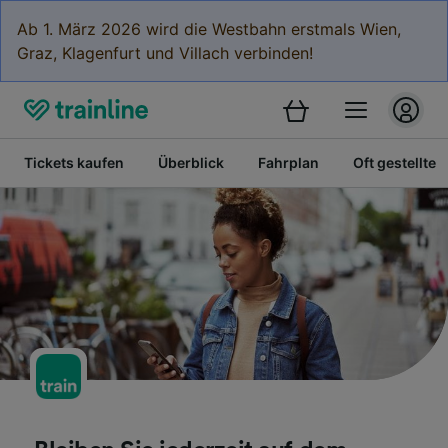
Ab 1. März 2026 wird die Westbahn erstmals Wien,
Graz, Klagenfurt und Villach verbinden!
Tickets kaufen
Überblick
Fahrplan
Oft gestellte 