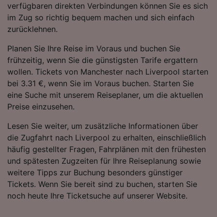
verfügbaren direkten Verbindungen können Sie es sich
im Zug so richtig bequem machen und sich einfach
zurücklehnen.
Planen Sie Ihre Reise im Voraus und buchen Sie
frühzeitig, wenn Sie die günstigsten Tarife ergattern
wollen. Tickets von Manchester nach Liverpool starten
bei 3.31 €, wenn Sie im Voraus buchen. Starten Sie
eine Suche mit unserem Reiseplaner, um die aktuellen
Preise einzusehen.
Lesen Sie weiter, um zusätzliche Informationen über
die Zugfahrt nach Liverpool zu erhalten, einschließlich
häufig gestellter Fragen, Fahrplänen mit den frühesten
und spätesten Zugzeiten für Ihre Reiseplanung sowie
weitere Tipps zur Buchung besonders günstiger
Tickets. Wenn Sie bereit sind zu buchen, starten Sie
noch heute Ihre Ticketsuche auf unserer Website.