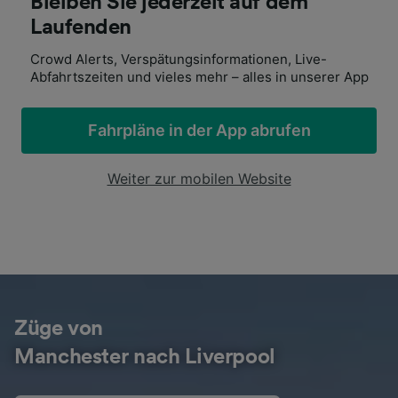
Bleiben Sie jederzeit auf dem
Laufenden
Crowd Alerts, Verspätungsinformationen, Live-
Abfahrtszeiten und vieles mehr – alles in unserer App
Fahrpläne in der App abrufen
Weiter zur mobilen Website
Züge von
Manchester nach Liverpool