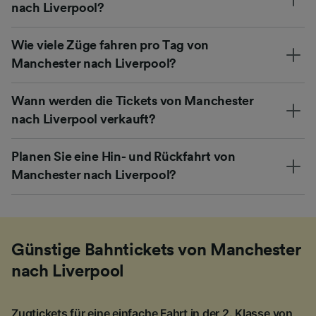
nach Liverpool?
Wie viele Züge fahren pro Tag von
Manchester nach Liverpool?
Wann werden die Tickets von Manchester
nach Liverpool verkauft?
Planen Sie eine Hin- und Rückfahrt von
Manchester nach Liverpool?
Günstige Bahntickets von Manchester
nach Liverpool
Zugtickets für eine einfache Fahrt in der 2. Klasse von