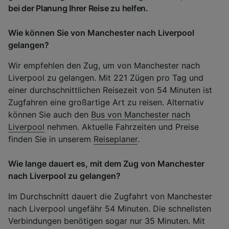
bei der Planung Ihrer Reise zu helfen.
Wie können Sie von Manchester nach Liverpool
gelangen?
Wir empfehlen den Zug, um von Manchester nach
Liverpool zu gelangen. Mit 221 Zügen pro Tag und
einer durchschnittlichen Reisezeit von 54 Minuten ist
Zugfahren eine großartige Art zu reisen. Alternativ
können Sie auch den
Bus von Manchester nach
Liverpool
nehmen. Aktuelle Fahrzeiten und Preise
finden Sie in unserem
Reiseplaner
.
Wie lange dauert es, mit dem Zug von Manchester
nach Liverpool zu gelangen?
Im Durchschnitt dauert die Zugfahrt von Manchester
nach Liverpool ungefähr 54 Minuten. Die schnellsten
Verbindungen benötigen sogar nur 35 Minuten. Mit