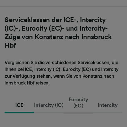
Serviceklassen der ICE-, Intercity
(IC)-, Eurocity (EC)- und Intercity-
Züge von Konstanz nach Innsbruck
Hbf
Vergleichen Sie die verschiedenen Serviceklassen, die
Ihnen bei ICE, Intercity (IC), Eurocity (EC) und Intercity
zur Verfügung stehen, wenn Sie von Konstanz nach
Innsbruck Hbf reisen.
Eurocity
ICE
Intercity (IC)
Intercity
(EC)