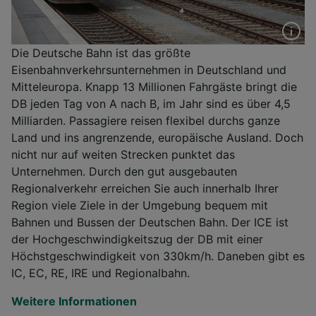
Die Deutsche Bahn ist das größte
Eisenbahnverkehrsunternehmen in Deutschland und
Mitteleuropa. Knapp 13 Millionen Fahrgäste bringt die
DB jeden Tag von A nach B, im Jahr sind es über 4,5
Milliarden. Passagiere reisen flexibel durchs ganze
Land und ins angrenzende, europäische Ausland. Doch
nicht nur auf weiten Strecken punktet das
Unternehmen. Durch den gut ausgebauten
Regionalverkehr erreichen Sie auch innerhalb Ihrer
Region viele Ziele in der Umgebung bequem mit
Bahnen und Bussen der Deutschen Bahn. Der ICE ist
der Hochgeschwindigkeitszug der DB mit einer
Höchstgeschwindigkeit von 330km/h. Daneben gibt es
IC, EC, RE, IRE und Regionalbahn.
Weitere Informationen