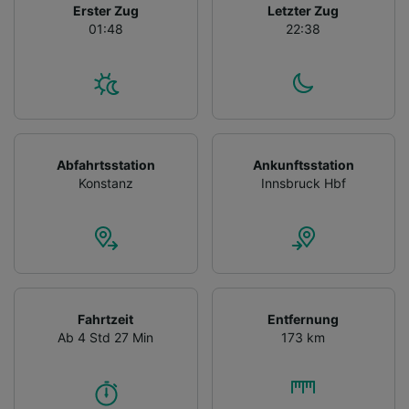
Erster Zug
Letzter Zug
01:48
22:38
Abfahrtsstation
Ankunftsstation
Konstanz
Innsbruck Hbf
Fahrtzeit
Entfernung
Ab 4 Std 27 Min
173 km