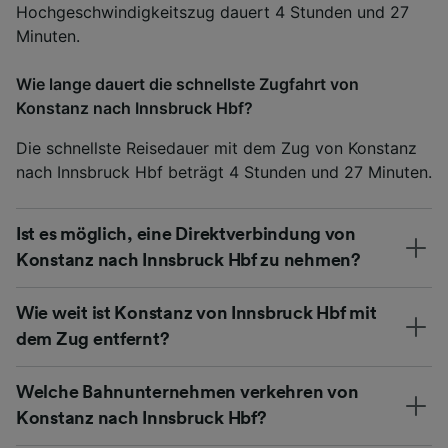
Hochgeschwindigkeitszug dauert 4 Stunden und 27
Minuten.
Wie lange dauert die schnellste Zugfahrt von
Konstanz nach Innsbruck Hbf?
Die schnellste Reisedauer mit dem Zug von Konstanz
nach Innsbruck Hbf beträgt 4 Stunden und 27 Minuten.
Ist es möglich, eine Direktverbindung von
Konstanz nach Innsbruck Hbf zu nehmen?
Wie weit ist Konstanz von Innsbruck Hbf mit
dem Zug entfernt?
Welche Bahnunternehmen verkehren von
Konstanz nach Innsbruck Hbf?