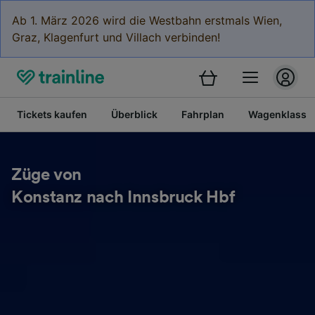
Ab 1. März 2026 wird die Westbahn erstmals Wien,
Graz, Klagenfurt und Villach verbinden!
Tickets kaufen
Überblick
Fahrplan
Wagenklasse
Züge von
Konstanz nach Innsbruck Hbf