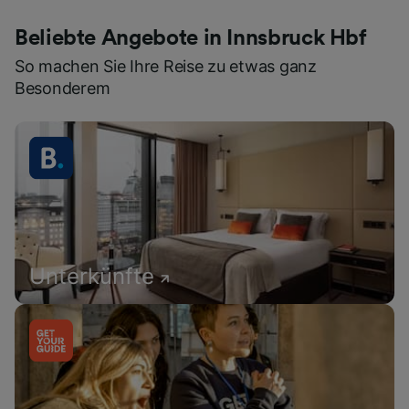
Beliebte Angebote in Innsbruck Hbf
So machen Sie Ihre Reise zu etwas ganz
Besonderem
Unterkünfte