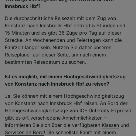
Innsbruck Hbf?
Die durchschnittliche Reisezeit mit dem Zug von
Konstanz nach Innsbruck Hbf beträgt 5 Stunden und
15 Minuten und es gibt 36 Züge pro Tag auf dieser
Strecke. An Wochenenden und Feiertagen kann die
Fahrzeit länger sein. Nutzen Sie daher unseren
Reiseplaner auf dieser Seite, um nach einem
bestimmten Reisedatum zu suchen.
Ist es möglich, mit einem Hochgeschwindigkeitszug
von Konstanz nach Innsbruck Hbf zu reisen?
Ja, Sie können mit einem Hochgeschwindigkeitszug
von Konstanz nach Innsbruck Hbf reisen. An Bord der
Hochgeschwindigkeitszüge von ICE (Intercity Express)
gibt es oft verschiedene Annehmlichkeiten –
Informieren Sie sich über die verfügbaren
Klassen
und
Services an Bord
! Die schnellste Fahrt mit einem