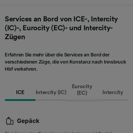
Services an Bord von ICE-, Intercity
(IC)-, Eurocity (EC)- und Intercity-
Zügen
Erfahren Sie mehr über die Services an Bord der
verschiedenen Züge, die von Konstanz nach Innsbruck
Hbf verkehren.
Eurocity
ICE
Intercity (IC)
Intercity
(EC)
Gepäck