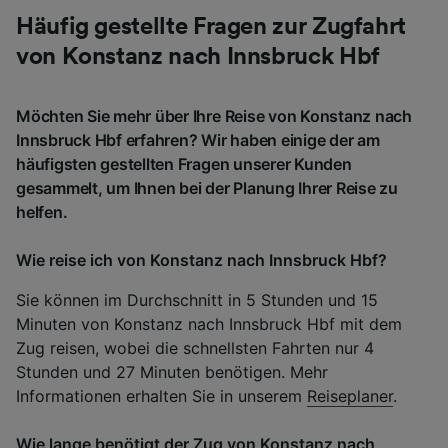
Häufig gestellte Fragen zur Zugfahrt
von Konstanz nach Innsbruck Hbf
Möchten Sie mehr über Ihre Reise von Konstanz nach
Innsbruck Hbf erfahren? Wir haben einige der am
häufigsten gestellten Fragen unserer Kunden
gesammelt, um Ihnen bei der Planung Ihrer Reise zu
helfen.
Wie reise ich von Konstanz nach Innsbruck Hbf?
Sie können im Durchschnitt in 5 Stunden und 15
Minuten von Konstanz nach Innsbruck Hbf mit dem
Zug reisen, wobei die schnellsten Fahrten nur 4
Stunden und 27 Minuten benötigen. Mehr
Informationen erhalten Sie in unserem
Reiseplaner
.
Wie lange benötigt der Zug von Konstanz nach