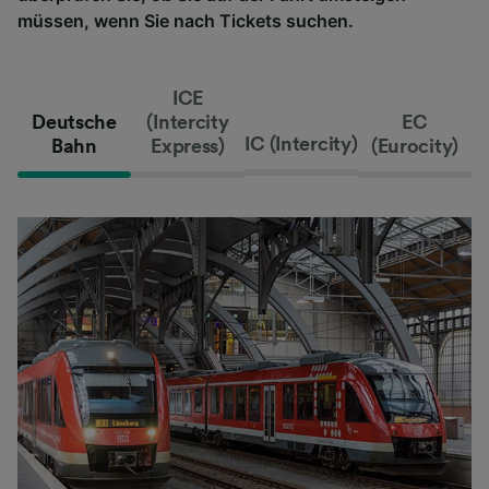
müssen, wenn Sie nach Tickets suchen.
ICE
Deutsche
(Intercity
EC
IC (Intercity)
Bahn
Express)
(Eurocity)