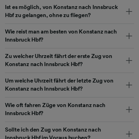
Ist es möglich, von Konstanz nach Innsbruck
Hbf zu gelangen, ohne zu fliegen?
Wie reist man am besten von Konstanz nach
Innsbruck Hbf?
Zu welcher Uhrzeit fährt der erste Zug von
Konstanz nach Innsbruck Hbf?
Um welche Uhrzeit fährt der letzte Zug von
Konstanz nach Innsbruck Hbf?
Wie oft fahren Züge von Konstanz nach
Innsbruck Hbf?
Sollte ich den Zug von Konstanz nach
Innsbruck Hbf im Voraus buchen?