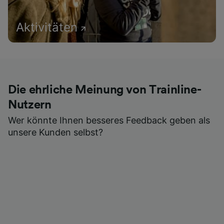
Aktivitäten
Die ehrliche Meinung von Trainline-
Nutzern
Wer könnte Ihnen besseres Feedback geben als
unsere Kunden selbst?