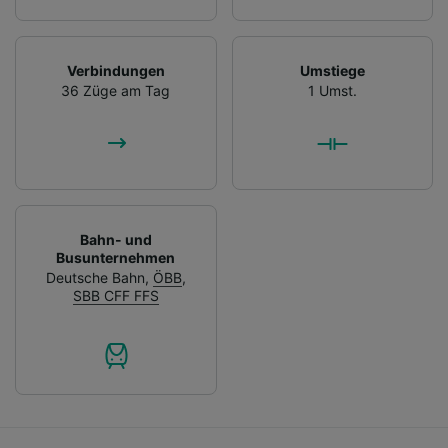
Verbindungen
Umstiege
36 Züge am Tag
1 Umst.
Bahn- und
Busunternehmen
Deutsche Bahn
,
ÖBB
,
SBB CFF FFS