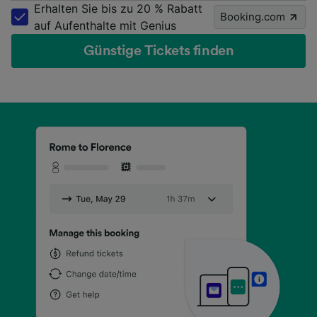
Erhalten Sie bis zu 20 % Rabatt
Booking.com
auf Aufenthalte mit Genius
Günstige Tickets finden