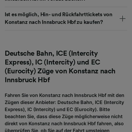
Ist es möglich, Hin- und Rückfahrttickets von
Konstanz nach Innsbruck Hbf zu kaufen?
Deutsche Bahn, ICE (Intercity
Express), IC (Intercity) und EC
(Eurocity) Züge von Konstanz nach
Innsbruck Hbf
Fahren Sie von Konstanz nach Innsbruck Hbf mit den
Zügen dieser Anbieter: Deutsche Bahn, ICE (Intercity
Express), IC (Intercity) und EC (Eurocity). Bitte
beachten Sie, dass diese Züge möglicherweise nicht
direkt von Konstanz nach Innsbruck Hbf fahren, also
überprüfen Sie, ob Sie auf der Fahrt umsteigen