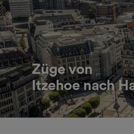
Züge von
Itzehoe nach 