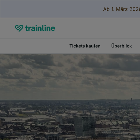
Ab 1. März 2026
Tickets kaufen
Überblick