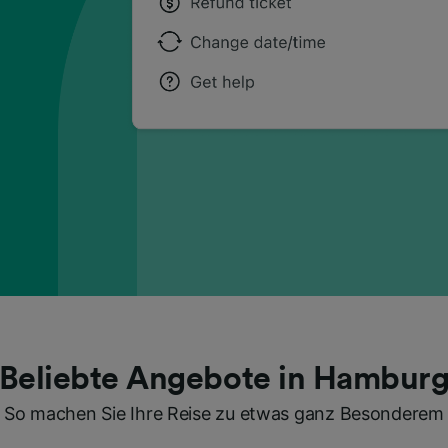
Beliebte Angebote in Hambur
So machen Sie Ihre Reise zu etwas ganz Besonderem