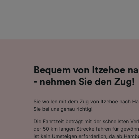
Liste de
Bequem von Itzehoe n
- nehmen Sie den Zug!
Sie wollen mit dem Zug von Itzehoe nach Ha
Sie bei uns genau richtig!
Die Fahrtzeit beträgt mit der schnellsten Ve
der 50 km langen Strecke fahren für gewöhn
ist kein Umsteigen erforderlich, da ab Ham