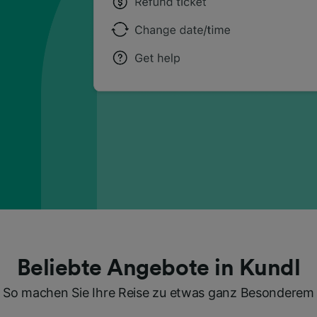
Beliebte Angebote in Kundl
So machen Sie Ihre Reise zu etwas ganz Besonderem