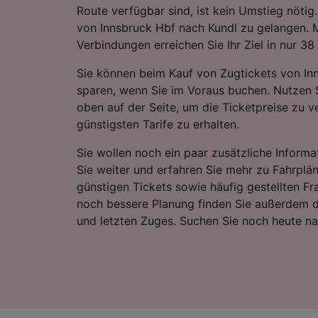
Route verfügbar sind, ist kein Umstieg nöti
von Innsbruck Hbf nach Kundl zu gelangen. M
Verbindungen erreichen Sie Ihr Ziel in nur 38
Sie können beim Kauf von Zugtickets von In
sparen, wenn Sie im Voraus buchen. Nutzen 
oben auf der Seite, um die Ticketpreise zu v
günstigsten Tarife zu erhalten.
Sie wollen noch ein paar zusätzliche Informa
Sie weiter und erfahren Sie mehr zu Fahrplä
günstigen Tickets sowie häufig gestellten Fr
noch bessere Planung finden Sie außerdem d
und letzten Zuges. Suchen Sie noch heute n