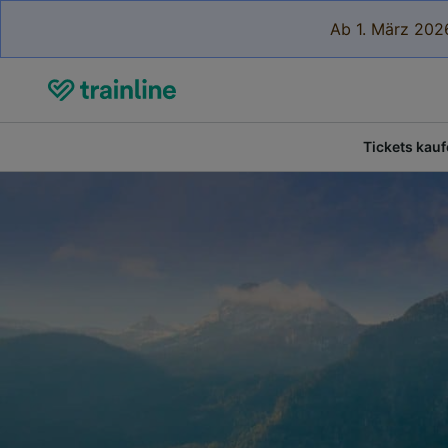
Ab 1. März 2026
Tickets kau