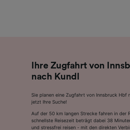
Liste de
Ihre Zugfahrt von Inns
nach Kundl
Sie planen eine Zugfahrt von Innsbruck Hbf 
jetzt Ihre Suche!
Auf der 50 km langen Strecke fahren in der 
schnellste Reisezeit beträgt dabei 38 Minute
und stressfrei reisen - mit den direkten Verb