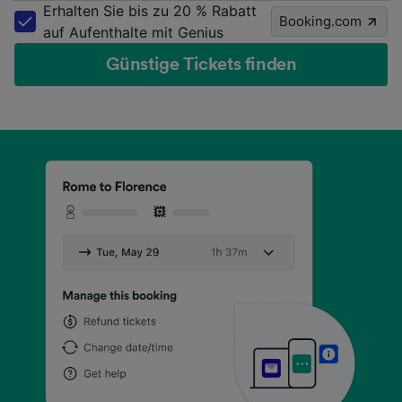
Erhalten Sie bis zu 20 % Rabatt
Booking.com
auf Aufenthalte mit Genius
Günstige Tickets finden