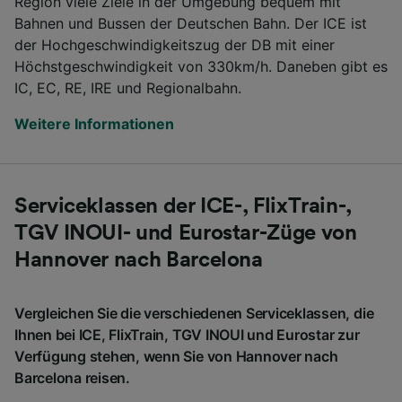
Region viele Ziele in der Umgebung bequem mit
Bahnen und Bussen der Deutschen Bahn. Der ICE ist
der Hochgeschwindigkeitszug der DB mit einer
Höchstgeschwindigkeit von 330km/h. Daneben gibt es
IC, EC, RE, IRE und Regionalbahn.
Weitere Informationen
Serviceklassen der ICE-, FlixTrain-,
TGV INOUI- und Eurostar-Züge von
Hannover nach Barcelona
Vergleichen Sie die verschiedenen Serviceklassen, die
Ihnen bei ICE, FlixTrain, TGV INOUI und Eurostar zur
Verfügung stehen, wenn Sie von Hannover nach
Barcelona reisen.