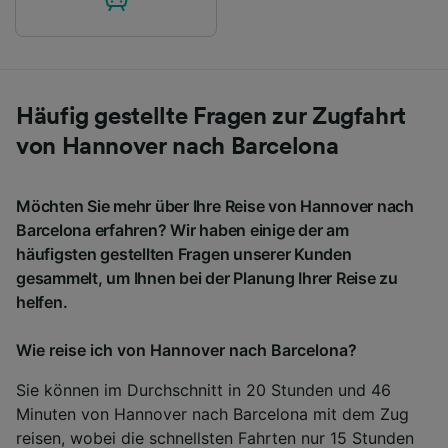
Häufig gestellte Fragen zur Zugfahrt
von Hannover nach Barcelona
Möchten Sie mehr über Ihre Reise von Hannover nach
Barcelona erfahren? Wir haben einige der am
häufigsten gestellten Fragen unserer Kunden
gesammelt, um Ihnen bei der Planung Ihrer Reise zu
helfen.
Wie reise ich von Hannover nach Barcelona?
Sie können im Durchschnitt in 20 Stunden und 46
Minuten von Hannover nach Barcelona mit dem Zug
reisen, wobei die schnellsten Fahrten nur 15 Stunden