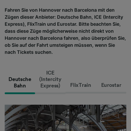
Fahren Sie von Hannover nach Barcelona mit den
Zügen dieser Anbieter: Deutsche Bahn, ICE (Intercity
Express), FlixTrain und Eurostar. Bitte beachten Sie,
dass diese Züge möglicherweise nicht direkt von
Hannover nach Barcelona fahren, also überprüfen Sie,
ob Sie auf der Fahrt umsteigen müssen, wenn Sie
nach Tickets suchen.
ICE
Deutsche
(Intercity
FlixTrain
Eurostar
Bahn
Express)