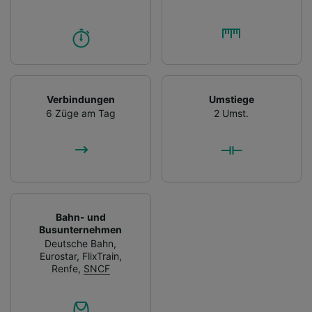
Verbindungen
Umstiege
6 Züge am Tag
2 Umst.
Bahn- und
Busunternehmen
Deutsche Bahn
,
Eurostar
,
FlixTrain
,
Renfe
,
SNCF