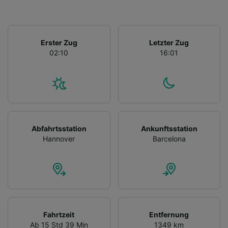
Erster Zug
Letzter Zug
02:10
16:01
Abfahrtsstation
Ankunftsstation
Hannover
Barcelona
Fahrtzeit
Entfernung
Ab 15 Std 39 Min
1349 km