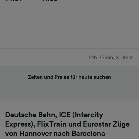
21h 35min
,
3 Umst.
Zeiten und Preise für heute suchen
Deutsche Bahn, ICE (Intercity
Express), FlixTrain und Eurostar Züge
von Hannover nach Barcelona