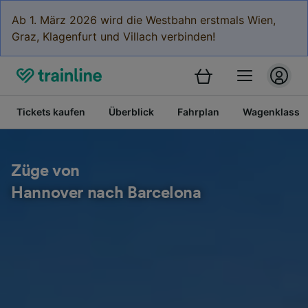
Ab 1. März 2026 wird die Westbahn erstmals Wien,
Graz, Klagenfurt und Villach verbinden!
Tickets kaufen
Überblick
Fahrplan
Wagenklasse
Züge von
Hannover nach Barcelona