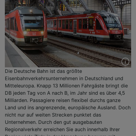
Die Deutsche Bahn ist das größte
Eisenbahnverkehrsunternehmen in Deutschland und
Mitteleuropa. Knapp 13 Millionen Fahrgäste bringt die
DB jeden Tag von A nach B, im Jahr sind es über 4,5
Milliarden. Passagiere reisen flexibel durchs ganze
Land und ins angrenzende, europäische Ausland. Doch
nicht nur auf weiten Strecken punktet das
Unternehmen. Durch den gut ausgebauten
Regionalverkehr erreichen Sie auch innerhalb Ihrer