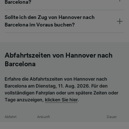
Barcelona?
Sollte ich den Zug von Hannover nach
Barcelona im Voraus buchen?
Abfahrtszeiten von Hannover nach
Barcelona
Erfahre die Abfahrtszeiten von Hannover nach
Barcelona am Dienstag, 11. Aug. 2026. Für den
vollständigen Fahrplan oder um spätere Zeiten oder
Tage anzuzeigen,
klicken Sie hier
.
Abfahrt
Ankunft
Dauer