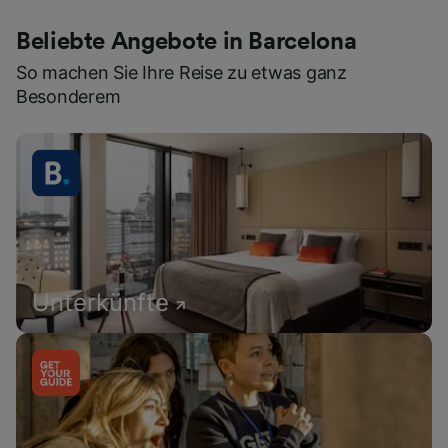
Beliebte Angebote in Barcelona
So machen Sie Ihre Reise zu etwas ganz
Besonderem
Unterkünfte