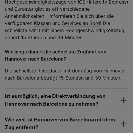
Hochgeschwindigkeitszüge von ICE (Intercity Express)
und Eurostar gibt es oft verschiedene
Annehmlichkeiten – Informieren Sie sich über die
verfügbaren
Klassen
und
Services an Bord
! Die
schnellste Fahrt mit einem Hochgeschwindigkeitszug
dauert 15 Stunden und 39 Minuten.
Wie lange dauert die schnellste Zugfahrt von
Hannover nach Barcelona?
Die schnellste Reisedauer mit dem Zug von Hannover
nach Barcelona beträgt 15 Stunden und 39 Minuten.
Ist es möglich, eine Direktverbindung von
Hannover nach Barcelona zu nehmen?
Wie weit ist Hannover von Barcelona mit dem
Zug entfernt?