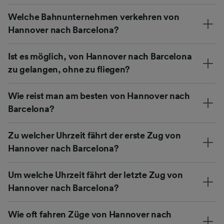
Welche Bahnunternehmen verkehren von
Hannover nach Barcelona?
Ist es möglich, von Hannover nach Barcelona
zu gelangen, ohne zu fliegen?
Wie reist man am besten von Hannover nach
Barcelona?
Zu welcher Uhrzeit fährt der erste Zug von
Hannover nach Barcelona?
Um welche Uhrzeit fährt der letzte Zug von
Hannover nach Barcelona?
Wie oft fahren Züge von Hannover nach