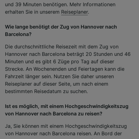
und 39 Minuten benötigen. Mehr Informationen
erhalten Sie in unserem
Reiseplaner
.
Wie lange benötigt der Zug von Hannover nach
Barcelona?
Die durchschnittliche Reisezeit mit dem Zug von
Hannover nach Barcelona beträgt 20 Stunden und 46
Minuten und es gibt 6 Züge pro Tag auf dieser
Strecke. An Wochenenden und Feiertagen kann die
Fahrzeit länger sein. Nutzen Sie daher unseren
Reiseplaner auf dieser Seite, um nach einem
bestimmten Reisedatum zu suchen.
Ist es möglich, mit einem Hochgeschwindigkeitszug
von Hannover nach Barcelona zu reisen?
Ja, Sie können mit einem Hochgeschwindigkeitszug
von Hannover nach Barcelona reisen. An Bord der