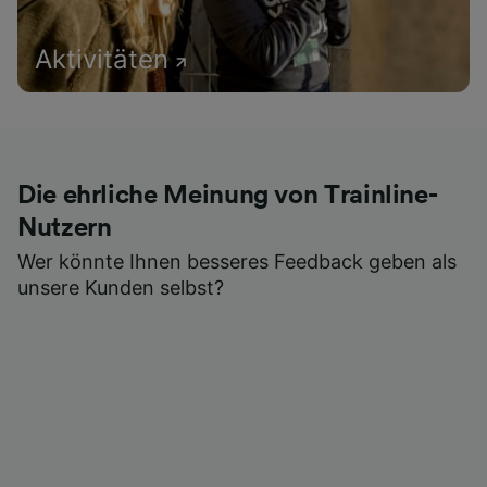
Aktivitäten
Die ehrliche Meinung von Trainline-
Nutzern
Wer könnte Ihnen besseres Feedback geben als
unsere Kunden selbst?