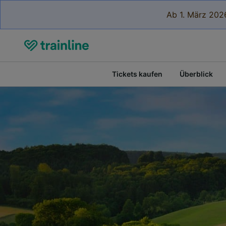
Ab 1. März 2026
Tickets kaufen
Überblick