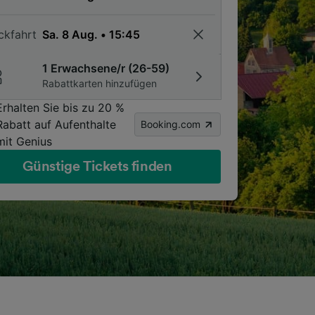
ckfahrt
1 Erwachsene/r (26-59)
Rabattkarten hinzufügen
Erhalten Sie bis zu 20 %
Rabatt auf Aufenthalte
Booking.com
mit Genius
Günstige Tickets finden