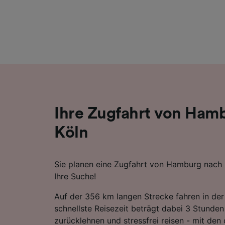
Liste de
Ihre Zugfahrt von Ham
Köln
Sie planen eine Zugfahrt von Hamburg nach K
Ihre Suche!
Auf der 356 km langen Strecke fahren in der
schnellste Reisezeit beträgt dabei 3 Stunden
zurücklehnen und stressfrei reisen - mit den