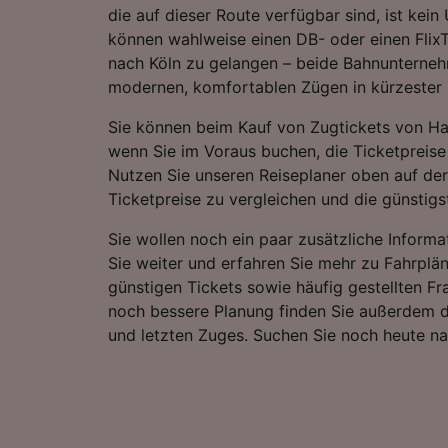
die auf dieser Route verfügbar sind, ist kein
können wahlweise einen DB- oder einen Flix
nach Köln zu gelangen – beide Bahnunterneh
modernen, komfortablen Zügen in kürzester Z
Sie können beim Kauf von Zugtickets von H
wenn Sie im Voraus buchen, die Ticketpreise 
Nutzen Sie unseren Reiseplaner oben auf der
Ticketpreise zu vergleichen und die günstigst
Sie wollen noch ein paar zusätzliche Informa
Sie weiter und erfahren Sie mehr zu Fahrplä
günstigen Tickets sowie häufig gestellten Fr
noch bessere Planung finden Sie außerdem d
und letzten Zuges. Suchen Sie noch heute n