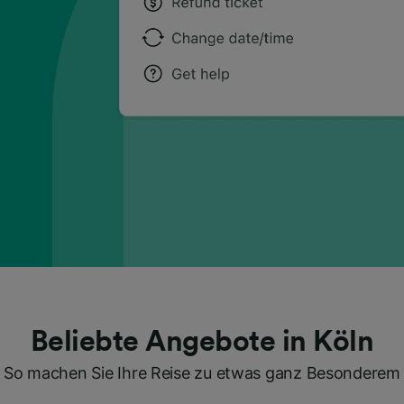
Beliebte Angebote in Köln
So machen Sie Ihre Reise zu etwas ganz Besonderem