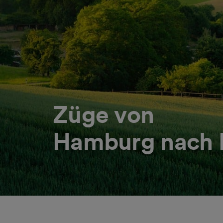
Züge von
Hamburg nach 