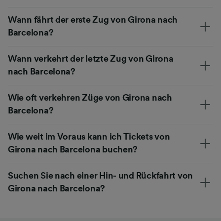
Wann fährt der erste Zug von Girona nach
Barcelona?
Wann verkehrt der letzte Zug von Girona
nach Barcelona?
Wie oft verkehren Züge von Girona nach
Barcelona?
Wie weit im Voraus kann ich Tickets von
Girona nach Barcelona buchen?
Suchen Sie nach einer Hin- und Rückfahrt von
Girona nach Barcelona?