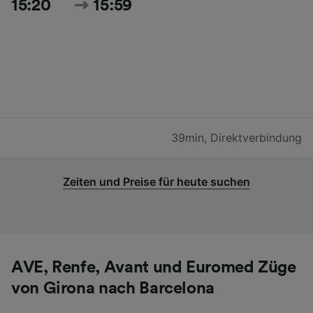
15:20
15:59
39min
,
Direktverbindung
Zeiten und Preise für heute suchen
AVE, Renfe, Avant und Euromed Züge
von Girona nach Barcelona