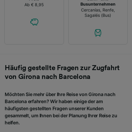
Busunternehmen
Ab € 8,95
Cercanías
,
Renfe
,
Sagalés (Bus)
Häufig gestellte Fragen zur Zugfahrt
von Girona nach Barcelona
Möchten Sie mehr über Ihre Reise von Girona nach
Barcelona erfahren? Wir haben einige der am
häufigsten gestellten Fragen unserer Kunden
gesammelt, um Ihnen bei der Planung Ihrer Reise zu
helfen.