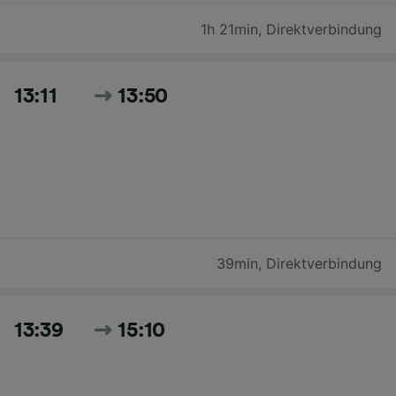
1h 21min
,
Direktverbindung
13:11
13:50
39min
,
Direktverbindung
13:39
15:10