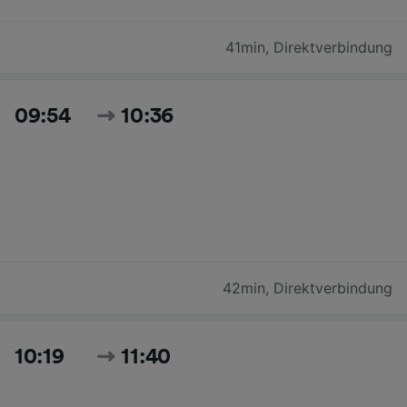
41min
,
Direktverbindung
09:54
10:36
42min
,
Direktverbindung
10:19
11:40