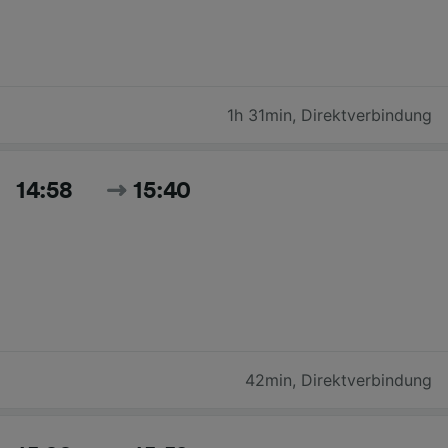
1h 31min
,
Direktverbindung
14:58
15:40
42min
,
Direktverbindung