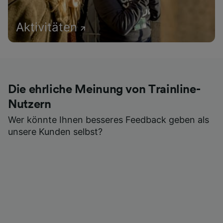
Aktivitäten
Die ehrliche Meinung von Trainline-
Nutzern
Wer könnte Ihnen besseres Feedback geben als
unsere Kunden selbst?