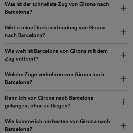
Was ist der schnellste Zug von Girona nach
Barcelona?
Gibt es eine Direktverbindung von Girona
nach Barcelona?
Wie weit ist Barcelona von Girona mit dem
Zug entfernt?
Welche Züge verkehren von Girona nach
Barcelona?
Kann ich von Girona nach Barcelona
gelangen, ohne zu fliegen?
Wie komme ich am besten von Girona nach
Barcelona?