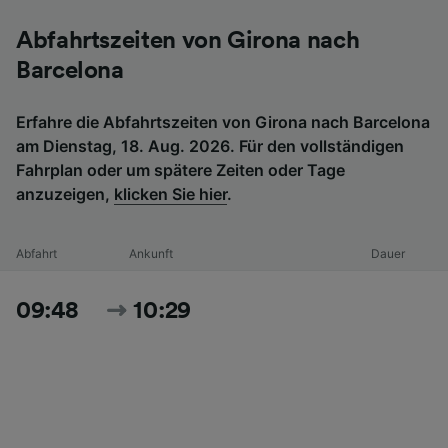
Abfahrtszeiten von Girona nach
Barcelona
Erfahre die Abfahrtszeiten von Girona nach Barcelona
am Dienstag, 18. Aug. 2026. Für den vollständigen
Fahrplan oder um spätere Zeiten oder Tage
anzuzeigen,
klicken Sie hier
.
Abfahrt
Ankunft
Dauer
09:48
10:29