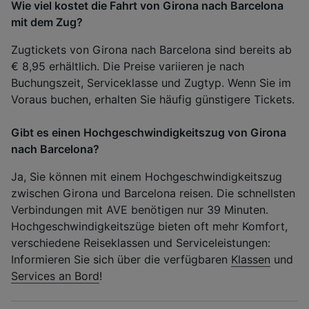
Wie viel kostet die Fahrt von Girona nach Barcelona
mit dem Zug?
Zugtickets von Girona nach Barcelona sind bereits ab
€ 8,95 erhältlich. Die Preise variieren je nach
Buchungszeit, Serviceklasse und Zugtyp. Wenn Sie im
Voraus buchen, erhalten Sie häufig günstigere Tickets.
Gibt es einen Hochgeschwindigkeitszug von Girona
nach Barcelona?
Ja, Sie können mit einem Hochgeschwindigkeitszug
zwischen Girona und Barcelona reisen. Die schnellsten
Verbindungen mit AVE benötigen nur 39 Minuten.
Hochgeschwindigkeitszüge bieten oft mehr Komfort,
verschiedene Reiseklassen und Serviceleistungen:
Informieren Sie sich über die verfügbaren
Klassen
und
Services an Bord
!