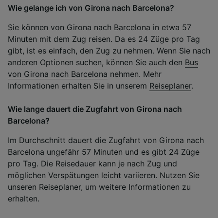
Wie gelange ich von Girona nach Barcelona?
Sie können von Girona nach Barcelona in etwa 57
Minuten mit dem Zug reisen. Da es 24 Züge pro Tag
gibt, ist es einfach, den Zug zu nehmen. Wenn Sie nach
anderen Optionen suchen, können Sie auch den
Bus
von Girona nach Barcelona
nehmen. Mehr
Informationen erhalten Sie in unserem
Reiseplaner
.
Wie lange dauert die Zugfahrt von Girona nach
Barcelona?
Im Durchschnitt dauert die Zugfahrt von Girona nach
Barcelona ungefähr 57 Minuten und es gibt 24 Züge
pro Tag. Die Reisedauer kann je nach Zug und
möglichen Verspätungen leicht variieren. Nutzen Sie
unseren Reiseplaner, um weitere Informationen zu
erhalten.