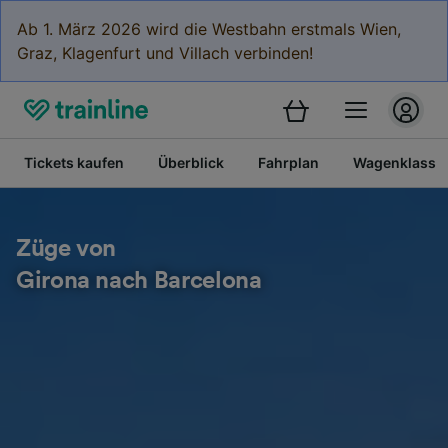
Ab 1. März 2026 wird die Westbahn erstmals Wien,
Graz, Klagenfurt und Villach verbinden!
Tickets kaufen
Überblick
Fahrplan
Wagenklasse
Züge von
Girona nach Barcelona