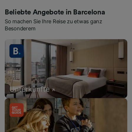
Beliebte Angebote in Barcelona
So machen Sie Ihre Reise zu etwas ganz
Besonderem
Unterkünfte