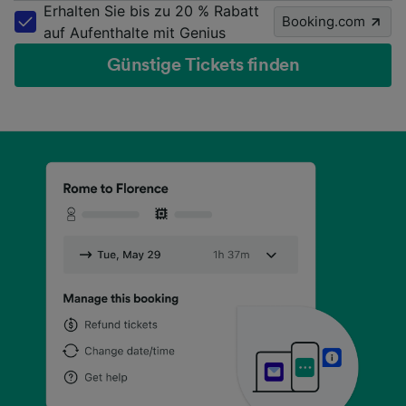
Erhalten Sie bis zu 20 % Rabatt
Booking.com
auf Aufenthalte mit Genius
Günstige Tickets finden