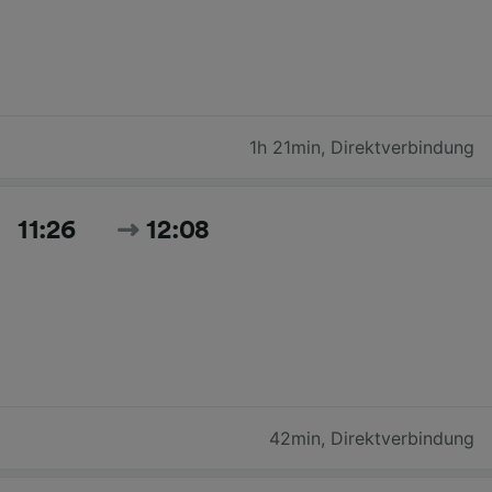
1h 21min
,
Direktverbindung
11:26
12:08
42min
,
Direktverbindung