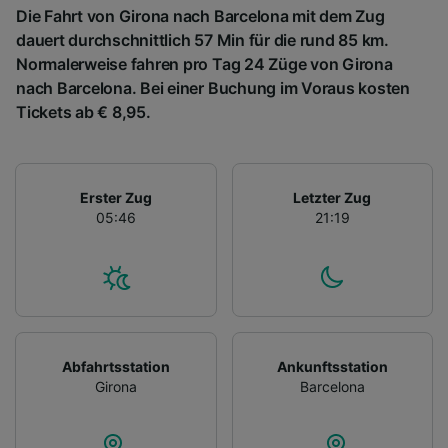
Die Fahrt von Girona nach Barcelona mit dem Zug
dauert durchschnittlich 57 Min für die rund 85 km.
Normalerweise fahren pro Tag 24 Züge von Girona
nach Barcelona. Bei einer Buchung im Voraus kosten
Tickets ab € 8,95.
Erster Zug
Letzter Zug
05:46
21:19
Abfahrtsstation
Ankunftsstation
Girona
Barcelona