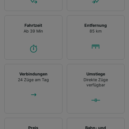
Fahrtzeit
Entfernung
Ab 39 Min
85 km
Verbindungen
Umstiege
24 Züge am Tag
Direkte Züge
verfügbar
Preis
Bahn- und