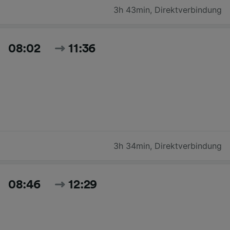
3h 43min
,
Direktverbindung
08:02
11:36
3h 34min
,
Direktverbindung
08:46
12:29