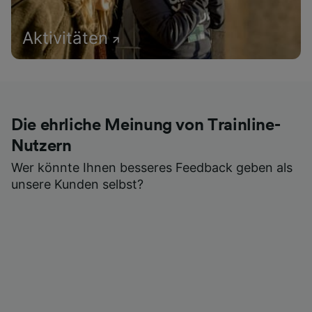
Aktivitäten
Die ehrliche Meinung von Trainline-
Nutzern
Wer könnte Ihnen besseres Feedback geben als
unsere Kunden selbst?