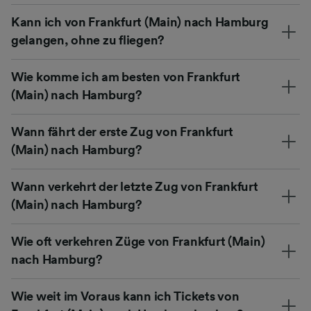
Kann ich von Frankfurt (Main) nach Hamburg
gelangen, ohne zu fliegen?
Wie komme ich am besten von Frankfurt
(Main) nach Hamburg?
Wann fährt der erste Zug von Frankfurt
(Main) nach Hamburg?
Wann verkehrt der letzte Zug von Frankfurt
(Main) nach Hamburg?
Wie oft verkehren Züge von Frankfurt (Main)
nach Hamburg?
Wie weit im Voraus kann ich Tickets von