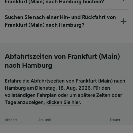
Frankfurt (Main) nach Hamburg buchen?
Suchen Sie nach einer Hin- und Rückfahrt von
Frankfurt (Main) nach Hamburg?
Abfahrtszeiten von Frankfurt (Main)
nach Hamburg
Erfahre die Abfahrtszeiten von Frankfurt (Main) nach
Hamburg am Dienstag, 18. Aug. 2026. Für den
vollständigen Fahrplan oder um spätere Zeiten oder
Tage anzuzeigen,
klicken Sie hier
.
Abfahrt
Ankunft
Dauer