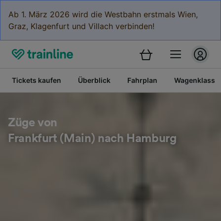
Ab 1. März 2026 wird die Westbahn erstmals Wien,
Graz, Klagenfurt und Villach verbinden!
Tickets kaufen
Überblick
Fahrplan
Wagenklasse
Züge von
Frankfurt (Main) nach Hamburg