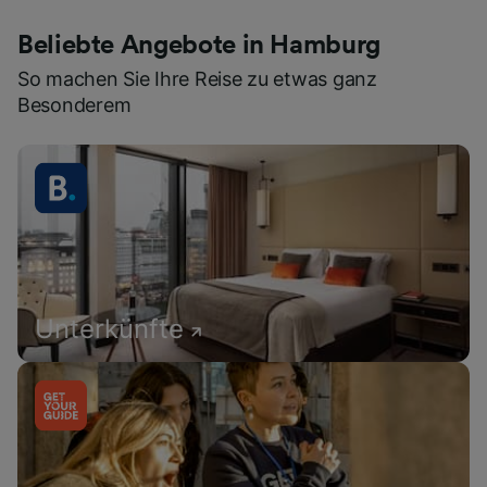
Beliebte Angebote in Hamburg
So machen Sie Ihre Reise zu etwas ganz
Besonderem
Unterkünfte