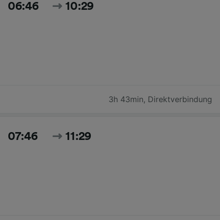
06:46
10:29
3h 43min
,
Direktverbindung
07:46
11:29