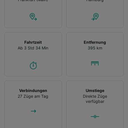
Fahrtzeit
Entfernung
Ab 3 Std 34 Min
395 km
Verbindungen
Umstiege
27 Züge am Tag
Direkte Züge
verfügbar