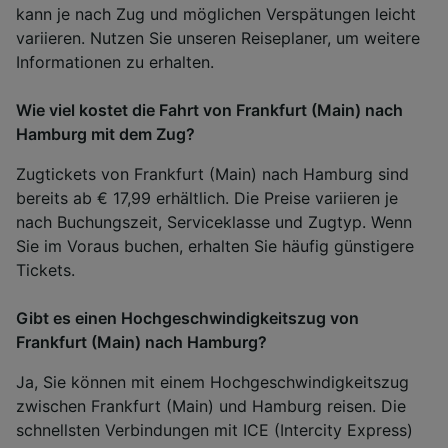
kann je nach Zug und möglichen Verspätungen leicht
variieren. Nutzen Sie unseren Reiseplaner, um weitere
Informationen zu erhalten.
Wie viel kostet die Fahrt von Frankfurt (Main) nach
Hamburg mit dem Zug?
Zugtickets von Frankfurt (Main) nach Hamburg sind
bereits ab € 17,99 erhältlich. Die Preise variieren je
nach Buchungszeit, Serviceklasse und Zugtyp. Wenn
Sie im Voraus buchen, erhalten Sie häufig günstigere
Tickets.
Gibt es einen Hochgeschwindigkeitszug von
Frankfurt (Main) nach Hamburg?
Ja, Sie können mit einem Hochgeschwindigkeitszug
zwischen Frankfurt (Main) und Hamburg reisen. Die
schnellsten Verbindungen mit ICE (Intercity Express)