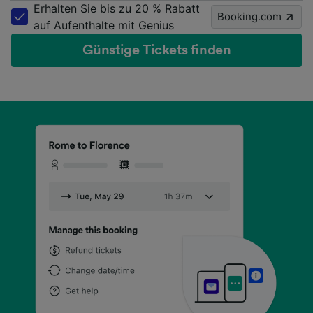
Erhalten Sie bis zu 20 % Rabatt
Booking.com
auf Aufenthalte mit Genius
Günstige Tickets finden