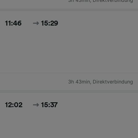
11:46
15:29
3h 43min
,
Direktverbindung
12:02
15:37