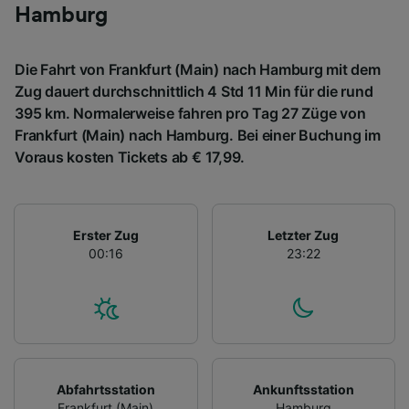
Hamburg
Die Fahrt von Frankfurt (Main) nach Hamburg mit dem
Zug dauert durchschnittlich 4 Std 11 Min für die rund
395 km. Normalerweise fahren pro Tag 27 Züge von
Frankfurt (Main) nach Hamburg. Bei einer Buchung im
Voraus kosten Tickets ab € 17,99.
Erster Zug
Letzter Zug
00:16
23:22
Abfahrtsstation
Ankunftsstation
Frankfurt (Main)
Hamburg