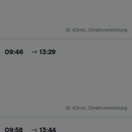
3h 43min
,
Direktverbindung
09:46
13:29
3h 43min
,
Direktverbindung
09:58
13:44