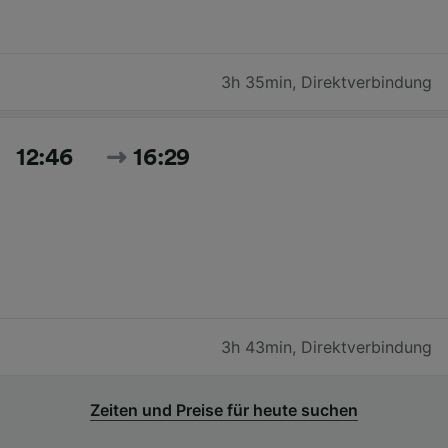
3h 35min
,
Direktverbindung
12:46
16:29
3h 43min
,
Direktverbindung
Zeiten und Preise für heute suchen