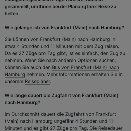
gesammelt, um Ihnen bei der Planung Ihrer Reise zu
helfen.
Wie gelange ich von Frankfurt (Main) nach Hamburg?
Sie können von Frankfurt (Main) nach Hamburg in
etwa 4 Stunden und 11 Minuten mit dem Zug reisen.
Da es 27 Züge pro Tag gibt, ist es einfach, den Zug zu
nehmen. Wenn Sie nach anderen Optionen suchen,
können Sie auch den
Bus von Frankfurt (Main) nach
Hamburg
nehmen. Mehr Informationen erhalten Sie in
unserem
Reiseplaner
.
Wie lange dauert die Zugfahrt von Frankfurt (Main)
nach Hamburg?
Im Durchschnitt dauert die Zugfahrt von Frankfurt
(Main) nach Hamburg ungefähr 4 Stunden und 11
Minuten und es gibt 27 Züge pro Tag. Die Reisedauer