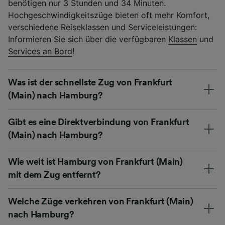
benötigen nur 3 Stunden und 34 Minuten.
Hochgeschwindigkeitszüge bieten oft mehr Komfort,
verschiedene Reiseklassen und Serviceleistungen:
Informieren Sie sich über die verfügbaren
Klassen
und
Services an Bord
!
Was ist der schnellste Zug von Frankfurt
(Main) nach Hamburg?
Gibt es eine Direktverbindung von Frankfurt
(Main) nach Hamburg?
Wie weit ist Hamburg von Frankfurt (Main)
mit dem Zug entfernt?
Welche Züge verkehren von Frankfurt (Main)
nach Hamburg?