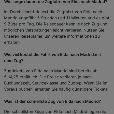
Wie lange dauert die Zugfahrt von Elda nach Madrid?
Im Durchschnitt dauert die Zugfahrt von Elda nach
Madrid ungefähr 5 Stunden und 11 Minuten und es gibt
9 Züge pro Tag. Die Reisedauer kann je nach Zug und
möglichen Verspätungen leicht variieren. Nutzen Sie
unseren Reiseplaner, um weitere Informationen zu
erhalten.
Wie viel kostet die Fahrt von Elda nach Madrid mit
dem Zug?
Zugtickets von Elda nach Madrid sind bereits ab
€ 14,25 erhältlich. Die Preise variieren je nach
Buchungszeit, Serviceklasse und Zugtyp. Wenn Sie im
Voraus buchen, erhalten Sie häufig günstigere Tickets.
Was ist der schnellste Zug von Elda nach Madrid?
Die schnellsten Züge von Elda nach Madrid legen die