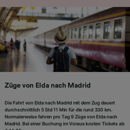
Züge von Elda nach Madrid
Die Fahrt von Elda nach Madrid mit dem Zug dauert
durchschnittlich 5 Std 11 Min für die rund 330 km.
Normalerweise fahren pro Tag 9 Züge von Elda nach
Madrid. Bei einer Buchung im Voraus kosten Tickets ab