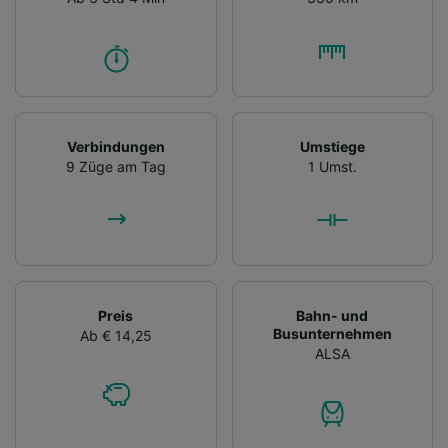
Verbindungen
Umstiege
9 Züge am Tag
1 Umst.
Preis
Bahn- und
Busunternehmen
Ab € 14,25
ALSA