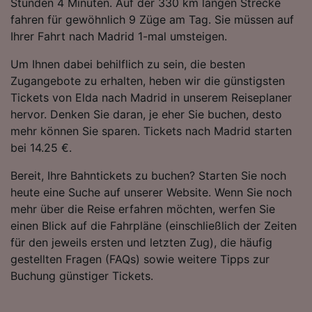
Stunden 4 Minuten. Auf der 330 km langen Strecke
fahren für gewöhnlich 9 Züge am Tag. Sie müssen auf
Ihrer Fahrt nach Madrid 1-mal umsteigen.
Um Ihnen dabei behilflich zu sein, die besten
Zugangebote zu erhalten, heben wir die günstigsten
Tickets von Elda nach Madrid in unserem Reiseplaner
hervor. Denken Sie daran, je eher Sie buchen, desto
mehr können Sie sparen. Tickets nach Madrid starten
bei 14.25 €.
Bereit, Ihre Bahntickets zu buchen? Starten Sie noch
heute eine Suche auf unserer Website. Wenn Sie noch
mehr über die Reise erfahren möchten, werfen Sie
einen Blick auf die Fahrpläne (einschließlich der Zeiten
für den jeweils ersten und letzten Zug), die häufig
gestellten Fragen (FAQs) sowie weitere Tipps zur
Buchung günstiger Tickets.