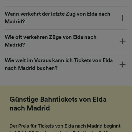
Wann verkehrt der letzte Zug von Elda nach
Madrid?
Wie oft verkehren Züge von Elda nach
Madrid?
Wie weit im Voraus kann ich Tickets von Elda
nach Madrid buchen?
Günstige Bahntickets von Elda
nach Madrid
Der Preis für Tickets von Elda nach Madrid beginnt