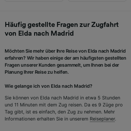
Häufig gestellte Fragen zur Zugfahrt
von Elda nach Madrid
Möchten Sie mehr über Ihre Reise von Elda nach Madrid
erfahren? Wir haben einige der am häufigsten gestellten
Fragen unserer Kunden gesammelt, um Ihnen bei der
Planung Ihrer Reise zu helfen.
Wie gelange ich von Elda nach Madrid?
Sie können von Elda nach Madrid in etwa 5 Stunden
und 11 Minuten mit dem Zug reisen. Da es 9 Züge pro
Tag gibt, ist es einfach, den Zug zu nehmen. Mehr
Informationen erhalten Sie in unserem
Reiseplaner
.