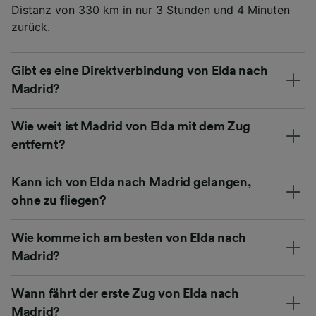
Distanz von 330 km in nur 3 Stunden und 4 Minuten
zurück.
Gibt es eine Direktverbindung von Elda nach
Madrid?
Wie weit ist Madrid von Elda mit dem Zug
entfernt?
Kann ich von Elda nach Madrid gelangen,
ohne zu fliegen?
Wie komme ich am besten von Elda nach
Madrid?
Wann fährt der erste Zug von Elda nach
Madrid?