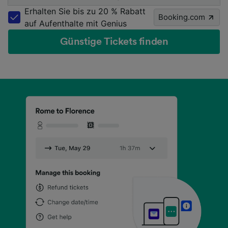
Erhalten Sie bis zu 20 % Rabatt
Booking.com
auf Aufenthalte mit Genius
Günstige Tickets finden