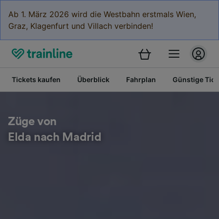
Ab 1. März 2026 wird die Westbahn erstmals Wien,
Graz, Klagenfurt und Villach verbinden!
Tickets kaufen
Überblick
Fahrplan
Günstige Tick
Züge von
Elda nach Madrid