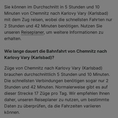
Sie können im Durchschnitt in 5 Stunden und 10
Minuten von Chemnitz nach Karlovy Vary (Karlsbad)
mit dem Zug reisen, wobei die schnellsten Fahrten nur
2 Stunden und 42 Minuten benötigen. Nutzen Sie
unseren
Reiseplaner
, um weitere Informationen zu
erhalten.
Wie lange dauert die Bahnfahrt von Chemnitz nach
Karlovy Vary (Karlsbad)?
Züge von Chemnitz nach Karlovy Vary (Karlsbad)
brauchen durchschnittlich 5 Stunden und 10 Minuten.
Die schnellsten Verbindungen benötigen sogar nur 2
Stunden und 42 Minuten. Normalerweise gibt es auf
dieser Strecke 17 Züge pro Tag. Wir empfehlen Ihnen
daher, unseren Reiseplaner zu nutzen, um bestimmte
Daten zu überprüfen, da die Fahrzeiten variieren
können.