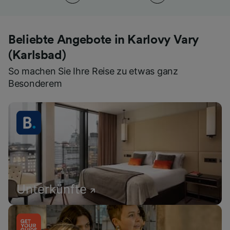
Beliebte Angebote in Karlovy Vary
(Karlsbad)
So machen Sie Ihre Reise zu etwas ganz
Besonderem
Unterkünfte