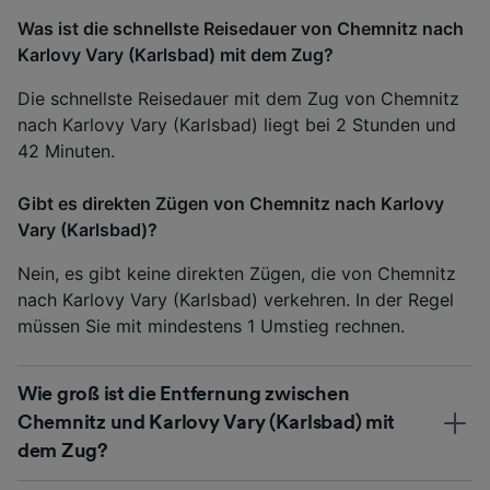
Was ist die schnellste Reisedauer von Chemnitz nach
Karlovy Vary (Karlsbad) mit dem Zug?
Die schnellste Reisedauer mit dem Zug von Chemnitz
nach Karlovy Vary (Karlsbad) liegt bei 2 Stunden und
42 Minuten.
Gibt es direkten Zügen von Chemnitz nach Karlovy
Vary (Karlsbad)?
Nein, es gibt keine direkten Zügen, die von Chemnitz
nach Karlovy Vary (Karlsbad) verkehren. In der Regel
müssen Sie mit mindestens 1 Umstieg rechnen.
Wie groß ist die Entfernung zwischen
Chemnitz und Karlovy Vary (Karlsbad) mit
dem Zug?