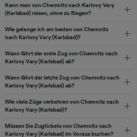
Kann man von Chemnitz nach Karlovy Vary
(Karlsbad) reisen, ohne zu fliegen?
Wie gelange ich am besten von Chemnitz
nach Karlovy Vary (Karlsbad)?
Wann fährt der erste Zug von Chemnitz nach
Karlovy Vary (Karlsbad) ab?
Wann fährt der letzte Zug von Chemnitz nach
Karlovy Vary (Karlsbad) ab?
Wie viele Züge verkehren von Chemnitz nach
Karlovy Vary (Karlsbad)?
Müssen Sie Zugtickets von Chemnitz nach
Karlovy Vary (Karlsbad) im Voraus buchen?