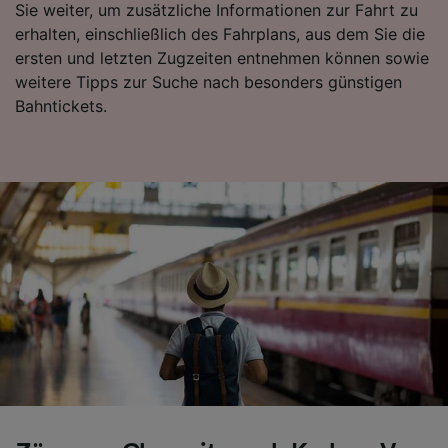
Sie weiter, um zusätzliche Informationen zur Fahrt zu
erhalten, einschließlich des Fahrplans, aus dem Sie die
ersten und letzten Zugzeiten entnehmen können sowie
weitere Tipps zur Suche nach besonders günstigen
Bahntickets.