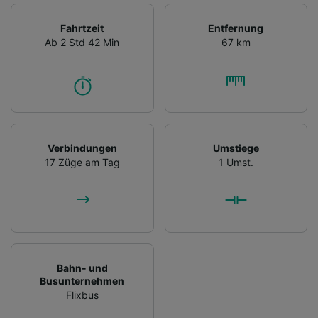
Fahrtzeit
Entfernung
Ab 2 Std 42 Min
67 km
Verbindungen
Umstiege
17 Züge am Tag
1 Umst.
Bahn- und
Busunternehmen
Flixbus