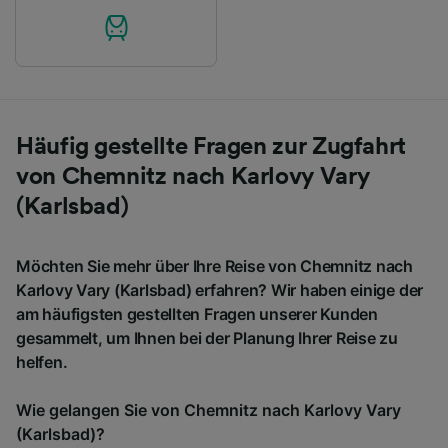
Häufig gestellte Fragen zur Zugfahrt
von Chemnitz nach Karlovy Vary
(Karlsbad)
Möchten Sie mehr über Ihre Reise von Chemnitz nach
Karlovy Vary (Karlsbad) erfahren? Wir haben einige der
am häufigsten gestellten Fragen unserer Kunden
gesammelt, um Ihnen bei der Planung Ihrer Reise zu
helfen.
Wie gelangen Sie von Chemnitz nach Karlovy Vary
(Karlsbad)?