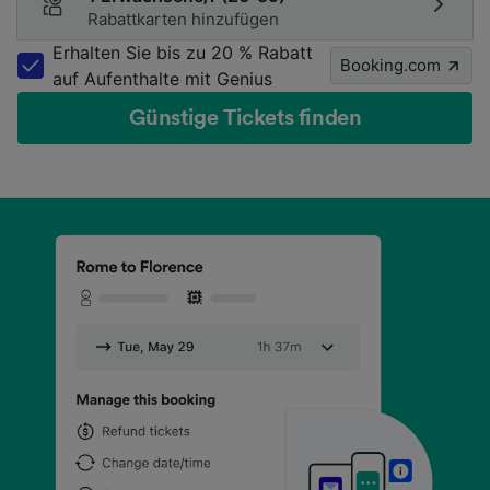
Rabattkarten hinzufügen
Erhalten Sie bis zu 20 % Rabatt
Booking.com
auf Aufenthalte mit Genius
Günstige Tickets finden