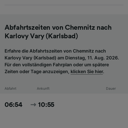
Abfahrtszeiten von Chemnitz nach
Karlovy Vary (Karlsbad)
Erfahre die Abfahrtszeiten von Chemnitz nach
Karlovy Vary (Karlsbad) am Dienstag, 11. Aug. 2026.
Für den vollständigen Fahrplan oder um spätere
Zeiten oder Tage anzuzeigen,
klicken Sie hier
.
Abfahrt
Ankunft
Dauer
06:54
10:55