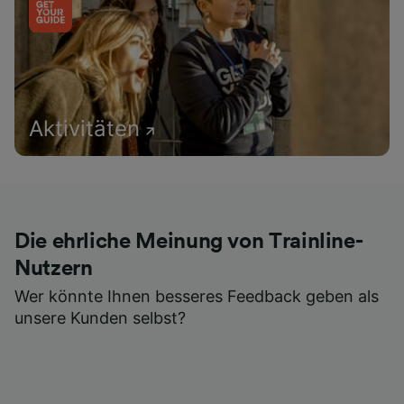
Aktivitäten
Die ehrliche Meinung von Trainline-
Nutzern
Wer könnte Ihnen besseres Feedback geben als
unsere Kunden selbst?