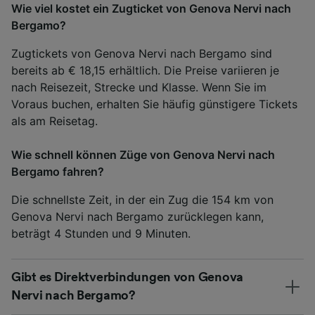
Wie viel kostet ein Zugticket von Genova Nervi nach
Bergamo?
Zugtickets von Genova Nervi nach Bergamo sind
bereits ab € 18,15 erhältlich. Die Preise variieren je
nach Reisezeit, Strecke und Klasse. Wenn Sie im
Voraus buchen, erhalten Sie häufig günstigere Tickets
als am Reisetag.
Wie schnell können Züge von Genova Nervi nach
Bergamo fahren?
Die schnellste Zeit, in der ein Zug die 154 km von
Genova Nervi nach Bergamo zurücklegen kann,
beträgt 4 Stunden und 9 Minuten.
Gibt es Direktverbindungen von Genova
Nervi nach Bergamo?