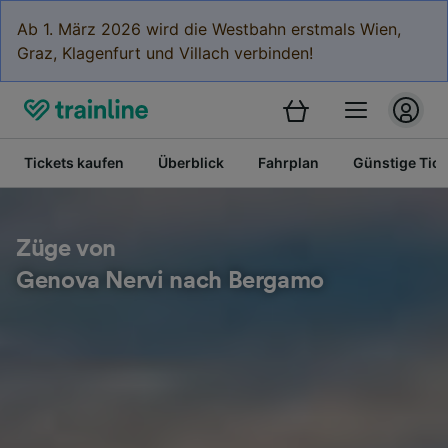
Ab 1. März 2026 wird die Westbahn erstmals Wien,
Graz, Klagenfurt und Villach verbinden!
Tickets kaufen
Überblick
Fahrplan
Günstige Tick
Züge von
Genova Nervi nach Bergamo