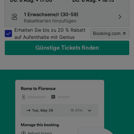
1 Erwachsene/r (30-59)
Rabattkarten hinzufügen
Erhalten Sie bis zu 20 % Rabatt
Booking.com
auf Aufenthalte mit Genius
Günstige Tickets finden