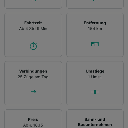
Fahrtzeit
Entfernung
Ab 4 Std 9 Min
154 km
Verbindungen
Umstiege
25 Züge am Tag
1 Umst.
Preis
Bahn- und
Busunternehmen
Ab € 18,15