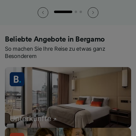
Beliebte Angebote in Bergamo
So machen Sie Ihre Reise zu etwas ganz
Besonderem
Unterkünfte