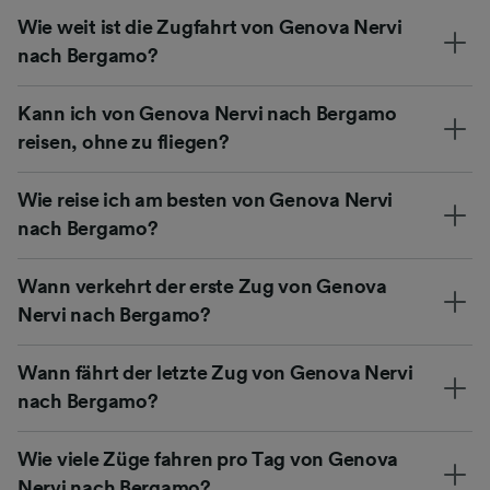
Wie weit ist die Zugfahrt von Genova Nervi
nach Bergamo?
Kann ich von Genova Nervi nach Bergamo
reisen, ohne zu fliegen?
Wie reise ich am besten von Genova Nervi
nach Bergamo?
Wann verkehrt der erste Zug von Genova
Nervi nach Bergamo?
Wann fährt der letzte Zug von Genova Nervi
nach Bergamo?
Wie viele Züge fahren pro Tag von Genova
Nervi nach Bergamo?