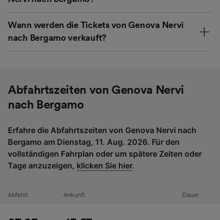
Wann werden die Tickets von Genova Nervi
nach Bergamo verkauft?
Abfahrtszeiten von Genova Nervi
nach Bergamo
Erfahre die Abfahrtszeiten von Genova Nervi nach
Bergamo am Dienstag, 11. Aug. 2026. Für den
vollständigen Fahrplan oder um spätere Zeiten oder
Tage anzuzeigen,
klicken Sie hier
.
Abfahrt
Ankunft
Dauer