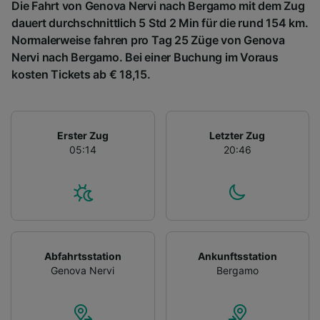
Die Fahrt von Genova Nervi nach Bergamo mit dem Zug
dauert durchschnittlich 5 Std 2 Min für die rund 154 km.
Normalerweise fahren pro Tag 25 Züge von Genova
Nervi nach Bergamo. Bei einer Buchung im Voraus
kosten Tickets ab € 18,15.
Erster Zug
Letzter Zug
05:14
20:46
Abfahrtsstation
Ankunftsstation
Genova Nervi
Bergamo