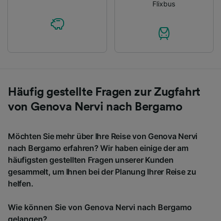
Flixbus
Häufig gestellte Fragen zur Zugfahrt
von Genova Nervi nach Bergamo
Möchten Sie mehr über Ihre Reise von Genova Nervi
nach Bergamo erfahren? Wir haben einige der am
häufigsten gestellten Fragen unserer Kunden
gesammelt, um Ihnen bei der Planung Ihrer Reise zu
helfen.
Wie können Sie von Genova Nervi nach Bergamo
gelangen?