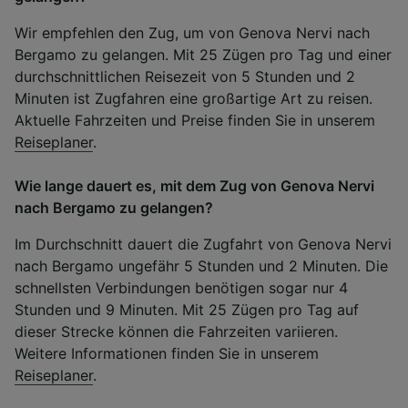
Wir empfehlen den Zug, um von Genova Nervi nach
Bergamo zu gelangen. Mit 25 Zügen pro Tag und einer
durchschnittlichen Reisezeit von 5 Stunden und 2
Minuten ist Zugfahren eine großartige Art zu reisen.
Aktuelle Fahrzeiten und Preise finden Sie in unserem
Reiseplaner
.
Wie lange dauert es, mit dem Zug von Genova Nervi
nach Bergamo zu gelangen?
Im Durchschnitt dauert die Zugfahrt von Genova Nervi
nach Bergamo ungefähr 5 Stunden und 2 Minuten. Die
schnellsten Verbindungen benötigen sogar nur 4
Stunden und 9 Minuten. Mit 25 Zügen pro Tag auf
dieser Strecke können die Fahrzeiten variieren.
Weitere Informationen finden Sie in unserem
Reiseplaner
.