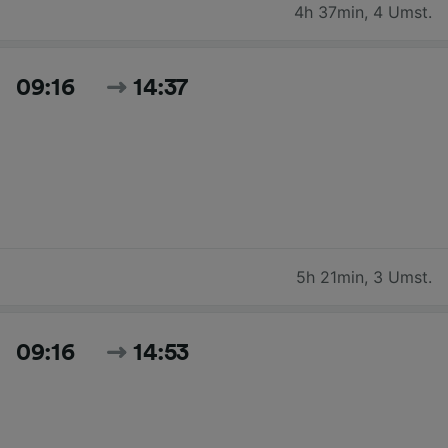
4h 37min
,
4 Umst.
09:16
14:37
5h 21min
,
3 Umst.
09:16
14:53