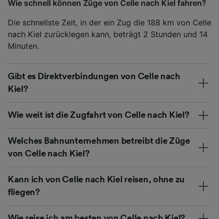
Wie schnell können Züge von Celle nach Kiel fahren?
Die schnellste Zeit, in der ein Zug die 188 km von Celle
nach Kiel zurücklegen kann, beträgt 2 Stunden und 14
Minuten.
Gibt es Direktverbindungen von Celle nach
Kiel?
Wie weit ist die Zugfahrt von Celle nach Kiel?
Welches Bahnunternehmen betreibt die Züge
von Celle nach Kiel?
Kann ich von Celle nach Kiel reisen, ohne zu
fliegen?
Wie reise ich am besten von Celle nach Kiel?