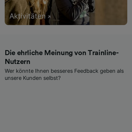
Aktivitäten
Die ehrliche Meinung von Trainline-
Nutzern
Wer könnte Ihnen besseres Feedback geben als
unsere Kunden selbst?