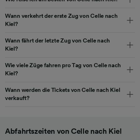
Wann verkehrt der erste Zug von Celle nach
Kiel?
Wann fährt der letzte Zug von Celle nach
Kiel?
Wie viele Züge fahren pro Tag von Celle nach
Kiel?
Wann werden die Tickets von Celle nach Kiel
verkauft?
Abfahrtszeiten von Celle nach Kiel