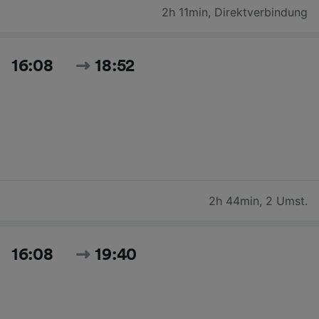
2h 11min
,
Direktverbindung
16:08
18:52
2h 44min
,
2 Umst.
16:08
19:40