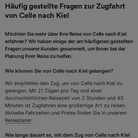
Häufig gestellte Fragen zur Zugfahrt
von Celle nach Kiel
Möchten Sie mehr über Ihre Reise von Celle nach Kiel
erfahren? Wir haben einige der am häufigsten gestellten
Fragen unserer Kunden gesammelt, um Ihnen bei der
Planung Ihrer Reise zu helfen.
Wie können Sie von Celle nach Kiel gelangen?
Wir empfehlen den Zug, um von Celle nach Kiel zu
gelangen. Mit 21 Zügen pro Tag und einer
durchschnittlichen Reisezeit von 2 Stunden und 43
Minuten ist Zugfahren eine großartige Art zu reisen.
Aktuelle Fahrzeiten und Preise finden Sie in unserem
Reiseplaner
.
Wie lange dauert es, mit dem Zug von Celle nach Kiel