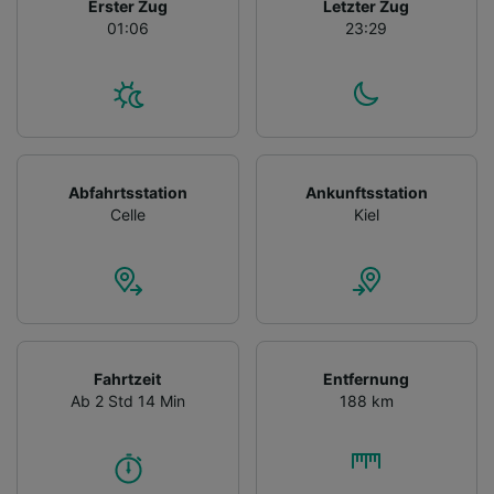
Erster Zug
Letzter Zug
01:06
23:29
Abfahrtsstation
Ankunftsstation
Celle
Kiel
Fahrtzeit
Entfernung
Ab 2 Std 14 Min
188 km