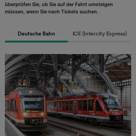
überprüfen Sie, ob Sie auf der Fahrt umsteigen
müssen, wenn Sie nach Tickets suchen.
Deutsche Bahn
ICE (Intercity Express)