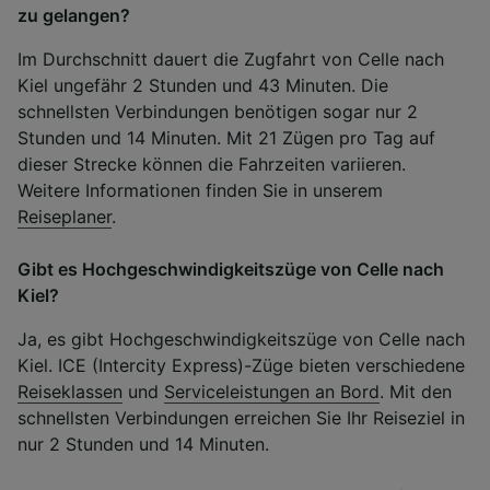
zu gelangen?
Im Durchschnitt dauert die Zugfahrt von Celle nach
Kiel ungefähr 2 Stunden und 43 Minuten. Die
schnellsten Verbindungen benötigen sogar nur 2
Stunden und 14 Minuten. Mit 21 Zügen pro Tag auf
dieser Strecke können die Fahrzeiten variieren.
Weitere Informationen finden Sie in unserem
Reiseplaner
.
Gibt es Hochgeschwindigkeitszüge von Celle nach
Kiel?
Ja, es gibt Hochgeschwindigkeitszüge von Celle nach
Kiel. ICE (Intercity Express)-Züge bieten verschiedene
Reiseklassen
und
Serviceleistungen an Bord
. Mit den
schnellsten Verbindungen erreichen Sie Ihr Reiseziel in
nur 2 Stunden und 14 Minuten.