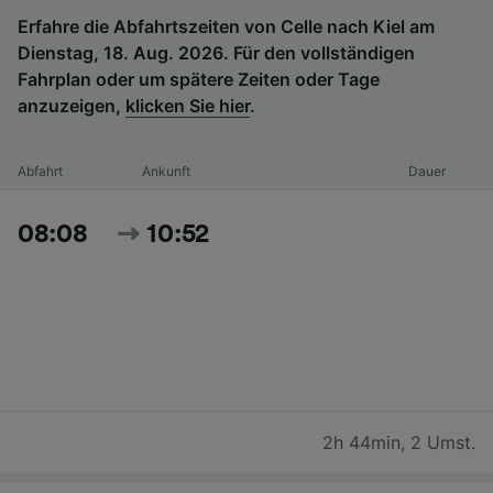
Erfahre die Abfahrtszeiten von Celle nach Kiel am
Dienstag, 18. Aug. 2026. Für den vollständigen
Fahrplan oder um spätere Zeiten oder Tage
anzuzeigen,
klicken Sie hier
.
Abfahrt
Ankunft
Dauer
08:08
10:52
2h 44min
,
2 Umst.