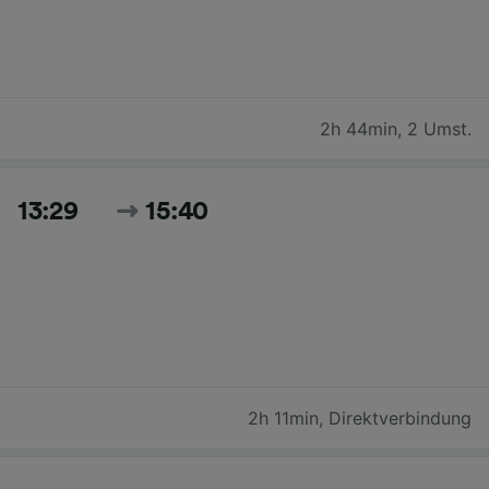
2h 44min
,
2 Umst.
13:29
15:40
2h 11min
,
Direktverbindung