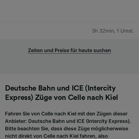
3h 32min
,
1 Umst.
Zeiten und Preise für heute suchen
Deutsche Bahn und ICE (Intercity
Express) Züge von Celle nach Kiel
Fahren Sie von Celle nach Kiel mit den Zügen dieser
Anbieter: Deutsche Bahn und ICE (Intercity Express).
Bitte beachten Sie, dass diese Züge möglicherweise
nicht direkt von Celle nach Kiel fahren, also