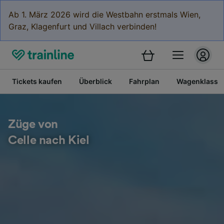
Ab 1. März 2026 wird die Westbahn erstmals Wien,
Graz, Klagenfurt und Villach verbinden!
Tickets kaufen
Überblick
Fahrplan
Wagenklasse
Züge von
Celle nach Kiel