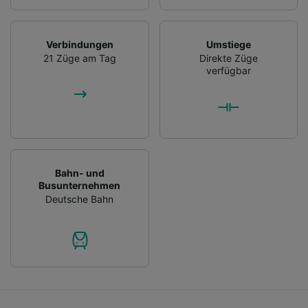
Verbindungen
Umstiege
21 Züge am Tag
Direkte Züge
verfügbar
Bahn- und
Busunternehmen
Deutsche Bahn