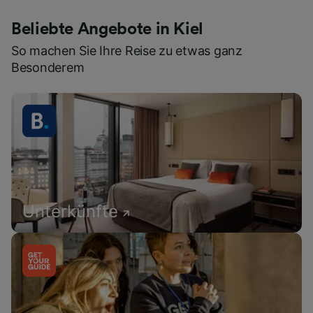
Beliebte Angebote in Kiel
So machen Sie Ihre Reise zu etwas ganz
Besonderem
Unterkünfte