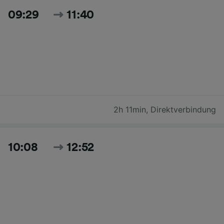
09:29
11:40
2h 11min
,
Direktverbindung
10:08
12:52