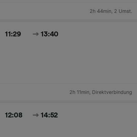
2h 44min
,
2 Umst.
11:29
13:40
2h 11min
,
Direktverbindung
12:08
14:52