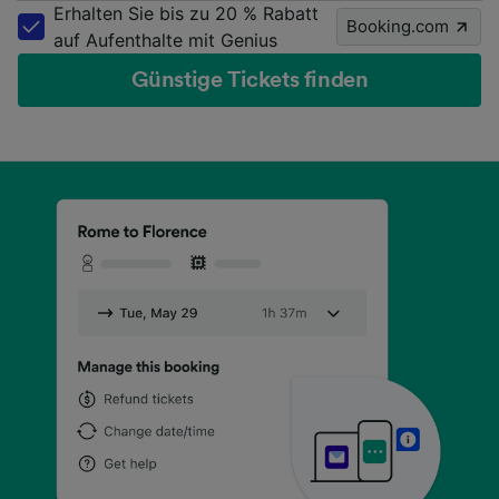
Erhalten Sie bis zu 20 % Rabatt
Booking.com
auf Aufenthalte mit Genius
Günstige Tickets finden