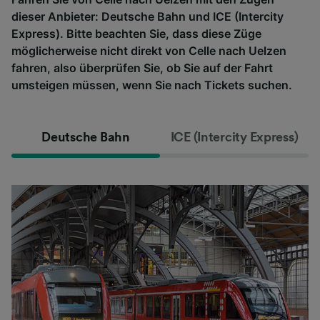
dieser Anbieter: Deutsche Bahn und ICE (Intercity
Express). Bitte beachten Sie, dass diese Züge
möglicherweise nicht direkt von Celle nach Uelzen
fahren, also überprüfen Sie, ob Sie auf der Fahrt
umsteigen müssen, wenn Sie nach Tickets suchen.
Deutsche Bahn
ICE (Intercity Express)