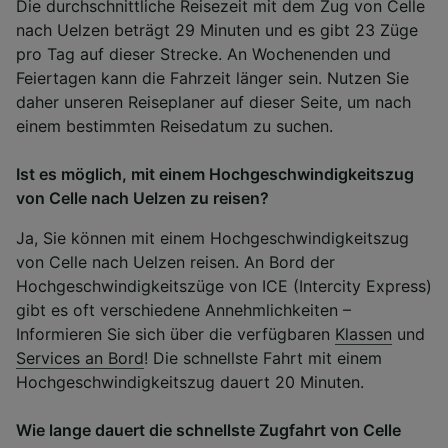
Die durchschnittliche Reisezeit mit dem Zug von Celle
nach Uelzen beträgt 29 Minuten und es gibt 23 Züge
pro Tag auf dieser Strecke. An Wochenenden und
Feiertagen kann die Fahrzeit länger sein. Nutzen Sie
daher unseren Reiseplaner auf dieser Seite, um nach
einem bestimmten Reisedatum zu suchen.
Ist es möglich, mit einem Hochgeschwindigkeitszug
von Celle nach Uelzen zu reisen?
Ja, Sie können mit einem Hochgeschwindigkeitszug
von Celle nach Uelzen reisen. An Bord der
Hochgeschwindigkeitszüge von ICE (Intercity Express)
gibt es oft verschiedene Annehmlichkeiten –
Informieren Sie sich über die verfügbaren
Klassen
und
Services an Bord
! Die schnellste Fahrt mit einem
Hochgeschwindigkeitszug dauert 20 Minuten.
Wie lange dauert die schnellste Zugfahrt von Celle