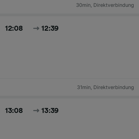
30min
,
Direktverbindung
12:08
12:39
31min
,
Direktverbindung
13:08
13:39