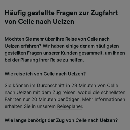
Häufig gestellte Fragen zur Zugfahrt
von Celle nach Uelzen
Möchten Sie mehr über Ihre Reise von Celle nach
Uelzen erfahren? Wir haben einige der am häufigsten
gestellten Fragen unserer Kunden gesammelt, um Ihnen
bei der Planung Ihrer Reise zu helfen.
Wie reise ich von Celle nach Uelzen?
Sie können im Durchschnitt in 29 Minuten von Celle
nach Uelzen mit dem Zug reisen, wobei die schnellsten
Fahrten nur 20 Minuten benötigen. Mehr Informationen
erhalten Sie in unserem
Reiseplaner
.
Wie lange benötigt der Zug von Celle nach Uelzen?