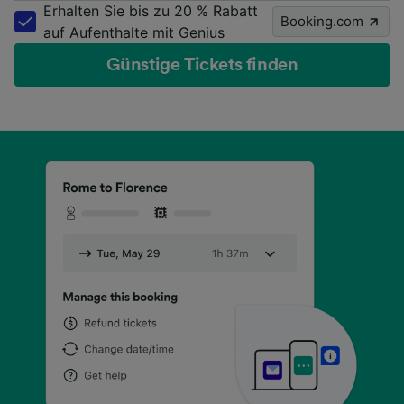
Erhalten Sie bis zu 20 % Rabatt
Booking.com
auf Aufenthalte mit Genius
Günstige Tickets finden