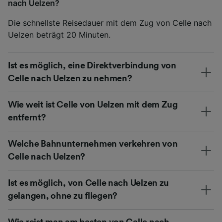
nach Uelzen?
Die schnellste Reisedauer mit dem Zug von Celle nach
Uelzen beträgt 20 Minuten.
Ist es möglich, eine Direktverbindung von
Celle nach Uelzen zu nehmen?
Wie weit ist Celle von Uelzen mit dem Zug
entfernt?
Welche Bahnunternehmen verkehren von
Celle nach Uelzen?
Ist es möglich, von Celle nach Uelzen zu
gelangen, ohne zu fliegen?
Wie reist man am besten von Celle nach