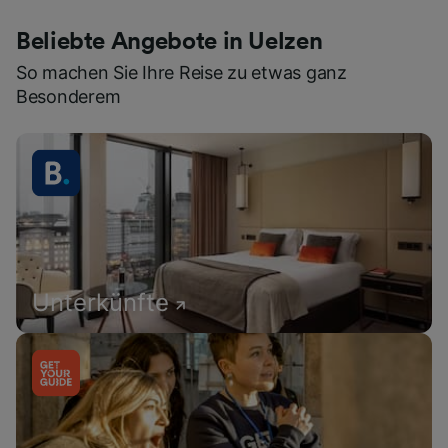
Beliebte Angebote in Uelzen
So machen Sie Ihre Reise zu etwas ganz
Besonderem
Unterkünfte