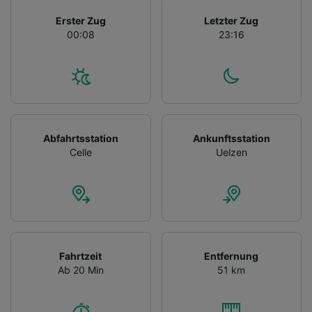
Erster Zug
Letzter Zug
00:08
23:16
Abfahrtsstation
Ankunftsstation
Celle
Uelzen
Fahrtzeit
Entfernung
Ab 20 Min
51 km