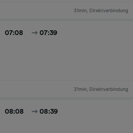
31min
,
Direktverbindung
07:08
07:39
31min
,
Direktverbindung
08:08
08:39