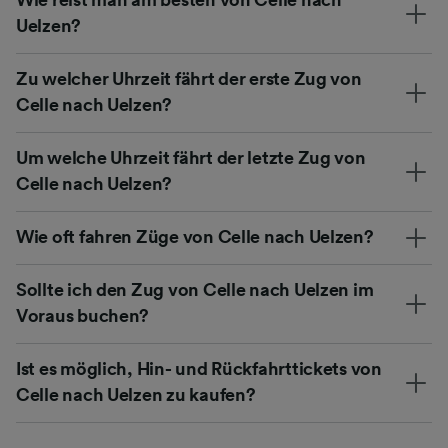
Uelzen?
Zu welcher Uhrzeit fährt der erste Zug von
Celle nach Uelzen?
Um welche Uhrzeit fährt der letzte Zug von
Celle nach Uelzen?
Wie oft fahren Züge von Celle nach Uelzen?
Sollte ich den Zug von Celle nach Uelzen im
Voraus buchen?
Ist es möglich, Hin- und Rückfahrttickets von
Celle nach Uelzen zu kaufen?