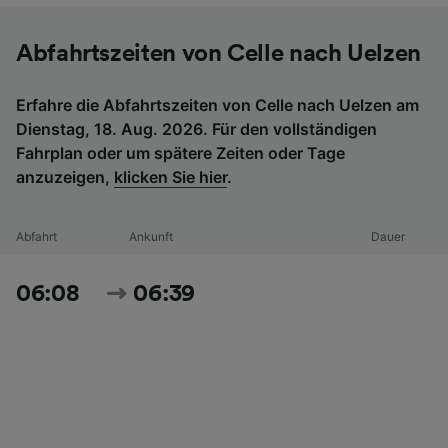
Abfahrtszeiten von Celle nach Uelzen
Erfahre die Abfahrtszeiten von Celle nach Uelzen am
Dienstag, 18. Aug. 2026. Für den vollständigen
Fahrplan oder um spätere Zeiten oder Tage
anzuzeigen,
klicken Sie hier
.
Abfahrt
Ankunft
Dauer
06:08
06:39