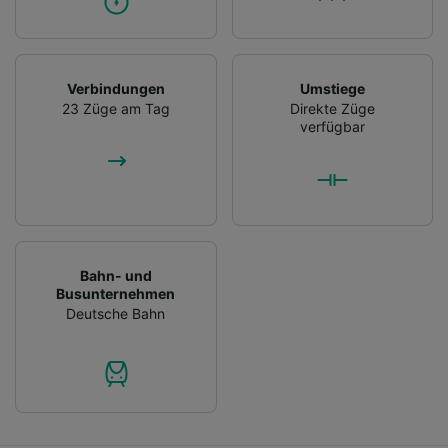
Verbindungen
Umstiege
23 Züge am Tag
Direkte Züge
verfügbar
Bahn- und
Busunternehmen
Deutsche Bahn