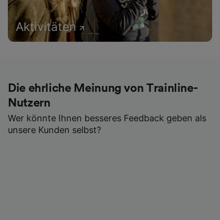
Aktivitäten
Die ehrliche Meinung von Trainline-
Nutzern
Wer könnte Ihnen besseres Feedback geben als
unsere Kunden selbst?