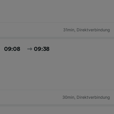
31min
,
Direktverbindung
09:08
09:38
30min
,
Direktverbindung