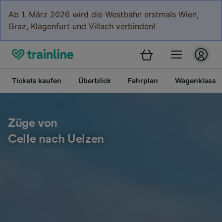
Ab 1. März 2026 wird die Westbahn erstmals Wien,
Graz, Klagenfurt und Villach verbinden!
Tickets kaufen
Überblick
Fahrplan
Wagenklasse
Züge von
Celle nach Uelzen