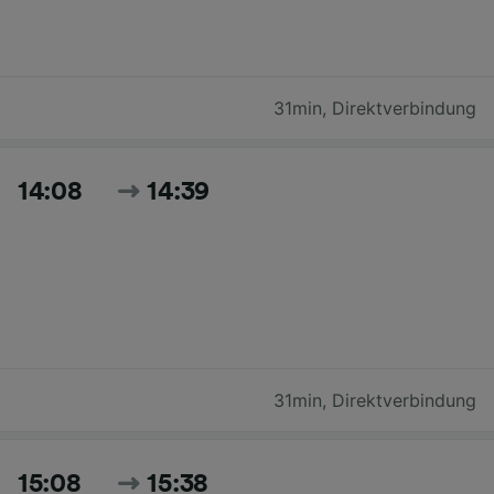
31min
,
Direktverbindung
14:08
14:39
31min
,
Direktverbindung
15:08
15:38