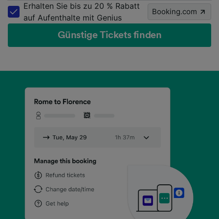
Erhalten Sie bis zu 20 % Rabatt
Booking.com
auf Aufenthalte mit Genius
Günstige Tickets finden