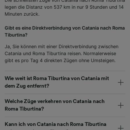
legen die Distanz von 537 km in nur 9 Stunden und 14
Minuten zurück.
Gibt es eine Direktverbindung von Catania nach Roma
Tiburtina?
Ja, Sie können mit einer Direktverbindung zwischen
Catania und Roma Tiburtina reisen. Normalerweise
gibt es pro Tag 4 direkten Zügen ohne Umsteigen.
Wie weit ist Roma Tiburtina von Catania mit
dem Zug entfernt?
Welche Züge verkehren von Catania nach
Roma Tiburtina?
Kann ich von Catania nach Roma Tiburtina