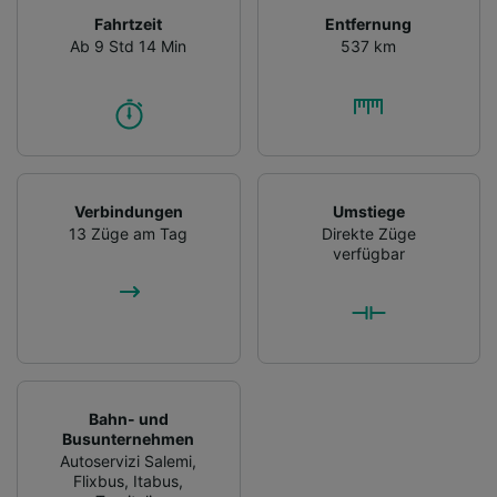
Fahrtzeit
Entfernung
Ab 9 Std 14 Min
537 km
Verbindungen
Umstiege
13 Züge am Tag
Direkte Züge
verfügbar
Bahn- und
Busunternehmen
Autoservizi Salemi
,
Flixbus
,
Itabus
,