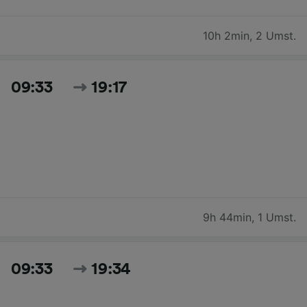
10h 2min
,
2 Umst.
09:33
19:17
9h 44min
,
1 Umst.
09:33
19:34