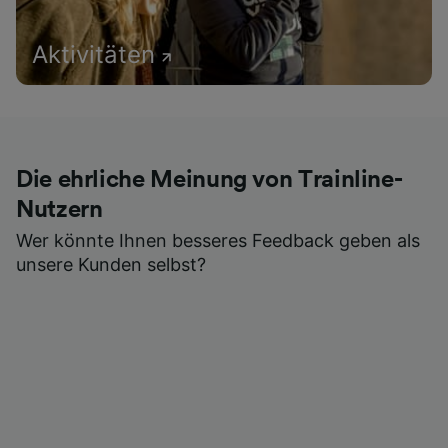
Aktivitäten
Die ehrliche Meinung von Trainline-
Nutzern
Wer könnte Ihnen besseres Feedback geben als
unsere Kunden selbst?