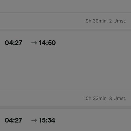
9h 30min
,
2 Umst.
04:27
14:50
10h 23min
,
3 Umst.
04:27
15:34