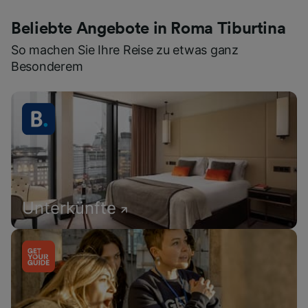
Beliebte Angebote in Roma Tiburtina
So machen Sie Ihre Reise zu etwas ganz
Besonderem
Unterkünfte