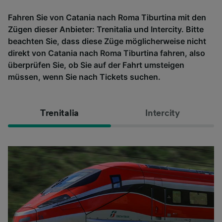
Fahren Sie von Catania nach Roma Tiburtina mit den
Zügen dieser Anbieter: Trenitalia und Intercity. Bitte
beachten Sie, dass diese Züge möglicherweise nicht
direkt von Catania nach Roma Tiburtina fahren, also
überprüfen Sie, ob Sie auf der Fahrt umsteigen
müssen, wenn Sie nach Tickets suchen.
Trenitalia
Intercity