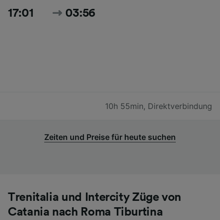
17:01
03:56
10h 55min
,
Direktverbindung
Zeiten und Preise für heute suchen
Trenitalia und Intercity Züge von
Catania nach Roma Tiburtina