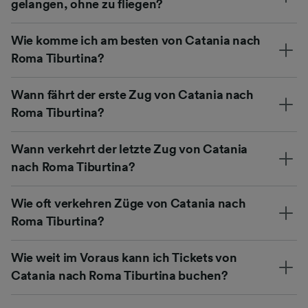
gelangen, ohne zu fliegen?
Wie komme ich am besten von Catania nach
Roma Tiburtina?
Wann fährt der erste Zug von Catania nach
Roma Tiburtina?
Wann verkehrt der letzte Zug von Catania
nach Roma Tiburtina?
Wie oft verkehren Züge von Catania nach
Roma Tiburtina?
Wie weit im Voraus kann ich Tickets von
Catania nach Roma Tiburtina buchen?