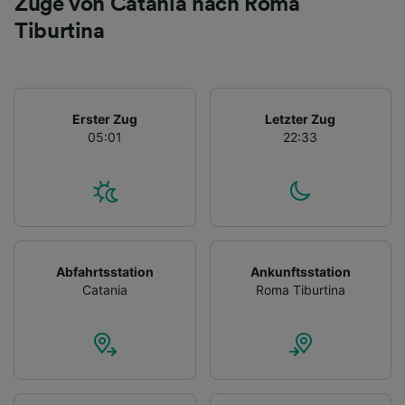
Züge von Catania nach Roma
Tiburtina
Erster Zug
Letzter Zug
05:01
22:33
Abfahrtsstation
Ankunftsstation
Catania
Roma Tiburtina