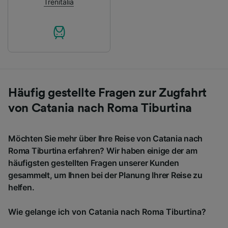
Trenitalia
Häufig gestellte Fragen zur Zugfahrt
von Catania nach Roma Tiburtina
Möchten Sie mehr über Ihre Reise von Catania nach
Roma Tiburtina erfahren? Wir haben einige der am
häufigsten gestellten Fragen unserer Kunden
gesammelt, um Ihnen bei der Planung Ihrer Reise zu
helfen.
Wie gelange ich von Catania nach Roma Tiburtina?