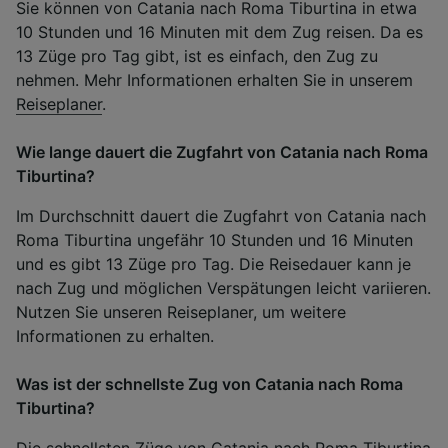
Sie können von Catania nach Roma Tiburtina in etwa
10 Stunden und 16 Minuten mit dem Zug reisen. Da es
13 Züge pro Tag gibt, ist es einfach, den Zug zu
nehmen. Mehr Informationen erhalten Sie in unserem
Reiseplaner
.
Wie lange dauert die Zugfahrt von Catania nach Roma
Tiburtina?
Im Durchschnitt dauert die Zugfahrt von Catania nach
Roma Tiburtina ungefähr 10 Stunden und 16 Minuten
und es gibt 13 Züge pro Tag. Die Reisedauer kann je
nach Zug und möglichen Verspätungen leicht variieren.
Nutzen Sie unseren Reiseplaner, um weitere
Informationen zu erhalten.
Was ist der schnellste Zug von Catania nach Roma
Tiburtina?
Die schnellsten Züge von Catania nach Roma Tiburtina