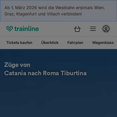
Ab 1. März 2026 wird die Westbahn erstmals Wien,
Graz, Klagenfurt und Villach verbinden!
Tickets kaufen
Überblick
Fahrplan
Wagenklasse
Züge von
Catania nach Roma Tiburtina