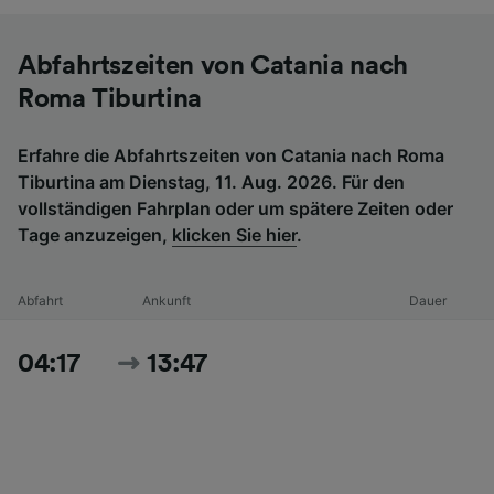
Abfahrtszeiten von Catania nach
Roma Tiburtina
Erfahre die Abfahrtszeiten von Catania nach Roma
Tiburtina am Dienstag, 11. Aug. 2026. Für den
vollständigen Fahrplan oder um spätere Zeiten oder
Tage anzuzeigen,
klicken Sie hier
.
Abfahrt
Ankunft
Dauer
04:17
13:47