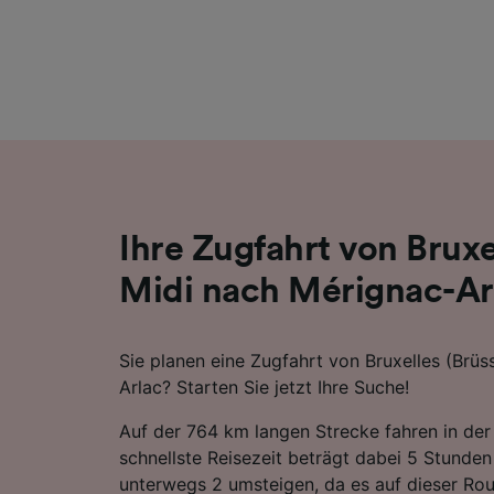
Liste de
Ihre Zugfahrt von Bruxe
Midi nach Mérignac-Ar
Sie planen eine Zugfahrt von Bruxelles (Brüs
Arlac? Starten Sie jetzt Ihre Suche!
Auf der 764 km langen Strecke fahren in der
schnellste Reisezeit beträgt dabei 5 Stunde
unterwegs 2 umsteigen, da es auf dieser Rou