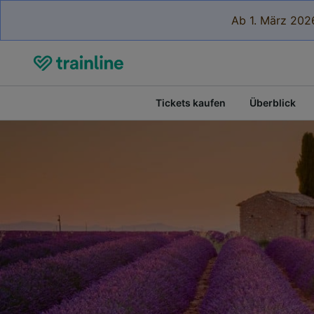
Ab 1. März 2026
Tickets kaufen
Überblick