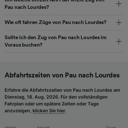
Pau nach Lourdes?
Wie oft fahren Züge von Pau nach Lourdes?
Sollte ich den Zug von Pau nach Lourdes im
Voraus buchen?
Abfahrtszeiten von Pau nach Lourdes
Erfahre die Abfahrtszeiten von Pau nach Lourdes am
Dienstag, 18. Aug. 2026. Für den vollständigen
Fahrplan oder um spätere Zeiten oder Tage
anzuzeigen,
klicken Sie hier
.
Abfahrt
Ankunft
Dauer