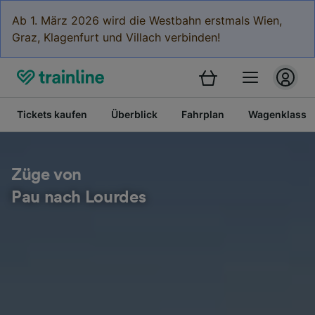
Ab 1. März 2026 wird die Westbahn erstmals Wien,
Graz, Klagenfurt und Villach verbinden!
Tickets kaufen
Überblick
Fahrplan
Wagenklasse
Züge von
Pau nach Lourdes