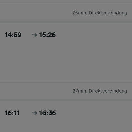
25min
,
Direktverbindung
14:59
15:26
27min
,
Direktverbindung
16:11
16:36