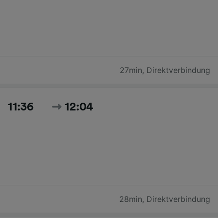
27min
,
Direktverbindung
11:36
12:04
28min
,
Direktverbindung