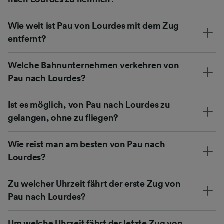
Wie weit ist Pau von Lourdes mit dem Zug
entfernt?
Welche Bahnunternehmen verkehren von
Pau nach Lourdes?
Ist es möglich, von Pau nach Lourdes zu
gelangen, ohne zu fliegen?
Wie reist man am besten von Pau nach
Lourdes?
Zu welcher Uhrzeit fährt der erste Zug von
Pau nach Lourdes?
Um welche Uhrzeit fährt der letzte Zug von