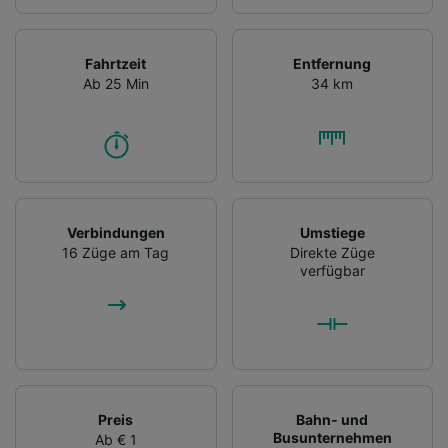
Fahrtzeit
Entfernung
Ab 25 Min
34 km
Verbindungen
Umstiege
16 Züge am Tag
Direkte Züge
verfügbar
Preis
Bahn- und
Busunternehmen
Ab € 1