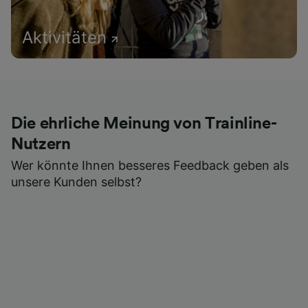
Aktivitäten
Die ehrliche Meinung von Trainline-
Nutzern
Wer könnte Ihnen besseres Feedback geben als
unsere Kunden selbst?