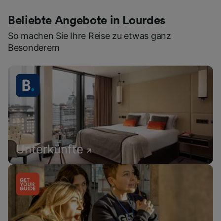
Beliebte Angebote in Lourdes
So machen Sie Ihre Reise zu etwas ganz
Besonderem
Unterkünfte