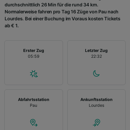
durchschnittlich 26 Min für die rund 34 km.
Normalerweise fahren pro Tag 16 Züge von Pau nach
Lourdes. Bei einer Buchung im Voraus kosten Tickets
ab € 1.
Erster Zug
Letzter Zug
05:59
22:32
Abfahrtsstation
Ankunftsstation
Pau
Lourdes