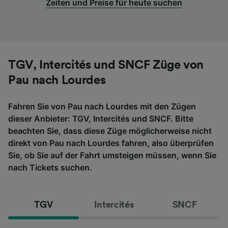
Zeiten und Preise für heute suchen
TGV, Intercités und SNCF Züge von
Pau nach Lourdes
Fahren Sie von Pau nach Lourdes mit den Zügen
dieser Anbieter: TGV, Intercités und SNCF. Bitte
beachten Sie, dass diese Züge möglicherweise nicht
direkt von Pau nach Lourdes fahren, also überprüfen
Sie, ob Sie auf der Fahrt umsteigen müssen, wenn Sie
nach Tickets suchen.
TGV
Intercités
SNCF