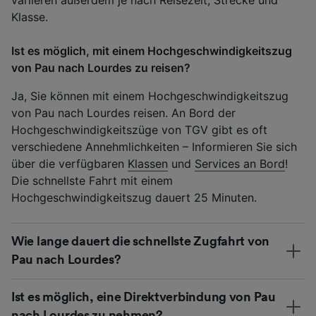
Klasse.
Ist es möglich, mit einem Hochgeschwindigkeitszug
von Pau nach Lourdes zu reisen?
Ja, Sie können mit einem Hochgeschwindigkeitszug
von Pau nach Lourdes reisen. An Bord der
Hochgeschwindigkeitszüge von TGV gibt es oft
verschiedene Annehmlichkeiten – Informieren Sie sich
über die verfügbaren
Klassen
und
Services an Bord
!
Die schnellste Fahrt mit einem
Hochgeschwindigkeitszug dauert 25 Minuten.
Wie lange dauert die schnellste Zugfahrt von
Pau nach Lourdes?
Ist es möglich, eine Direktverbindung von Pau
nach Lourdes zu nehmen?