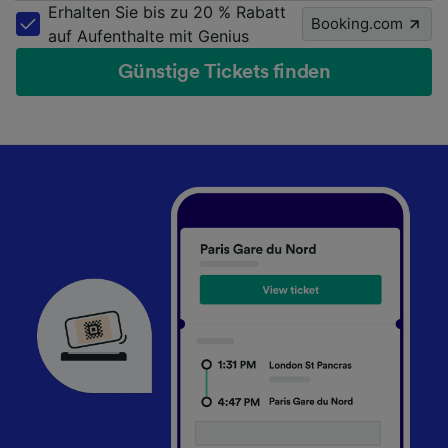
Erhalten Sie bis zu 20 % Rabatt
Booking.com
auf Aufenthalte mit Genius
Günstige Tickets finden