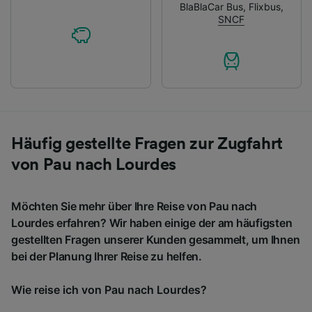
BlaBlaCar Bus
,
Flixbus
,
SNCF
Häufig gestellte Fragen zur Zugfahrt
von Pau nach Lourdes
Möchten Sie mehr über Ihre Reise von Pau nach
Lourdes erfahren? Wir haben einige der am häufigsten
gestellten Fragen unserer Kunden gesammelt, um Ihnen
bei der Planung Ihrer Reise zu helfen.
Wie reise ich von Pau nach Lourdes?