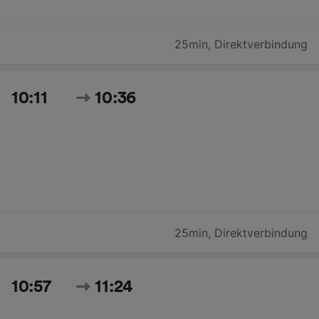
25min
,
Direktverbindung
10:11
10:36
25min
,
Direktverbindung
10:57
11:24