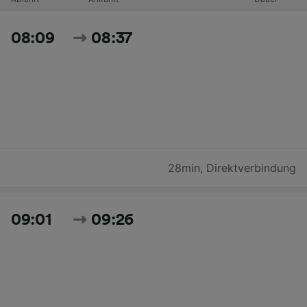
08:09
08:37
28min
,
Direktverbindung
09:01
09:26