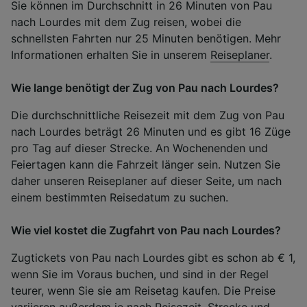
Sie können im Durchschnitt in 26 Minuten von Pau
nach Lourdes mit dem Zug reisen, wobei die
schnellsten Fahrten nur 25 Minuten benötigen. Mehr
Informationen erhalten Sie in unserem
Reiseplaner
.
Wie lange benötigt der Zug von Pau nach Lourdes?
Die durchschnittliche Reisezeit mit dem Zug von Pau
nach Lourdes beträgt 26 Minuten und es gibt 16 Züge
pro Tag auf dieser Strecke. An Wochenenden und
Feiertagen kann die Fahrzeit länger sein. Nutzen Sie
daher unseren Reiseplaner auf dieser Seite, um nach
einem bestimmten Reisedatum zu suchen.
Wie viel kostet die Zugfahrt von Pau nach Lourdes?
Zugtickets von Pau nach Lourdes gibt es schon ab € 1,
wenn Sie im Voraus buchen, und sind in der Regel
teurer, wenn Sie sie am Reisetag kaufen. Die Preise
variieren außerdem je nach Reisezeit, Strecke und