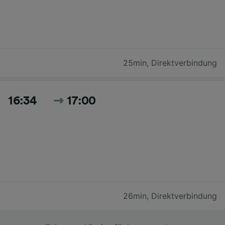
25min
,
Direktverbindung
16:34
17:00
26min
,
Direktverbindung