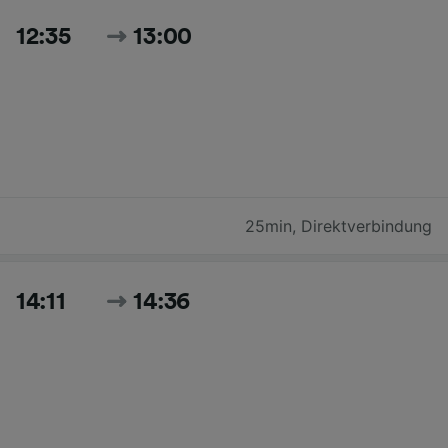
12:35
13:00
25min
,
Direktverbindung
14:11
14:36