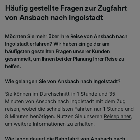
Häufig gestellte Fragen zur Zugfahrt
von Ansbach nach Ingolstadt
Möchten Sie mehr über Ihre Reise von Ansbach nach
Ingolstadt erfahren? Wir haben einige der am
häufigsten gestellten Fragen unserer Kunden
gesammelt, um Ihnen bei der Planung Ihrer Reise zu
helfen.
Wie gelangen Sie von Ansbach nach Ingolstadt?
Sie können im Durchschnitt in 1 Stunde und 35
Minuten von Ansbach nach Ingolstadt mit dem Zug
reisen, wobei die schnellsten Fahrten nur 1 Stunde und
8 Minuten benötigen. Nutzen Sie unseren
Reiseplaner
,
um weitere Informationen zu erhalten.
Wie lange dauert die Bahnfahrt von Ansbach nach