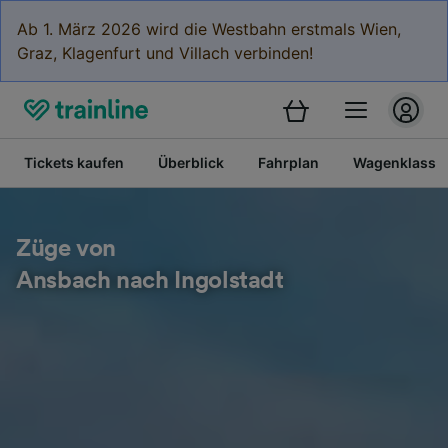
Ab 1. März 2026 wird die Westbahn erstmals Wien,
Graz, Klagenfurt und Villach verbinden!
Tickets kaufen
Überblick
Fahrplan
Wagenklasse
Züge von
Ansbach nach Ingolstadt