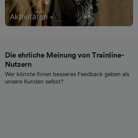
Aktivitäten
Die ehrliche Meinung von Trainline-
Nutzern
Wer könnte Ihnen besseres Feedback geben als
unsere Kunden selbst?