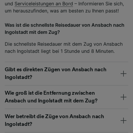
und
Serviceleistungen an Bord
– Informieren Sie sich,
um herauszufinden, was am besten zu Ihnen passt!
Was ist die schnellste Reisedauer von Ansbach nach
Ingolstadt mit dem Zug?
Die schnellste Reisedauer mit dem Zug von Ansbach
nach Ingolstadt liegt bei 1 Stunde und 8 Minuten.
Gibt es direkten Zügen von Ansbach nach
Ingolstadt?
Wie groß ist die Entfernung zwischen
Ansbach und Ingolstadt mit dem Zug?
Wer betreibt die Züge von Ansbach nach
Ingolstadt?