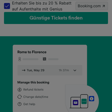
Erhalten Sie bis zu 20 % Rabatt
Booking.com
auf Aufenthalte mit Genius
Günstige Tickets finden