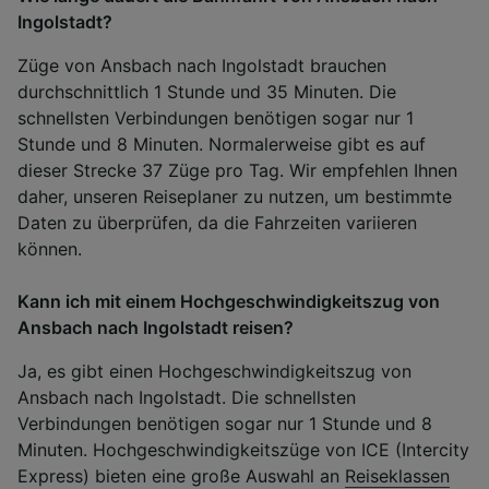
Ingolstadt?
Züge von Ansbach nach Ingolstadt brauchen
durchschnittlich 1 Stunde und 35 Minuten. Die
schnellsten Verbindungen benötigen sogar nur 1
Stunde und 8 Minuten. Normalerweise gibt es auf
dieser Strecke 37 Züge pro Tag. Wir empfehlen Ihnen
daher, unseren Reiseplaner zu nutzen, um bestimmte
Daten zu überprüfen, da die Fahrzeiten variieren
können.
Kann ich mit einem Hochgeschwindigkeitszug von
Ansbach nach Ingolstadt reisen?
Ja, es gibt einen Hochgeschwindigkeitszug von
Ansbach nach Ingolstadt. Die schnellsten
Verbindungen benötigen sogar nur 1 Stunde und 8
Minuten. Hochgeschwindigkeitszüge von ICE (Intercity
Express) bieten eine große Auswahl an
Reiseklassen