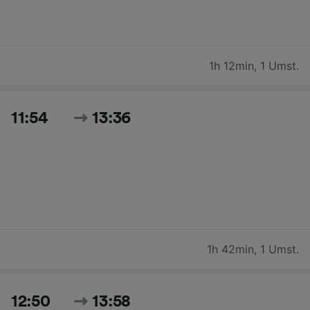
1h 12min
,
1 Umst.
11:54
13:36
1h 42min
,
1 Umst.
12:50
13:58