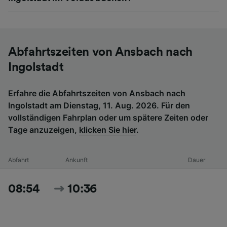
Abfahrtszeiten von Ansbach nach
Ingolstadt
Erfahre die Abfahrtszeiten von Ansbach nach
Ingolstadt am Dienstag, 11. Aug. 2026. Für den
vollständigen Fahrplan oder um spätere Zeiten oder
Tage anzuzeigen,
klicken Sie hier
.
Abfahrt
Ankunft
Dauer
08:54
10:36