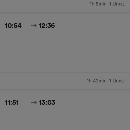
1h 8min
,
1 Umst.
10:54
12:36
1h 42min
,
1 Umst.
11:51
13:03