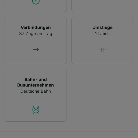
Verbindungen
Umstiege
37 Züge am Tag
1 Umst.
Bahn- und
Busunternehmen
Deutsche Bahn