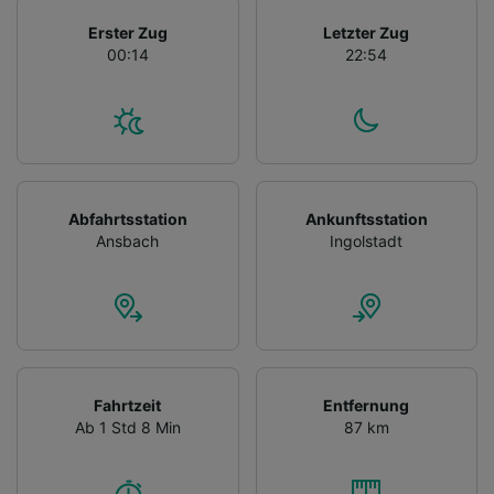
Erster Zug
Letzter Zug
00:14
22:54
Abfahrtsstation
Ankunftsstation
Ansbach
Ingolstadt
Fahrtzeit
Entfernung
Ab 1 Std 8 Min
87 km