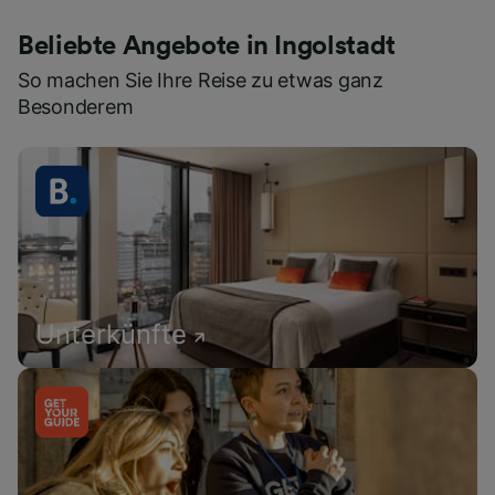
Beliebte Angebote in Ingolstadt
So machen Sie Ihre Reise zu etwas ganz
Besonderem
Unterkünfte