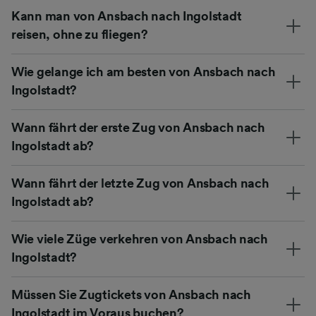
Kann man von Ansbach nach Ingolstadt
reisen, ohne zu fliegen?
Wie gelange ich am besten von Ansbach nach
Ingolstadt?
Wann fährt der erste Zug von Ansbach nach
Ingolstadt ab?
Wann fährt der letzte Zug von Ansbach nach
Ingolstadt ab?
Wie viele Züge verkehren von Ansbach nach
Ingolstadt?
Müssen Sie Zugtickets von Ansbach nach
Ingolstadt im Voraus buchen?