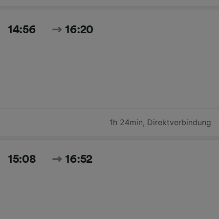
14:56
16:20
1h 24min
,
Direktverbindung
15:08
16:52