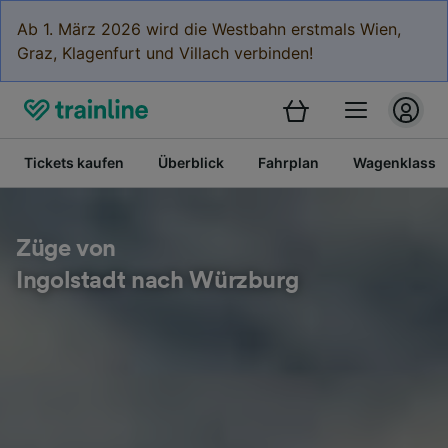
Ab 1. März 2026 wird die Westbahn erstmals Wien,
Graz, Klagenfurt und Villach verbinden!
Tickets kaufen
Überblick
Fahrplan
Wagenklasse
Züge von
Ingolstadt nach Würzburg