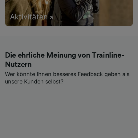
Aktivitäten
Die ehrliche Meinung von Trainline-
Nutzern
Wer könnte Ihnen besseres Feedback geben als
unsere Kunden selbst?