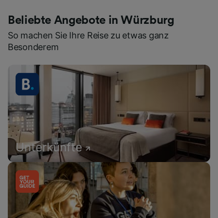
Beliebte Angebote in Würzburg
So machen Sie Ihre Reise zu etwas ganz
Besonderem
Unterkünfte