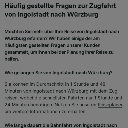
Häufig gestellte Fragen zur Zugfahrt
von Ingolstadt nach Würzburg
Möchten Sie mehr über Ihre Reise von Ingolstadt nach
Würzburg erfahren? Wir haben einige der am
häufigsten gestellten Fragen unserer Kunden
gesammelt, um Ihnen bei der Planung Ihrer Reise zu
helfen.
Wie gelangen Sie von Ingolstadt nach Würzburg?
Sie können im Durchschnitt in 1 Stunde und 48
Minuten von Ingolstadt nach Würzburg mit dem Zug
reisen, wobei die schnellsten Fahrten nur 1 Stunde und
24 Minuten benötigen. Nutzen Sie unseren
Reiseplaner
,
um weitere Informationen zu erhalten.
Wie lange dauert die Bahnfahrt von Ingolstadt nach