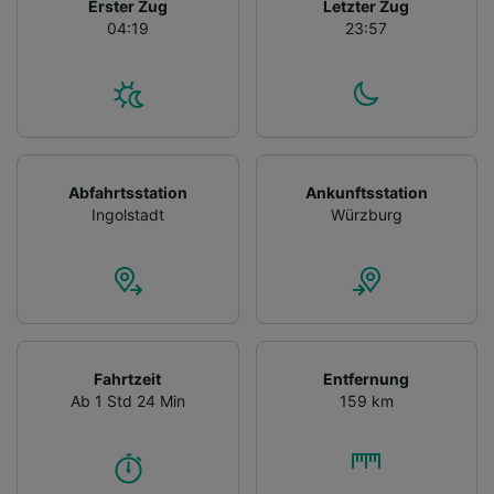
Erster Zug
Letzter Zug
04:19
23:57
Abfahrtsstation
Ankunftsstation
Ingolstadt
Würzburg
Fahrtzeit
Entfernung
Ab 1 Std 24 Min
159 km