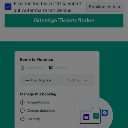
Erhalten Sie bis zu 20 % Rabatt
Booking.com
auf Aufenthalte mit Genius
Günstige Tickets finden