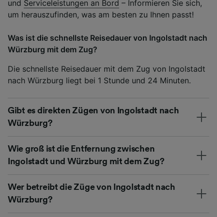
und
Serviceleistungen an Bord
– Informieren Sie sich,
um herauszufinden, was am besten zu Ihnen passt!
Was ist die schnellste Reisedauer von Ingolstadt nach
Würzburg mit dem Zug?
Die schnellste Reisedauer mit dem Zug von Ingolstadt
nach Würzburg liegt bei 1 Stunde und 24 Minuten.
Gibt es direkten Zügen von Ingolstadt nach
Würzburg?
Wie groß ist die Entfernung zwischen
Ingolstadt und Würzburg mit dem Zug?
Wer betreibt die Züge von Ingolstadt nach
Würzburg?