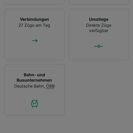
Verbindungen
Umstiege
27 Züge am Tag
Direkte Züge
verfügbar
Bahn- und
Busunternehmen
Deutsche Bahn
,
ÖBB