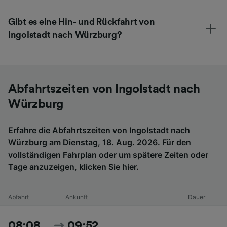
Gibt es eine Hin- und Rückfahrt von
Ingolstadt nach Würzburg?
Abfahrtszeiten von Ingolstadt nach
Würzburg
Erfahre die Abfahrtszeiten von Ingolstadt nach
Würzburg am Dienstag, 18. Aug. 2026. Für den
vollständigen Fahrplan oder um spätere Zeiten oder
Tage anzuzeigen,
klicken Sie hier
.
Abfahrt
Ankunft
Dauer
08:08
09:52