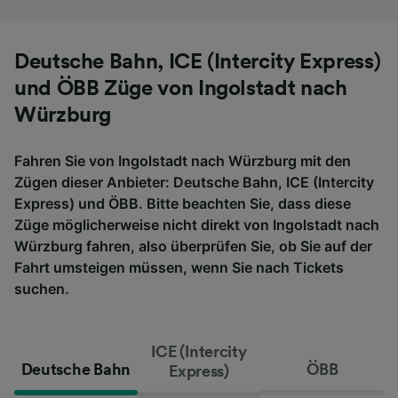
Deutsche Bahn, ICE (Intercity Express)
und ÖBB Züge von Ingolstadt nach
Würzburg
Fahren Sie von Ingolstadt nach Würzburg mit den
Zügen dieser Anbieter: Deutsche Bahn, ICE (Intercity
Express) und ÖBB. Bitte beachten Sie, dass diese
Züge möglicherweise nicht direkt von Ingolstadt nach
Würzburg fahren, also überprüfen Sie, ob Sie auf der
Fahrt umsteigen müssen, wenn Sie nach Tickets
suchen.
ICE (Intercity
Deutsche Bahn
ÖBB
Express)