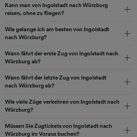
Kann man von Ingolstadt nach Würzburg
reisen, ohne zu fliegen?
Wie gelange ich am besten von Ingolstadt
nach Würzburg?
Wann fährt der erste Zug von Ingolstadt nach
Würzburg ab?
Wann fährt der letzte Zug von Ingolstadt
nach Würzburg ab?
Wie viele Züge verkehren von Ingolstadt nach
Würzburg?
Müssen Sie Zugtickets von Ingolstadt nach
Würzburg im Voraus buchen?