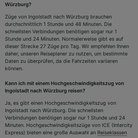
Würzburg?
Züge von Ingolstadt nach Würzburg brauchen
durchschnittlich 1 Stunde und 48 Minuten. Die
schnellsten Verbindungen benötigen sogar nur 1
Stunde und 24 Minuten. Normalerweise gibt es auf
dieser Strecke 27 Züge pro Tag. Wir empfehlen Ihnen
daher, unseren Reiseplaner zu nutzen, um bestimmte
Daten zu überprüfen, da die Fahrzeiten variieren
können.
Kann ich mit einem Hochgeschwindigkeitszug von
Ingolstadt nach Würzburg reisen?
Ja, es gibt einen Hochgeschwindigkeitszug von
Ingolstadt nach Würzburg. Die schnellsten
Verbindungen benötigen sogar nur 1 Stunde und 24
Minuten. Hochgeschwindigkeitszüge von ICE (Intercity
Express) bieten eine große Auswahl an
Reiseklassen