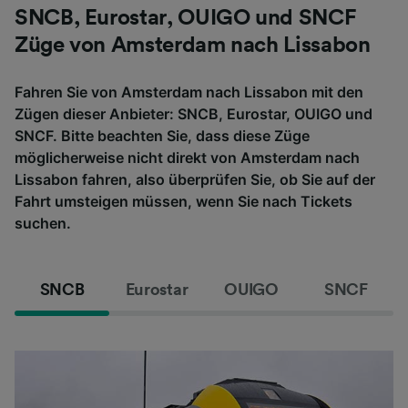
SNCB, Eurostar, OUIGO und SNCF
Züge von Amsterdam nach Lissabon
Fahren Sie von Amsterdam nach Lissabon mit den
Zügen dieser Anbieter: SNCB, Eurostar, OUIGO und
SNCF. Bitte beachten Sie, dass diese Züge
möglicherweise nicht direkt von Amsterdam nach
Lissabon fahren, also überprüfen Sie, ob Sie auf der
Fahrt umsteigen müssen, wenn Sie nach Tickets
suchen.
SNCB
Eurostar
OUIGO
SNCF