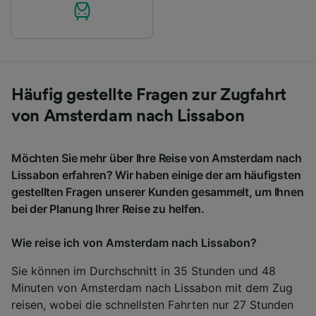
Häufig gestellte Fragen zur Zugfahrt
von Amsterdam nach Lissabon
Möchten Sie mehr über Ihre Reise von Amsterdam nach
Lissabon erfahren? Wir haben einige der am häufigsten
gestellten Fragen unserer Kunden gesammelt, um Ihnen
bei der Planung Ihrer Reise zu helfen.
Wie reise ich von Amsterdam nach Lissabon?
Sie können im Durchschnitt in 35 Stunden und 48
Minuten von Amsterdam nach Lissabon mit dem Zug
reisen, wobei die schnellsten Fahrten nur 27 Stunden