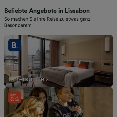
Beliebte Angebote in Lissabon
So machen Sie Ihre Reise zu etwas ganz
Besonderem
Unterkünfte