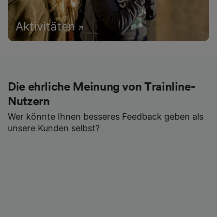
Aktivitäten
Die ehrliche Meinung von Trainline-
Nutzern
Wer könnte Ihnen besseres Feedback geben als
unsere Kunden selbst?