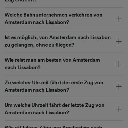
Welche Bahnunternehmen verkehren von
Amsterdam nach Lissabon?
Ist es möglich, von Amsterdam nach Lissabon
zu gelangen, ohne zu fliegen?
Wie reist man am besten von Amsterdam
nach Lissabon?
Zu welcher Uhrzeit fährt der erste Zug von
Amsterdam nach Lissabon?
Um welche Uhrzeit fährt der letzte Zug von
Amsterdam nach Lissabon?
Wie oft fahren Züge von Amsterdam nach