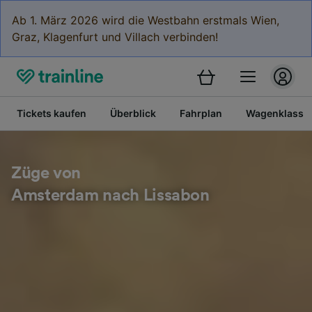
Ab 1. März 2026 wird die Westbahn erstmals Wien,
Graz, Klagenfurt und Villach verbinden!
Tickets kaufen
Überblick
Fahrplan
Wagenklasse
Züge von
Amsterdam nach Lissabon