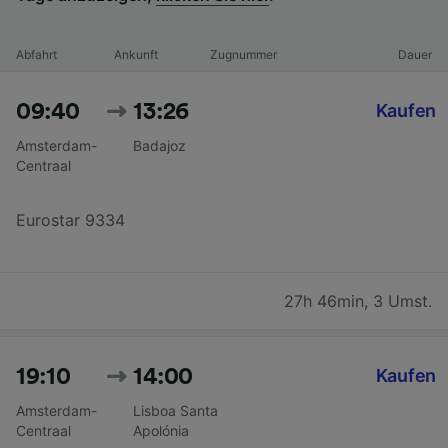
Abfahrt
Ankunft
Zugnummer
Dauer
09:40
13:26
Kaufen
Amsterdam-
Badajoz
Centraal
Eurostar 9334
27h 46min
,
3 Umst.
19:10
14:00
Kaufen
Amsterdam-
Lisboa Santa
Centraal
Apolónia