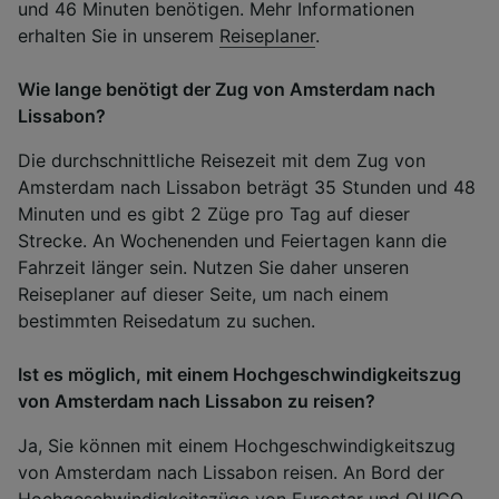
und 46 Minuten benötigen. Mehr Informationen
erhalten Sie in unserem
Reiseplaner
.
Wie lange benötigt der Zug von Amsterdam nach
Lissabon?
Die durchschnittliche Reisezeit mit dem Zug von
Amsterdam nach Lissabon beträgt 35 Stunden und 48
Minuten und es gibt 2 Züge pro Tag auf dieser
Strecke. An Wochenenden und Feiertagen kann die
Fahrzeit länger sein. Nutzen Sie daher unseren
Reiseplaner auf dieser Seite, um nach einem
bestimmten Reisedatum zu suchen.
Ist es möglich, mit einem Hochgeschwindigkeitszug
von Amsterdam nach Lissabon zu reisen?
Ja, Sie können mit einem Hochgeschwindigkeitszug
von Amsterdam nach Lissabon reisen. An Bord der
Hochgeschwindigkeitszüge von Eurostar und OUIGO