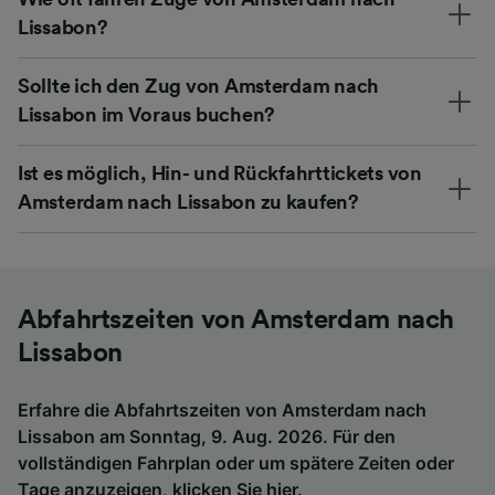
Lissabon?
Sollte ich den Zug von Amsterdam nach
Lissabon im Voraus buchen?
Ist es möglich, Hin- und Rückfahrttickets von
Amsterdam nach Lissabon zu kaufen?
Abfahrtszeiten von Amsterdam nach
Lissabon
Erfahre die Abfahrtszeiten von Amsterdam nach
Lissabon am Sonntag, 9. Aug. 2026. Für den
vollständigen Fahrplan oder um spätere Zeiten oder
Tage anzuzeigen,
klicken Sie hier
.