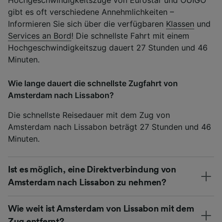
gibt es oft verschiedene Annehmlichkeiten –
Informieren Sie sich über die verfügbaren
Klassen
und
Services an Bord
! Die schnellste Fahrt mit einem
Hochgeschwindigkeitszug dauert 27 Stunden und 46
Minuten.
Wie lange dauert die schnellste Zugfahrt von
Amsterdam nach Lissabon?
Die schnellste Reisedauer mit dem Zug von
Amsterdam nach Lissabon beträgt 27 Stunden und 46
Minuten.
Ist es möglich, eine Direktverbindung von
Amsterdam nach Lissabon zu nehmen?
Wie weit ist Amsterdam von Lissabon mit dem
Zug entfernt?