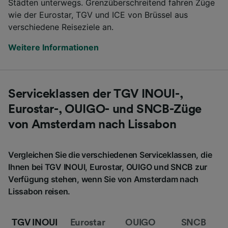
Städten unterwegs. Grenzüberschreitend fahren Züge
wie der Eurostar, TGV und ICE von Brüssel aus
verschiedene Reiseziele an.
Weitere Informationen
Serviceklassen der TGV INOUI-,
Eurostar-, OUIGO- und SNCB-Züge
von Amsterdam nach Lissabon
Vergleichen Sie die verschiedenen Serviceklassen, die
Ihnen bei TGV INOUI, Eurostar, OUIGO und SNCB zur
Verfügung stehen, wenn Sie von Amsterdam nach
Lissabon reisen.
TGV INOUI
Eurostar
OUIGO
SNCB