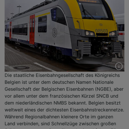
Die staatliche Eisenbahngesellschaft des Königreichs
Belgien ist unter dem deutschen Namen Nationale
Gesellschaft der Belgischen Eisenbahnen (NGBE), aber
vor allem unter dem französischen Kürzel SNCB und
dem niederländischen NMBS bekannt. Belgien besitzt
weltweit eines der dichtesten Eisenbahnstreckennetze.
Während Regionalbahnen kleinere Orte im ganzen
Land verbinden, sind Schnellzüge zwischen großen