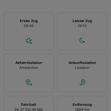
Erster Zug
Letzter Zug
09:40
19:10
Abfahrtsstation
Ankunftsstation
Amsterdam
Lissabon
Fahrtzeit
Entfernung
Ab 27 Std 46 Min
1864 km