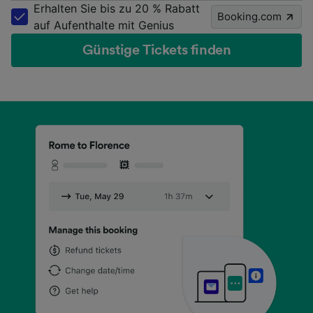
Erhalten Sie bis zu 20 % Rabatt
Booking.com
auf Aufenthalte mit Genius
Günstige Tickets finden