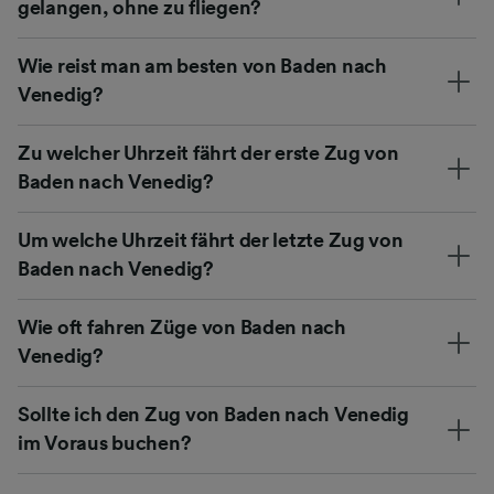
gelangen, ohne zu fliegen?
Wie reist man am besten von Baden nach
Venedig?
Zu welcher Uhrzeit fährt der erste Zug von
Baden nach Venedig?
Um welche Uhrzeit fährt der letzte Zug von
Baden nach Venedig?
Wie oft fahren Züge von Baden nach
Venedig?
Sollte ich den Zug von Baden nach Venedig
im Voraus buchen?