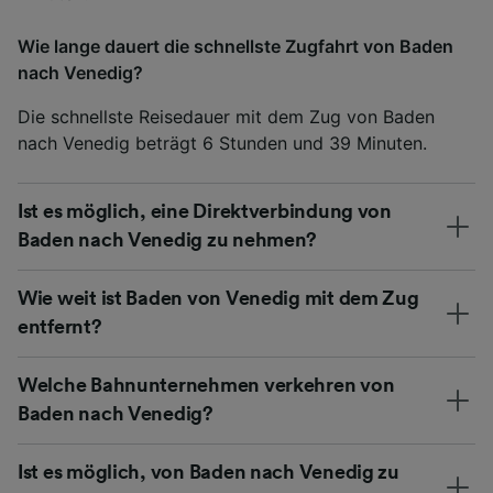
Wie lange dauert die schnellste Zugfahrt von Baden
nach Venedig?
Die schnellste Reisedauer mit dem Zug von Baden
nach Venedig beträgt 6 Stunden und 39 Minuten.
Ist es möglich, eine Direktverbindung von
Baden nach Venedig zu nehmen?
Wie weit ist Baden von Venedig mit dem Zug
entfernt?
Welche Bahnunternehmen verkehren von
Baden nach Venedig?
Ist es möglich, von Baden nach Venedig zu