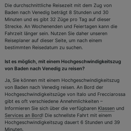
Die durchschnittliche Reisezeit mit dem Zug von
Baden nach Venedig beträgt 8 Stunden und 30
Minuten und es gibt 32 Züge pro Tag auf dieser
Strecke. An Wochenenden und Feiertagen kann die
Fahrzeit länger sein. Nutzen Sie daher unseren
Reiseplaner auf dieser Seite, um nach einem
bestimmten Reisedatum zu suchen.
Ist es möglich, mit einem Hochgeschwindigkeitszug
von Baden nach Venedig zu reisen?
Ja, Sie können mit einem Hochgeschwindigkeitszug
von Baden nach Venedig reisen. An Bord der
Hochgeschwindigkeitszüge von Italo und Frecciarossa
gibt es oft verschiedene Annehmlichkeiten –
Informieren Sie sich über die verfügbaren
Klassen
und
Services an Bord
! Die schnellste Fahrt mit einem
Hochgeschwindigkeitszug dauert 6 Stunden und 39
Minuten.