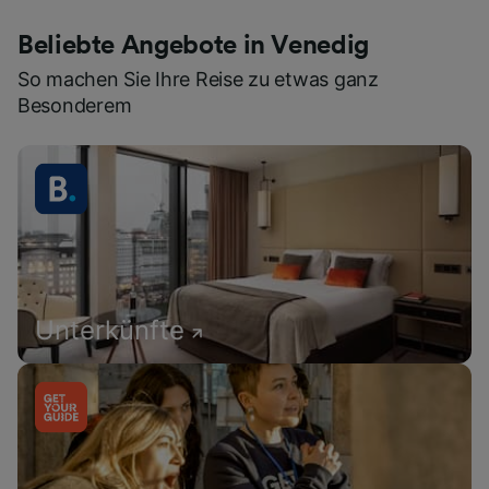
Beliebte Angebote in Venedig
So machen Sie Ihre Reise zu etwas ganz
Besonderem
Unterkünfte