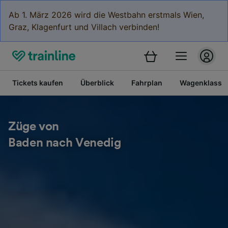
Ab 1. März 2026 wird die Westbahn erstmals Wien,
Graz, Klagenfurt und Villach verbinden!
Tickets kaufen
Überblick
Fahrplan
Wagenklasse
Züge von
Baden nach Venedig