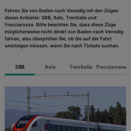
Fahren Sie von Baden nach Venedig mit den Zügen
dieser Anbieter: SBB, Italo, Trenitalia und
Frecciarossa. Bitte beachten Sie, dass diese Züge
möglicherweise nicht direkt von Baden nach Venedig
fahren, also überprüfen Sie, ob Sie auf der Fahrt
umsteigen müssen, wenn Sie nach Tickets suchen.
SBB
Italo
Trenitalia
Frecciarossa