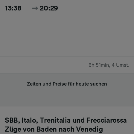
13:38
20:29
6h 51min
,
4 Umst.
Zeiten und Preise für heute suchen
SBB, Italo, Trenitalia und Frecciarossa
Züge von Baden nach Venedig