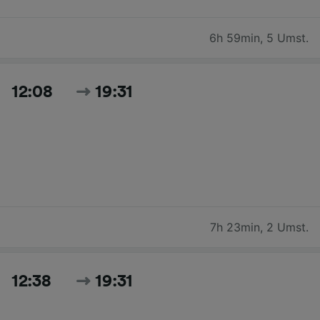
6h 59min
,
5 Umst.
12:08
19:31
7h 23min
,
2 Umst.
12:38
19:31