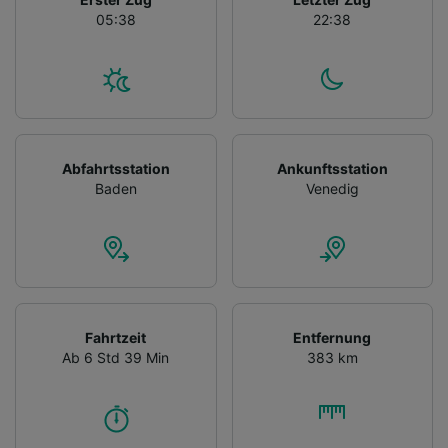
05:38
22:38
Abfahrtsstation
Ankunftsstation
Baden
Venedig
Fahrtzeit
Entfernung
Ab 6 Std 39 Min
383 km