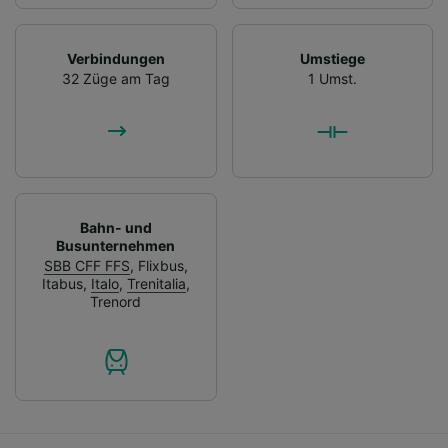
Verbindungen
Umstiege
32 Züge am Tag
1 Umst.
Bahn- und
Busunternehmen
SBB CFF FFS
,
Flixbus
,
Itabus
,
Italo
,
Trenitalia
,
Trenord