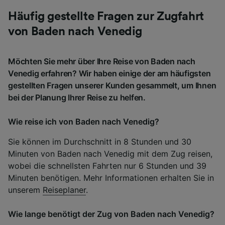
Häufig gestellte Fragen zur Zugfahrt
von Baden nach Venedig
Möchten Sie mehr über Ihre Reise von Baden nach
Venedig erfahren? Wir haben einige der am häufigsten
gestellten Fragen unserer Kunden gesammelt, um Ihnen
bei der Planung Ihrer Reise zu helfen.
Wie reise ich von Baden nach Venedig?
Sie können im Durchschnitt in 8 Stunden und 30
Minuten von Baden nach Venedig mit dem Zug reisen,
wobei die schnellsten Fahrten nur 6 Stunden und 39
Minuten benötigen. Mehr Informationen erhalten Sie in
unserem
Reiseplaner
.
Wie lange benötigt der Zug von Baden nach Venedig?