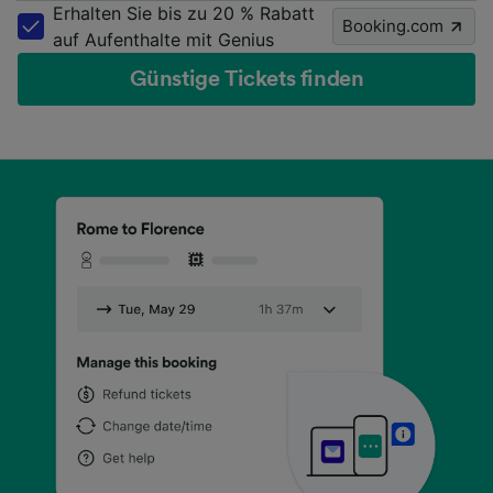
Erhalten Sie bis zu 20 % Rabatt
Booking.com
auf Aufenthalte mit Genius
Günstige Tickets finden