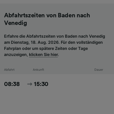
Abfahrtszeiten von Baden nach
Venedig
Erfahre die Abfahrtszeiten von Baden nach Venedig
am Dienstag, 18. Aug. 2026. Für den vollständigen
Fahrplan oder um spätere Zeiten oder Tage
anzuzeigen,
klicken Sie hier
.
Abfahrt
Ankunft
Dauer
08:38
15:30