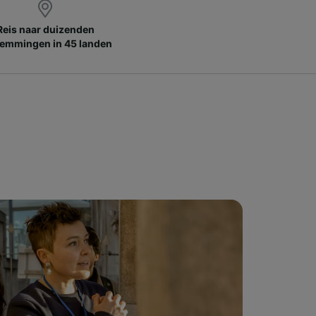
Reis naar duizenden
emmingen in 45 landen