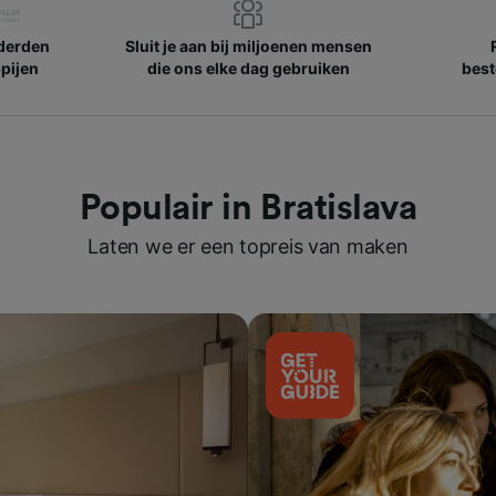
nderden
Sluit je aan bij miljoenen mensen
pijen
die ons elke dag gebruiken
best
Populair in Bratislava
Laten we er een topreis van maken