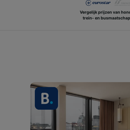
Vergelijk prijzen van ho
trein- en busmaatschap