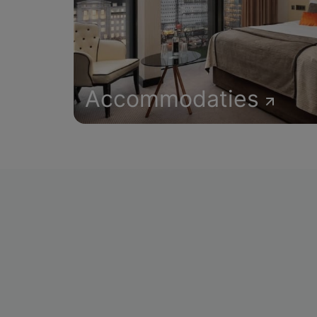
Accommodaties