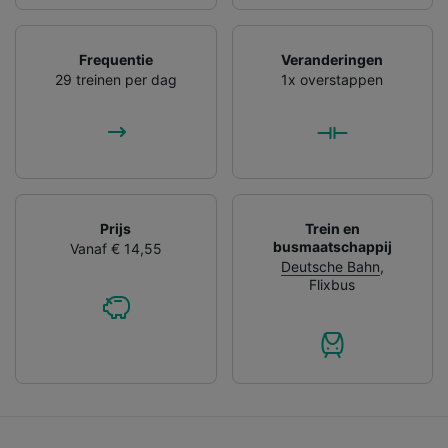
Frequentie
Veranderingen
29 treinen per dag
1x overstappen
Prijs
Trein en
busmaatschappij
Vanaf € 14,55
Deutsche Bahn
,
Flixbus