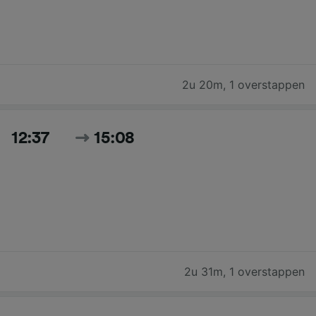
2u 20m
,
1 overstappen
12:37
15:08
2u 31m
,
1 overstappen