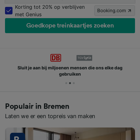
Korting tot 20% op verblijven
Booking.com
met Genius
Goedkope treinkaartjes zoeken
Sluit je aan bij miljoenen mensen die ons elke dag
gebruiken
Populair in Bremen
Laten we er een topreis van maken