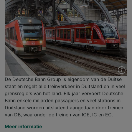
De Deutsche Bahn Group is eigendom van de Duitse
staat en regelt alle treinverkeer in Duitsland en in veel
grensregio's van het land. Elk jaar vervoert Deutsche
Bahn enkele miljarden passagiers en veel stations in
Duitsland worden uitsluitend aangedaan door treinen
van DB, waaronder de treinen van ICE, IC en EC.
Meer informatie