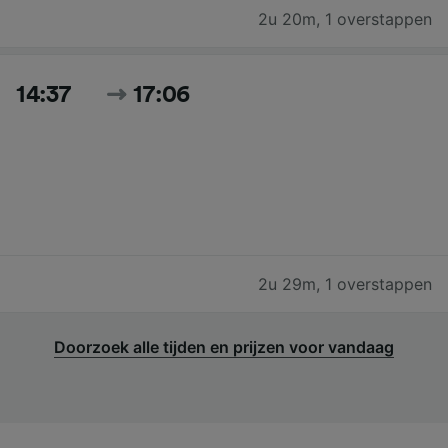
2u 20m
,
1 overstappen
14:37
17:06
2u 29m
,
1 overstappen
Doorzoek alle tijden en prijzen voor vandaag