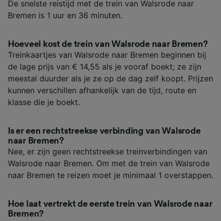
De snelste reistijd met de trein van Walsrode naar
Bremen is 1 uur en 36 minuten.
Hoeveel kost de trein van Walsrode naar Bremen?
Treinkaartjes van Walsrode naar Bremen beginnen bij
de lage prijs van € 14,55 als je vooraf boekt; ze zijn
meestal duurder als je ze op de dag zelf koopt. Prijzen
kunnen verschillen afhankelijk van de tijd, route en
klasse die je boekt.
Is er een rechtstreekse verbinding van Walsrode
naar Bremen?
Nee, er zijn geen rechtstreekse treinverbindingen van
Walsrode naar Bremen. Om met de trein van Walsrode
naar Bremen te reizen moet je minimaal 1 overstappen.
Hoe laat vertrekt de eerste trein van Walsrode naar
Bremen?