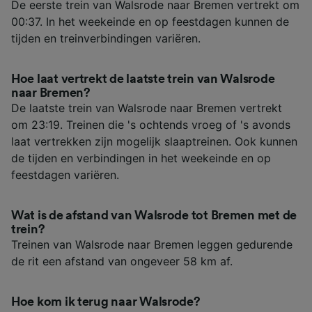
De eerste trein van Walsrode naar Bremen vertrekt om
00:37. In het weekeinde en op feestdagen kunnen de
tijden en treinverbindingen variëren.
Hoe laat vertrekt de laatste trein van Walsrode
naar Bremen?
De laatste trein van Walsrode naar Bremen vertrekt
om 23:19. Treinen die 's ochtends vroeg of 's avonds
laat vertrekken zijn mogelijk slaaptreinen. Ook kunnen
de tijden en verbindingen in het weekeinde en op
feestdagen variëren.
Wat is de afstand van Walsrode tot Bremen met de
trein?
Treinen van Walsrode naar Bremen leggen gedurende
de rit een afstand van ongeveer 58 km af.
Hoe kom ik terug naar Walsrode?