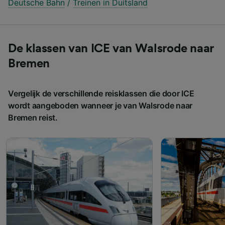
Deutsche Bahn
/
Treinen in Duitsland
De klassen van ICE van Walsrode naar
Bremen
Vergelijk de verschillende reisklassen die door ICE
wordt aangeboden wanneer je van Walsrode naar
Bremen reist.