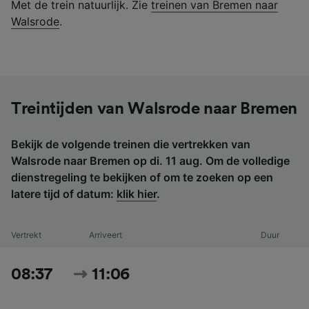
Met de trein natuurlijk. Zie
treinen van Bremen naar
Walsrode
.
Treintijden van Walsrode naar Bremen
Bekijk de volgende treinen die vertrekken van
Walsrode naar Bremen op di. 11 aug. Om de volledige
dienstregeling te bekijken of om te zoeken op een
latere tijd of datum:
klik hier
.
Vertrekt
Arriveert
Duur
08:37
11:06