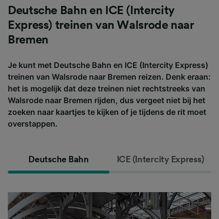
Deutsche Bahn en ICE (Intercity
Express) treinen van Walsrode naar
Bremen
Je kunt met Deutsche Bahn en ICE (Intercity Express)
treinen van Walsrode naar Bremen reizen. Denk eraan:
het is mogelijk dat deze treinen niet rechtstreeks van
Walsrode naar Bremen rijden, dus vergeet niet bij het
zoeken naar kaartjes te kijken of je tijdens de rit moet
overstappen.
Deutsche Bahn
ICE (Intercity Express)