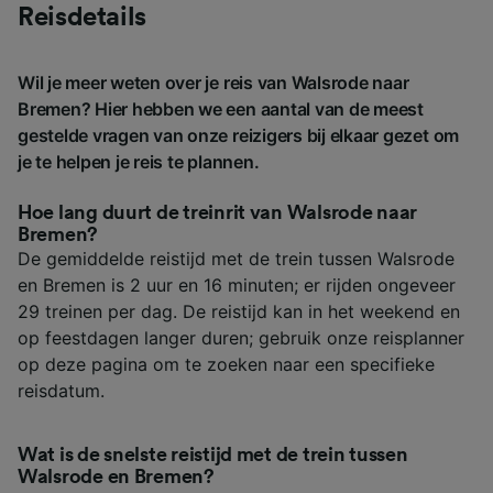
Reisdetails
Wil je meer weten over je reis van Walsrode naar
Bremen? Hier hebben we een aantal van de meest
gestelde vragen van onze reizigers bij elkaar gezet om
je te helpen je reis te plannen.
Hoe lang duurt de treinrit van Walsrode naar
Bremen?
De gemiddelde reistijd met de trein tussen Walsrode
en Bremen is 2 uur en 16 minuten; er rijden ongeveer
29 treinen per dag. De reistijd kan in het weekend en
op feestdagen langer duren; gebruik onze reisplanner
op deze pagina om te zoeken naar een specifieke
reisdatum.
Wat is de snelste reistijd met de trein tussen
Walsrode en Bremen?