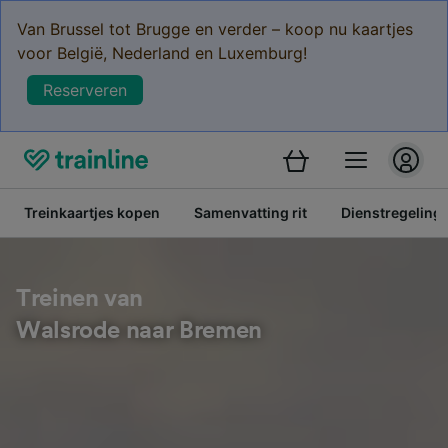
Van Brussel tot Brugge en verder – koop nu kaartjes
voor België, Nederland en Luxemburg!
Reserveren
Treinkaartjes kopen
Samenvatting rit
Dienstregeling
Treinen van
Walsrode naar Bremen