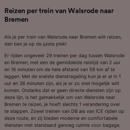
Reizen per trein van Walsrode naar
Bremen
Als je per trein van Walsrode naar Bremen wilt reizen,
dan ben je op de juiste plek!
Er rijden ongeveer 29 treinen per dag tussen Walsrode
en Bremen, met een de gemiddelde reistijd van 2 uur
en 16 minuten om de hele afstand van 58 km af te
leggen. Met de snelste dienstregeling kun je er al in 1
uur en 36 minuten zijn, als je er zo snel mogelijk wilt
komen. Ondanks dat er geen directe diensten zijn op
deze lijn, is het gemakkelijk om van Walsrode naar
Bremen te reizen, je hoeft slechts 1 verandering over
te stappen. Zowel treinen van DB als van ICE rijden op
deze route, en zij bieden moderne en comfortabele
diensten met standaard genoeg ruimte voor bagage.