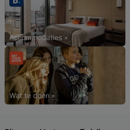
Accommodaties
Wat te doen