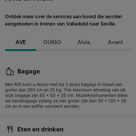
Ontdek meer over de services aan boord die worden
aangeboden in treinen van Valladolid naar Sevilla.
AVE
OUIGO
Alvia
Avant
Bagage
Met AVE kunt u reizen met tot 3 stuks bagage in totaal niet
groter dan 290 cm en 25 kg. The maximum afmeting van elk
stuk bagage zijn 85 x 55 x 35 cm. Muziekinstrumenten tellen
als handbagage zolang ze niet groter zijn dan 30 x 120 x 38
cm en in een koffer vervoerd worden.
Eten en drinken