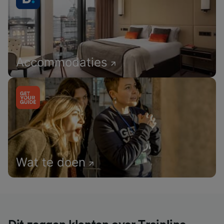
Accommodaties
Wat te doen