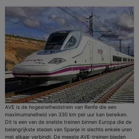
AVE is de hogesnelheidstrein van Renfe die een
maximumsnelheid van 330 km per uur kan bereiken.
Dit is een van de snelste treinen binnen Europa die de
belangrijkste steden van Spanje in slechts enkele uren
met elkaar verbindt. De meeste AVE-treinen bieden