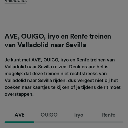
Valladolid
.
AVE, OUIGO, iryo en Renfe treinen
van Valladolid naar Sevilla
Je kunt met AVE, OUIGO, iryo en Renfe treinen van
Valladolid naar Sevilla reizen. Denk eraan: het is
mogelijk dat deze treinen niet rechtstreeks van
Valladolid naar Sevilla rijden, dus vergeet niet bij het
zoeken naar kaartjes te kijken of je tijdens de rit moet
overstappen.
AVE
OUIGO
iryo
Renfe