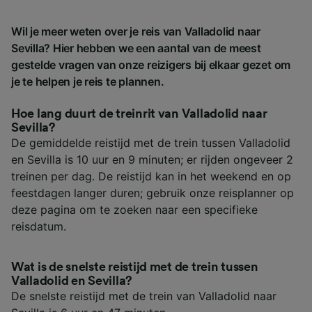
Wil je meer weten over je reis van Valladolid naar
Sevilla? Hier hebben we een aantal van de meest
gestelde vragen van onze reizigers bij elkaar gezet om
je te helpen je reis te plannen.
Hoe lang duurt de treinrit van Valladolid naar
Sevilla?
De gemiddelde reistijd met de trein tussen Valladolid
en Sevilla is 10 uur en 9 minuten; er rijden ongeveer 2
treinen per dag. De reistijd kan in het weekend en op
feestdagen langer duren; gebruik onze reisplanner op
deze pagina om te zoeken naar een specifieke
reisdatum.
Wat is de snelste reistijd met de trein tussen
Valladolid en Sevilla?
De snelste reistijd met de trein van Valladolid naar