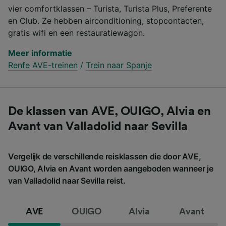
vier comfortklassen – Turista, Turista Plus, Preferente
en Club. Ze hebben airconditioning, stopcontacten,
gratis wifi en een restauratiewagon.
Meer informatie
Renfe AVE-treinen
/
Trein naar Spanje
De klassen van AVE, OUIGO, Alvia en
Avant van Valladolid naar Sevilla
Vergelijk de verschillende reisklassen die door AVE,
OUIGO, Alvia en Avant worden aangeboden wanneer je
van Valladolid naar Sevilla reist.
AVE
OUIGO
Alvia
Avant