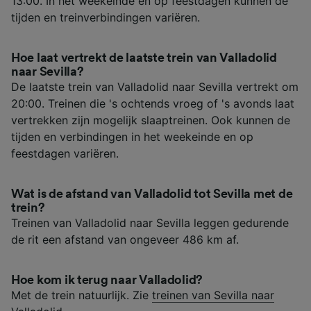
13:00. In het weekeinde en op feestdagen kunnen de
tijden en treinverbindingen variëren.
Hoe laat vertrekt de laatste trein van Valladolid
naar Sevilla?
De laatste trein van Valladolid naar Sevilla vertrekt om
20:00. Treinen die 's ochtends vroeg of 's avonds laat
vertrekken zijn mogelijk slaaptreinen. Ook kunnen de
tijden en verbindingen in het weekeinde en op
feestdagen variëren.
Wat is de afstand van Valladolid tot Sevilla met de
trein?
Treinen van Valladolid naar Sevilla leggen gedurende
de rit een afstand van ongeveer 486 km af.
Hoe kom ik terug naar Valladolid?
Met de trein natuurlijk. Zie
treinen van Sevilla naar