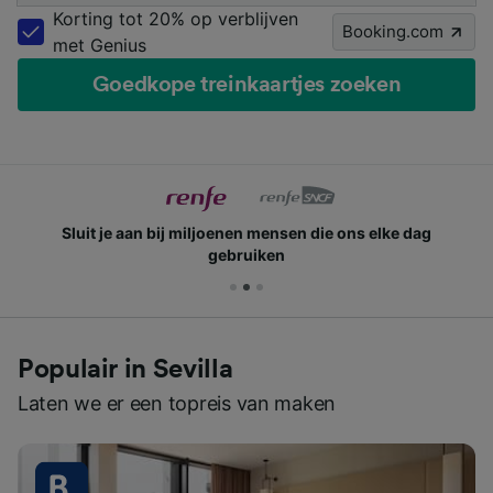
Korting tot 20% op verblijven
Booking.com
met Genius
Goedkope treinkaartjes zoeken
Sluit je aan bij miljoenen mensen die ons elke dag
gebruiken
Populair in Sevilla
Laten we er een topreis van maken