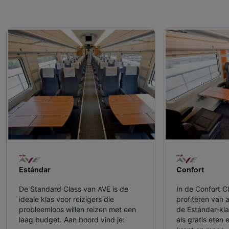
Estándar
Confort
De Standard Class van AVE is de
In de Confort C
ideale klas voor reizigers die
profiteren van 
probleemloos willen reizen met een
de Estándar-kla
laag budget. Aan boord vind je:
als gratis eten 