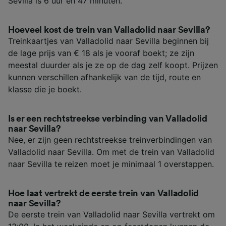
Sevilla is 6 uur en 47 minuten.
Hoeveel kost de trein van Valladolid naar Sevilla?
Treinkaartjes van Valladolid naar Sevilla beginnen bij
de lage prijs van € 18 als je vooraf boekt; ze zijn
meestal duurder als je ze op de dag zelf koopt. Prijzen
kunnen verschillen afhankelijk van de tijd, route en
klasse die je boekt.
Is er een rechtstreekse verbinding van Valladolid
naar Sevilla?
Nee, er zijn geen rechtstreekse treinverbindingen van
Valladolid naar Sevilla. Om met de trein van Valladolid
naar Sevilla te reizen moet je minimaal 1 overstappen.
Hoe laat vertrekt de eerste trein van Valladolid
naar Sevilla?
De eerste trein van Valladolid naar Sevilla vertrekt om