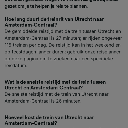
gezet om je te helpen je reis te plannen.
Hoe lang duurt de treinrit van Utrecht naar
Amsterdam-Centraal?
De gemiddelde reistijd met de trein tussen Utrecht en
Amsterdam-Centraal is 27 minuten; er rijden ongeveer
115 treinen per dag. De reistijd kan in het weekend en
op feestdagen langer duren; gebruik onze reisplanner
op deze pagina om te zoeken naar een specifieke
reisdatum.
Wat is de snelste reistijd met de trein tussen
Utrecht en Amsterdam-Centraal?
De snelste reistijd met de trein van Utrecht naar
Amsterdam-Centraal is 26 minuten.
Hoeveel kost de trein van Utrecht naar
Amsterdam-Centraal?