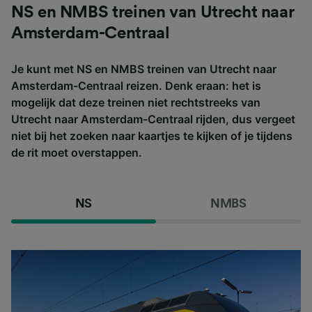
NS en NMBS treinen van Utrecht naar
Amsterdam-Centraal
Je kunt met NS en NMBS treinen van Utrecht naar
Amsterdam-Centraal reizen. Denk eraan: het is
mogelijk dat deze treinen niet rechtstreeks van
Utrecht naar Amsterdam-Centraal rijden, dus vergeet
niet bij het zoeken naar kaartjes te kijken of je tijdens
de rit moet overstappen.
NS
NMBS