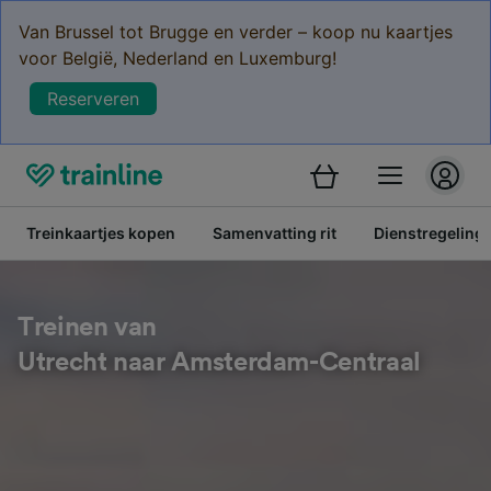
Van Brussel tot Brugge en verder – koop nu kaartjes
voor België, Nederland en Luxemburg!
Reserveren
Treinkaartjes kopen
Samenvatting rit
Dienstregeling
Treinen van
Utrecht naar Amsterdam-Centraal