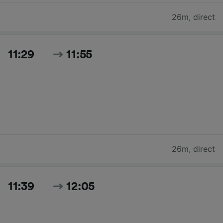
26m
,
direct
11:29
11:55
26m
,
direct
11:39
12:05