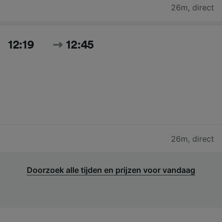
26m
,
direct
12:19
12:45
26m
,
direct
Doorzoek alle tijden en prijzen voor vandaag