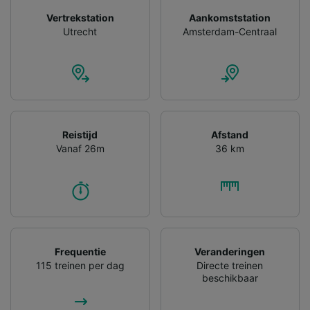
Vertrekstation
Aankomststation
Utrecht
Amsterdam-Centraal
Reistijd
Afstand
Vanaf 26m
36 km
Frequentie
Veranderingen
115 treinen per dag
Directe treinen
beschikbaar