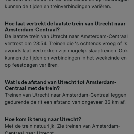
kunnen de tijden en treinverbindingen variëren.
Hoe laat vertrekt de laatste trein van Utrecht naar
Amsterdam-Centraal?
De laatste trein van Utrecht naar Amsterdam-Centraal
vertrekt om 23:54. Treinen die 's ochtends vroeg of 's
avonds laat vertrekken zijn mogelijk slaaptreinen. Ook
kunnen de tijden en verbindingen in het weekeinde en
op feestdagen variëren.
Wat is de afstand van Utrecht tot Amsterdam-
Centraal met de trein?
Treinen van Utrecht naar Amsterdam-Centraal leggen
gedurende de rit een afstand van ongeveer 36 km af.
Hoe kom ik terug naar Utrecht?
Met de trein natuurlijk. Zie
treinen van Amsterdam-
Centraal naar Utrecht
.