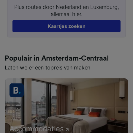
Plus routes door Nederland en Luxemburg,
allemaal hier.
Kaartjes zoeken
Populair in Amsterdam-Centraal
Laten we er een topreis van maken
Accommodaties