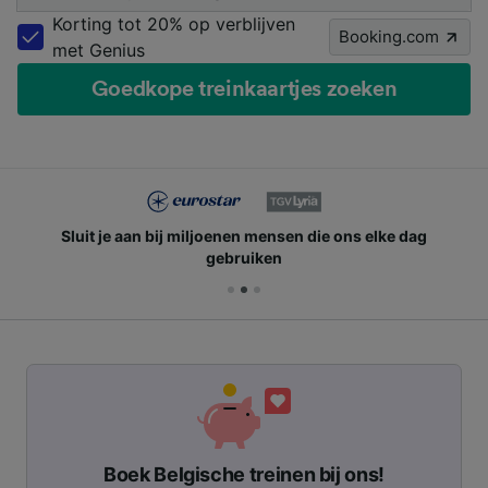
Korting tot 20% op verblijven
Booking.com
met Genius
Goedkope treinkaartjes zoeken
Sluit je aan bij miljoenen mensen die ons elke dag
gebruiken
Boek Belgische treinen bij ons!