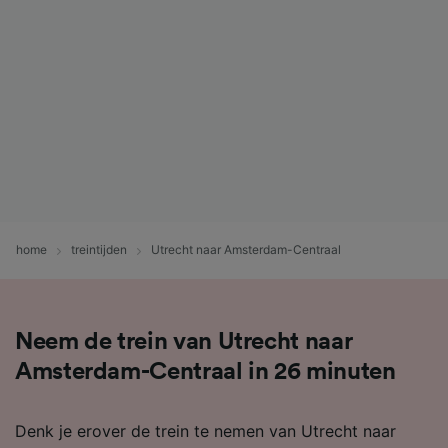
home
treintijden
Utrecht naar Amsterdam-Centraal
Neem de trein van Utrecht naar
Amsterdam-Centraal in 26 minuten
Denk je erover de trein te nemen van Utrecht naar