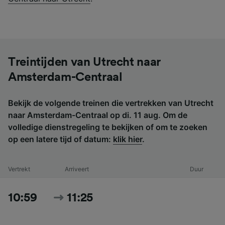
Treintijden van Utrecht naar
Amsterdam-Centraal
Bekijk de volgende treinen die vertrekken van Utrecht
naar Amsterdam-Centraal op di. 11 aug. Om de
volledige dienstregeling te bekijken of om te zoeken
op een latere tijd of datum:
klik hier
.
Vertrekt
Arriveert
Duur
10:59
11:25