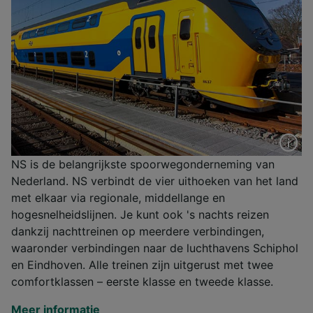
NS is de belangrijkste spoorwegonderneming van
Nederland. NS verbindt de vier uithoeken van het land
met elkaar via regionale, middellange en
hogesnelheidslijnen. Je kunt ook 's nachts reizen
dankzij nachttreinen op meerdere verbindingen,
waaronder verbindingen naar de luchthavens Schiphol
en Eindhoven. Alle treinen zijn uitgerust met twee
comfortklassen – eerste klasse en tweede klasse.
Meer informatie