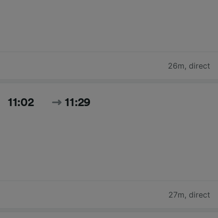
26m
,
direct
11:02
11:29
27m
,
direct