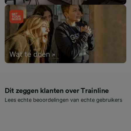
Wat te doen
Dit zeggen klanten over Trainline
Lees echte beoordelingen van echte gebruikers